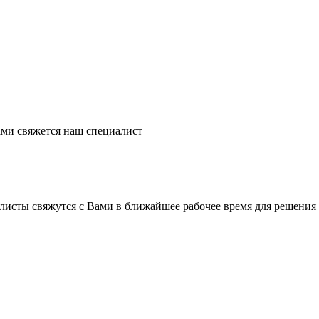
ми свяжется наш специалист
листы свяжутся с Вами в ближайшее рабочее время для решения