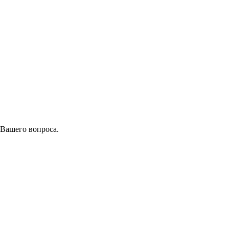
 Вашего вопроса.