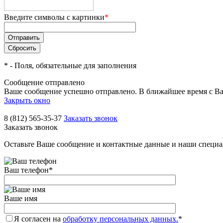
Введите символы с картинки
*
*
- Поля, обязательные для заполнения
Сообщение отправлено
Ваше сообщение успешно отправлено. В ближайшее время с Ва
Закрыть окно
8 (812) 565-35-37
Заказать звонок
Заказать звонок
Оставьте Ваше сообщение и контактные данные и наши специа
Ваш телефон
*
Ваше имя
Я согласен на
обработку персональных данных.
*