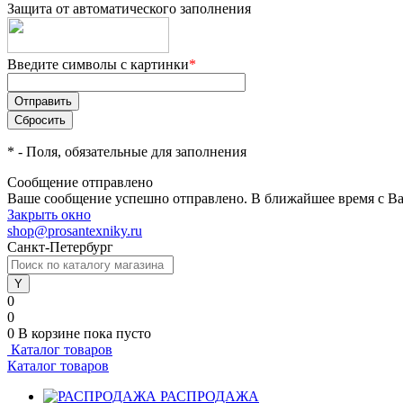
Защита от автоматического заполнения
Введите символы с картинки
*
*
- Поля, обязательные для заполнения
Сообщение отправлено
Ваше сообщение успешно отправлено. В ближайшее время с Ва
Закрыть окно
shop@prosantexniky.ru
Санкт-Петербург
0
0
0
В корзине
пока пусто
Каталог товаров
Каталог товаров
РАСПРОДАЖА