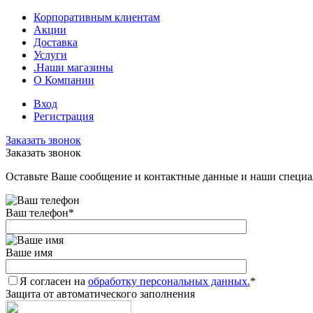
Корпоративным клиентам
Акции
Доставка
Услуги
.Наши магазины
О Компании
Вход
Регистрация
Заказать звонок
Заказать звонок
Оставьте Ваше сообщение и контактные данные и наши специа
Ваш телефон
*
Ваше имя
Я согласен на
обработку персональных данных.
*
Защита от автоматического заполнения