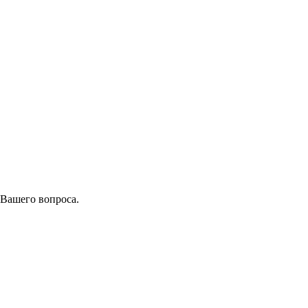
 Вашего вопроса.