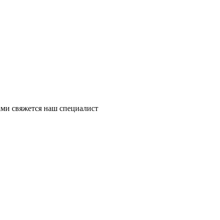
ми свяжется наш специалист