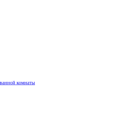
 ванной комнаты