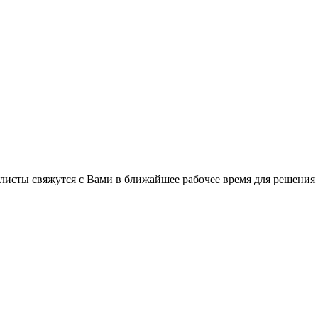
листы свяжутся с Вами в ближайшее рабочее время для решения