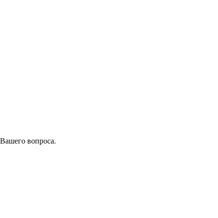
 Вашего вопроса.