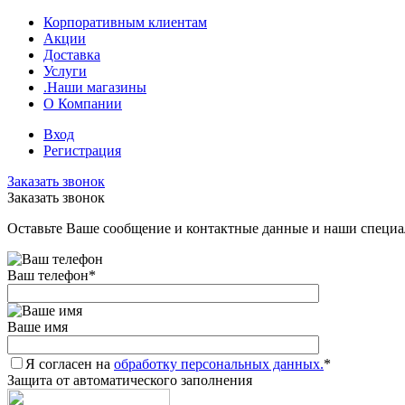
Корпоративным клиентам
Акции
Доставка
Услуги
.Наши магазины
О Компании
Вход
Регистрация
Заказать звонок
Заказать звонок
Оставьте Ваше сообщение и контактные данные и наши специа
Ваш телефон
*
Ваше имя
Я согласен на
обработку персональных данных.
*
Защита от автоматического заполнения