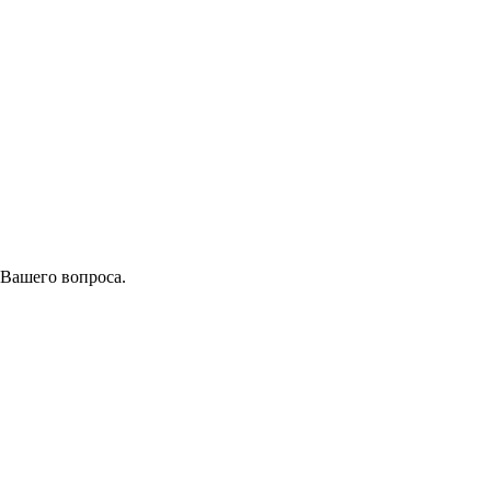
 Вашего вопроса.