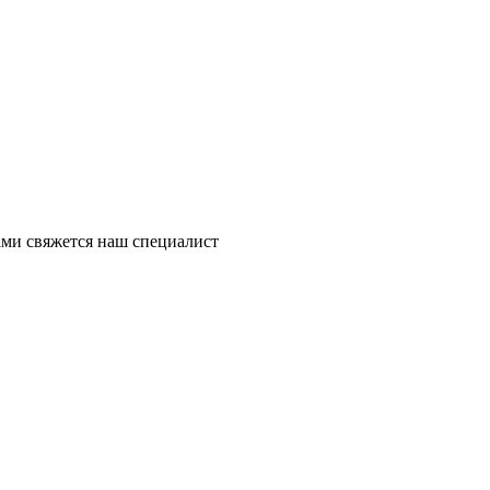
ми свяжется наш специалист