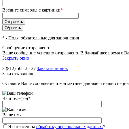
Введите символы с картинки
*
*
- Поля, обязательные для заполнения
Сообщение отправлено
Ваше сообщение успешно отправлено. В ближайшее время с Ва
Закрыть окно
8 (812) 565-35-37
Заказать звонок
Заказать звонок
Оставьте Ваше сообщение и контактные данные и наши специа
Ваш телефон
*
Ваше имя
Я согласен на
обработку персональных данных.
*