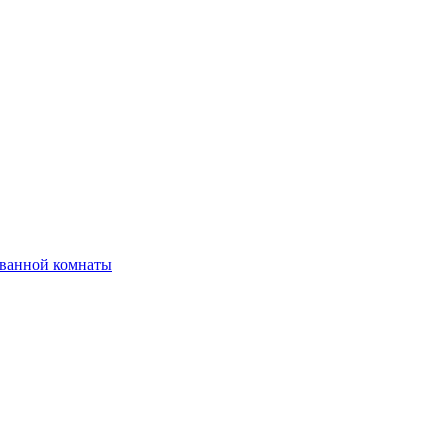
 ванной комнаты