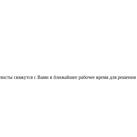
листы свяжутся с Вами в ближайшее рабочее время для решения