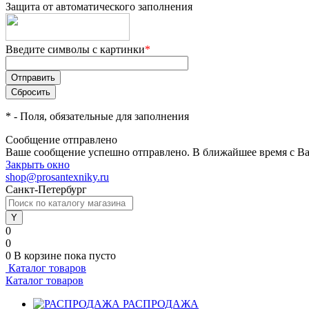
Защита от автоматического заполнения
Введите символы с картинки
*
*
- Поля, обязательные для заполнения
Сообщение отправлено
Ваше сообщение успешно отправлено. В ближайшее время с Ва
Закрыть окно
shop@prosantexniky.ru
Санкт-Петербург
0
0
0
В корзине
пока пусто
Каталог товаров
Каталог товаров
РАСПРОДАЖА