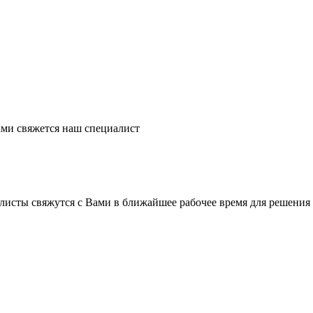
ми свяжется наш специалист
листы свяжутся с Вами в ближайшее рабочее время для решения