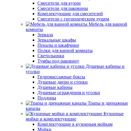
Смесители для кухни
Смесители для раковины
Комплектующие для смесителей
Смесители с гигиеническим душем
Мебель для ванной
комнаты
Зеркала
Зеркальные шкафы
Пеналы и шкафчики
Полки для ванной комнаты
Светильники
Тумбы под раковину
Душевые кабины и
уголки
Гидромассажные боксы
Душевые двери и стенки
Душевые кабины
Душевые ограждения и уголки
Поддоны
Трапы и дренажные
каналы
Кухонные
мойки и комплектующие
Комплектующие к кухонным мойкам
Мойки