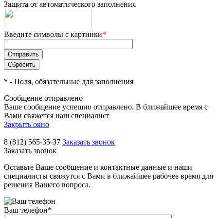
Защита от автоматического заполнения
Введите символы с картинки
*
*
- Поля, обязательные для заполнения
Сообщение отправлено
Ваше сообщение успешно отправлено. В ближайшее время с
Вами свяжется наш специалист
Закрыть окно
8 (812) 565-35-37
Заказать звонок
Заказать звонок
Оставьте Ваше сообщение и контактные данные и наши
специалисты свяжутся с Вами в ближайшее рабочее время для
решения Вашего вопроса.
Ваш телефон
*