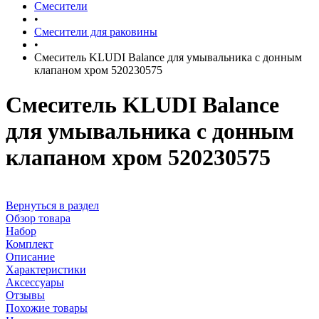
Смесители
•
Смесители для раковины
•
Смеситель KLUDI Balance для умывальника с донным
клапаном хром 520230575
Смеситель KLUDI Balance
для умывальника с донным
клапаном хром 520230575
Вернуться в раздел
Обзор товара
Набор
Комплект
Описание
Характеристики
Аксессуары
Отзывы
Похожие товары