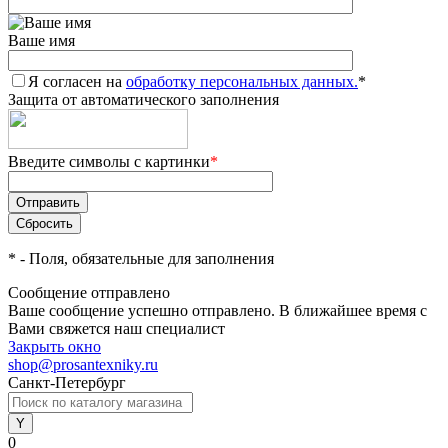
Ваше имя
Я согласен на
обработку персональных данных.
*
Защита от автоматического заполнения
Введите символы с картинки
*
*
- Поля, обязательные для заполнения
Сообщение отправлено
Ваше сообщение успешно отправлено. В ближайшее время с
Вами свяжется наш специалист
Закрыть окно
shop@prosantexniky.ru
Санкт-Петербург
0