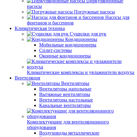
Циркуляционные
насосы
Погружные насосы
Насосы для
фонтанов и бассеинов
Климатическая техника
Сушилки для рук
Кондиционеры
Мобильные кондиционеры
Сплит-системы
Оконные кондиционеры
Климатические комплексы и увлажнители воздуха
Вентиляция
Вентиляторы
Вентиляторы напольные
Вытяжные вентиляторы
Вентиляторы настольные
Канальные вентиляторы
Комплектующие для вентиляционного
оборудования
Воздуховоды металлические