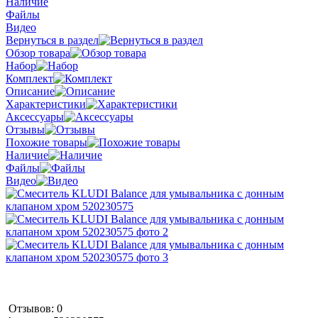
Наличие
Файлы
Видео
Вернуться в раздел
Обзор товара
Набор
Комплект
Описание
Характеристики
Аксессуары
Отзывы
Похожие товары
Наличие
Файлы
Видео
Отзывов: 0