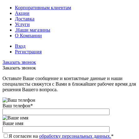
Корпоративным клиентам
Акции
Доставка
Услуги
.Наши магазины
О Компании
Вход
Регистрация
Заказать звонок
Заказать звонок
Оставьте Ваше сообщение и контактные данные и наши
специалисты свяжутся с Вами в ближайшее рабочее время для
решения Вашего вопроса.
Ваш телефон
*
Ваше имя
Я согласен на
обработку персональных данных.
*