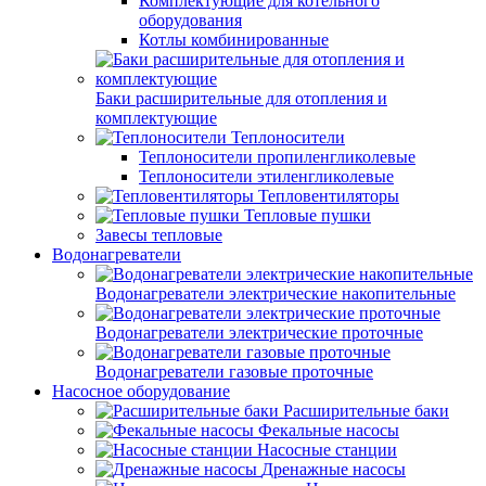
Комплектующие для котельного
оборудования
Котлы комбинированные
Баки расширительные для отопления и
комплектующие
Теплоносители
Теплоносители пропиленгликолевые
Теплоносители этиленгликолевые
Тепловентиляторы
Тепловые пушки
Завесы тепловые
Водонагреватели
Водонагреватели электрические накопительные
Водонагреватели электрические проточные
Водонагреватели газовые проточные
Насосное оборудование
Расширительные баки
Фекальные насосы
Насосные станции
Дренажные насосы