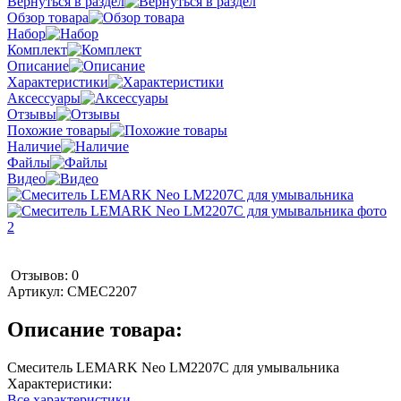
Вернуться в раздел
Обзор товара
Набор
Комплект
Описание
Характеристики
Аксессуары
Отзывы
Похожие товары
Наличие
Файлы
Видео
Отзывов: 0
Артикул:
СМЕС2207
Описание товара:
Смеситель LEMARK Neo LM2207C для умывальника
Характеристики:
Все характеристики