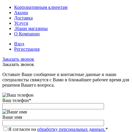
Корпоративным клиентам
Акции
Доставка
Услуги
.Наши магазины
О Компании
Вход
Регистрация
Заказать звонок
Заказать звонок
Оставьте Ваше сообщение и контактные данные и наши
специалисты свяжутся с Вами в ближайшее рабочее время для
решения Вашего вопроса.
Ваш телефон
*
Ваше имя
Я согласен на
обработку персональных данных.
*