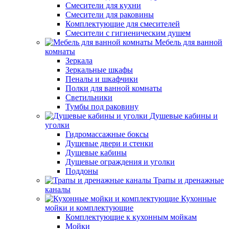
Смесители для кухни
Смесители для раковины
Комплектующие для смесителей
Смесители с гигиеническим душем
Мебель для ванной
комнаты
Зеркала
Зеркальные шкафы
Пеналы и шкафчики
Полки для ванной комнаты
Светильники
Тумбы под раковину
Душевые кабины и
уголки
Гидромассажные боксы
Душевые двери и стенки
Душевые кабины
Душевые ограждения и уголки
Поддоны
Трапы и дренажные
каналы
Кухонные
мойки и комплектующие
Комплектующие к кухонным мойкам
Мойки