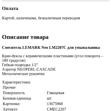
Оплата
Картой, наличными, безналичным переводом
Описание товара
Смеситель LEMARK Neo LM2207C для умывальника
Кран-буксы с керамическими пластинами (угол поворота –
180 градусов)
Гибкая подводка 1/2"
Аэратор NEOPERL-CASCADE
Металлические рукоятки
Характеристики:
Прочие
Поверхность
Глянцевая
Базовая единица
шт
Картинки
13675968
Артикул
СМЕС2207