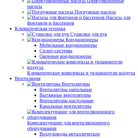
Циркуляционные
насосы
Погружные насосы
Насосы для
фонтанов и бассеинов
Климатическая техника
Сушилки для рук
Кондиционеры
Мобильные кондиционеры
Сплит-системы
Оконные кондиционеры
Климатические комплексы и увлажнители воздуха
Вентиляция
Вентиляторы
Вентиляторы напольные
Вытяжные вентиляторы
Вентиляторы настольные
Канальные вентиляторы
Комплектующие для вентиляционного
оборудования
Воздуховоды металлические