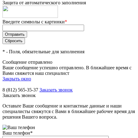
Защита от автоматического заполнения
Введите символы с картинки
*
*
- Поля, обязательные для заполнения
Сообщение отправлено
Ваше сообщение успешно отправлено. В ближайшее время с
Вами свяжется наш специалист
Закрыть окно
8 (812) 565-35-37
Заказать звонок
Заказать звонок
Оставьте Ваше сообщение и контактные данные и наши
специалисты свяжутся с Вами в ближайшее рабочее время для
решения Вашего вопроса.
Ваш телефон
*