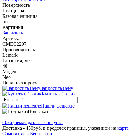
Поверхность
Глянцевая
Базовая единица
шт
Картинки
Загрузить
Артикул
СМЕС2207
Производитель
Lemark
Гарантия, мес
48
Модель
Neo
Цена по запросу
Запросить цену
Купить в 1 клик
Кол-во:
Нашли дешевле
Под заказ
Ожидаемая дата - 12 августа
Доставка - 450руб. в пределах границы, указанной на
карте
Самовывоз - Бесплатно