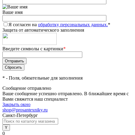
Ваше имя
Я согласен на
обработку персональных данных.
*
Защита от автоматического заполнения
Введите символы с картинки
*
*
- Поля, обязательные для заполнения
Сообщение отправлено
Ваше сообщение успешно отправлено. В ближайшее время с
Вами свяжется наш специалист
Закрыть окно
shop@prosantexniky.ru
Санкт-Петербург
0