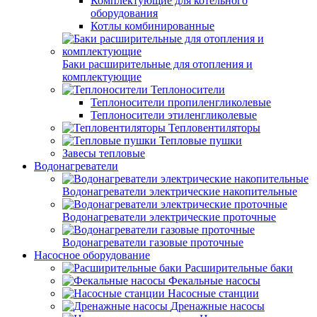
Комплектующие для котельного
оборудования
Котлы комбинированные
Баки расширительные для отопления и
комплектующие
Теплоносители
Теплоносители пропиленгликолевые
Теплоносители этиленгликолевые
Тепловентиляторы
Тепловые пушки
Завесы тепловые
Водонагреватели
Водонагреватели электрические накопительные
Водонагреватели электрические проточные
Водонагреватели газовые проточные
Насосное оборудование
Расширительные баки
Фекальные насосы
Насосные станции
Дренажные насосы