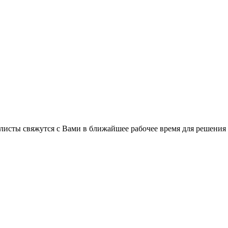
листы свяжутся с Вами в ближайшее рабочее время для решения