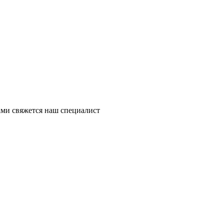
ми свяжется наш специалист