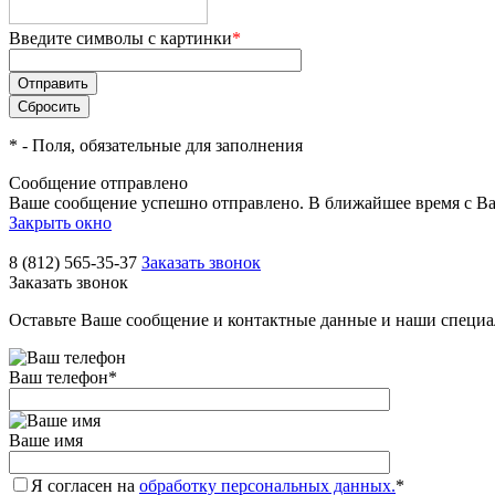
Введите символы с картинки
*
*
- Поля, обязательные для заполнения
Сообщение отправлено
Ваше сообщение успешно отправлено. В ближайшее время с Ва
Закрыть окно
8 (812) 565-35-37
Заказать звонок
Заказать звонок
Оставьте Ваше сообщение и контактные данные и наши специа
Ваш телефон
*
Ваше имя
Я согласен на
обработку персональных данных.
*