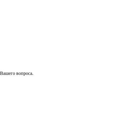
 Вашего вопроса.