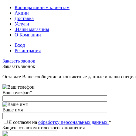
Корпоративным клиентам
Акции
Доставка
Услуги
.Наши магазины
О Компании
Вход
Регистрация
Заказать звонок
Заказать звонок
Оставьте Ваше сообщение и контактные данные и наши специа
Ваш телефон
*
Ваше имя
Я согласен на
обработку персональных данных.
*
Защита от автоматического заполнения