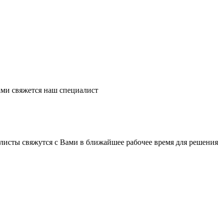
ми свяжется наш специалист
листы свяжутся с Вами в ближайшее рабочее время для решения