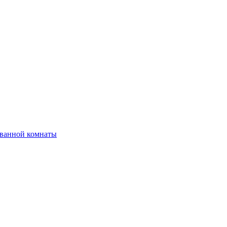
 ванной комнаты