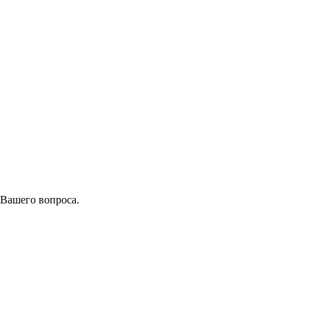
 Вашего вопроса.