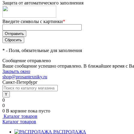
Защита от автоматического заполнения
Введите символы с картинки
*
*
- Поля, обязательные для заполнения
Сообщение отправлено
Ваше сообщение успешно отправлено. В ближайшее время с Ва
Закрыть окно
shop@prosantexniky.ru
Санкт-Петербург
0
0
0
В корзине
пока пусто
Каталог товаров
Каталог товаров
РАСПРОДАЖА