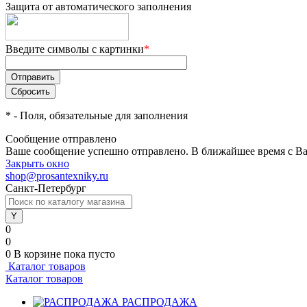
Защита от автоматического заполнения
Введите символы с картинки
*
*
- Поля, обязательные для заполнения
Сообщение отправлено
Ваше сообщение успешно отправлено. В ближайшее время с Ва
Закрыть окно
shop@prosantexniky.ru
Санкт-Петербург
0
0
0
В корзине
пока пусто
Каталог товаров
Каталог товаров
РАСПРОДАЖА