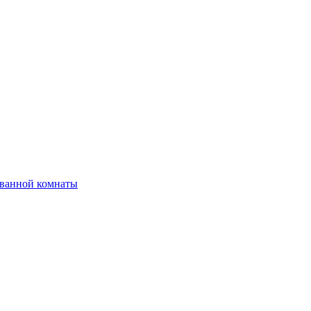
 ванной комнаты