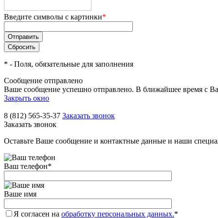
Введите символы с картинки
*
*
- Поля, обязательные для заполнения
Сообщение отправлено
Ваше сообщение успешно отправлено. В ближайшее время с Ва
Закрыть окно
8 (812) 565-35-37
Заказать звонок
Заказать звонок
Оставьте Ваше сообщение и контактные данные и наши специа
Ваш телефон
*
Ваше имя
Я согласен на
обработку персональных данных.
*