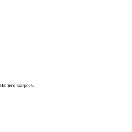
 Вашего вопроса.