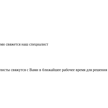
ми свяжется наш специалист
листы свяжутся с Вами в ближайшее рабочее время для решения