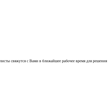
листы свяжутся с Вами в ближайшее рабочее время для решения