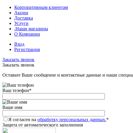
Корпоративным клиентам
Акции
Доставка
Услуги
.Наши магазины
О Компании
Вход
Регистрация
Заказать звонок
Заказать звонок
Оставьте Ваше сообщение и контактные данные и наши специа
Ваш телефон
*
Ваше имя
Я согласен на
обработку персональных данных.
*
Защита от автоматического заполнения