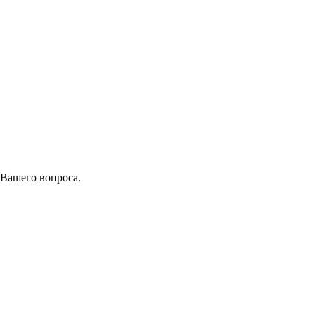
 Вашего вопроса.