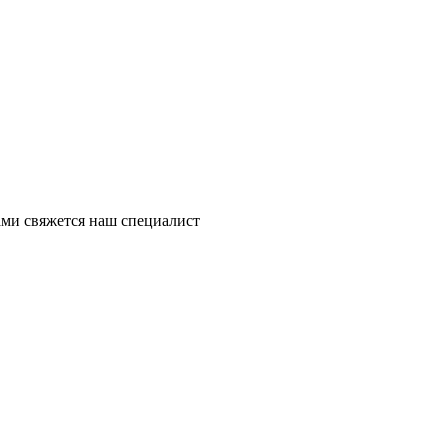
ми свяжется наш специалист