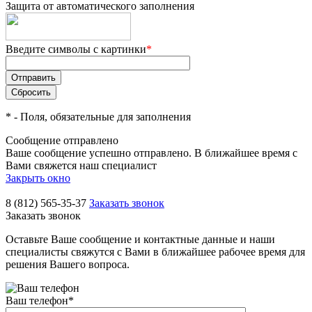
Защита от автоматического заполнения
Введите символы с картинки
*
*
- Поля, обязательные для заполнения
Сообщение отправлено
Ваше сообщение успешно отправлено. В ближайшее время с
Вами свяжется наш специалист
Закрыть окно
8 (812) 565-35-37
Заказать звонок
Заказать звонок
Оставьте Ваше сообщение и контактные данные и наши
специалисты свяжутся с Вами в ближайшее рабочее время для
решения Вашего вопроса.
Ваш телефон
*