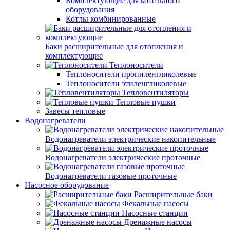
Комплектующие для котельного
оборудования
Котлы комбинированные
Баки расширительные для отопления и
комплектующие
Теплоносители
Теплоносители пропиленгликолевые
Теплоносители этиленгликолевые
Тепловентиляторы
Тепловые пушки
Завесы тепловые
Водонагреватели
Водонагреватели электрические накопительные
Водонагреватели электрические проточные
Водонагреватели газовые проточные
Насосное оборудование
Расширительные баки
Фекальные насосы
Насосные станции
Дренажные насосы