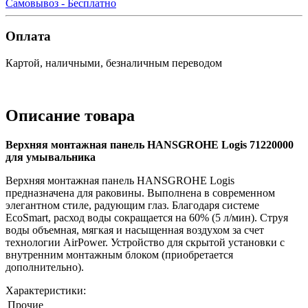
Самовывоз - Бесплатно
Оплата
Картой, наличными, безналичным переводом
Описание товара
Верхняя монтажная панель HANSGROHE Logis 71220000
для умывальника
Верхняя монтажная панель HANSGROHE Logis
предназначена для раковины. Выполнена в современном
элегантном стиле, радующим глаз. Благодаря системе
EcoSmart, расход воды сокращается на 60% (5 л/мин). Струя
воды объемная, мягкая и насыщенная воздухом за счет
технологии AirPower. Устройство для скрытой установки с
внутренним монтажным блоком (приобретается
дополнительно).
Характеристики:
Прочие