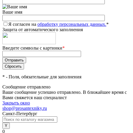
Ваше имя
Я согласен на
обработку персональных данных.
*
Защита от автоматического заполнения
Введите символы с картинки
*
*
- Поля, обязательные для заполнения
Сообщение отправлено
Ваше сообщение успешно отправлено. В ближайшее время с
Вами свяжется наш специалист
Закрыть окно
shop@prosantexniky.ru
Санкт-Петербург
0