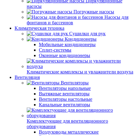
Циркуляционные
насосы
Погружные насосы
Насосы для
фонтанов и бассеинов
Климатическая техника
Сушилки для рук
Кондиционеры
Мобильные кондиционеры
Сплит-системы
Оконные кондиционеры
Климатические комплексы и увлажнители воздуха
Вентиляция
Вентиляторы
Вентиляторы напольные
Вытяжные вентиляторы
Вентиляторы настольные
Канальные вентиляторы
Комплектующие для вентиляционного
оборудования
Воздуховоды металлические