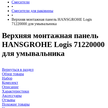
Смесители
•
Смесители для раковины
•
Верхняя монтажная панель HANSGROHE Logis
71220000 для умывальника
Верхняя монтажная панель
HANSGROHE Logis 71220000
для умывальника
Вернуться в раздел
Обзор товара
Набор
Комплект
Описание
Характеристики
Аксессуары
Отзывы
Похожие товары