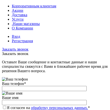
Корпоративным клиентам
Акции
Доставка
Услуги
.Наши магазины
О Компании
Вход
Регистрация
Заказать звонок
Заказать звонок
Оставьте Ваше сообщение и контактные данные и наши
специалисты свяжутся с Вами в ближайшее рабочее время для
решения Вашего вопроса.
Ваш телефон
*
Ваше имя
Я согласен на
обработку персональных данных.
*