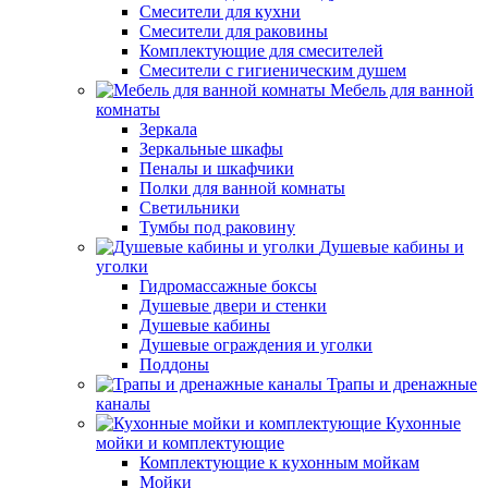
Смесители для кухни
Смесители для раковины
Комплектующие для смесителей
Смесители с гигиеническим душем
Мебель для ванной
комнаты
Зеркала
Зеркальные шкафы
Пеналы и шкафчики
Полки для ванной комнаты
Светильники
Тумбы под раковину
Душевые кабины и
уголки
Гидромассажные боксы
Душевые двери и стенки
Душевые кабины
Душевые ограждения и уголки
Поддоны
Трапы и дренажные
каналы
Кухонные
мойки и комплектующие
Комплектующие к кухонным мойкам
Мойки