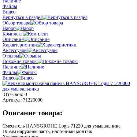
Наличие
Файлы
Видео
Вернуться в раздел
Обзор товара
Набор
Комплект
Описание
Характеристики
Аксессуары
Отзывы
Похожие товары
Наличие
Файлы
Видео
Отзывов: 0
Артикул:
71220000
Описание товара:
Смеситель HANSGROHE Logis 71220 для умывальника
195мм наружняя часть, настенный монтаж
Характеристики: