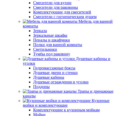
Смесители для кухни
Смесители для раковины
Комплектующие для смесителей
Смесители с гигиеническим душем
Мебель для ванной
комнаты
Зеркала
Зеркальные шкафы
Пеналы и шкафчики
Полки для ванной комнаты
Светильники
Тумбы под раковину
Душевые кабины и
уголки
Гидромассажные боксы
Душевые двери и стенки
Душевые кабины
Душевые ограждения и уголки
Поддоны
Трапы и дренажные
каналы
Кухонные
мойки и комплектующие
Комплектующие к кухонным мойкам
Мойки