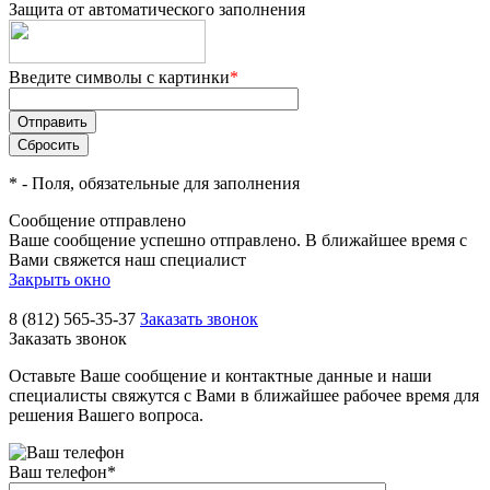
Защита от автоматического заполнения
Введите символы с картинки
*
*
- Поля, обязательные для заполнения
Сообщение отправлено
Ваше сообщение успешно отправлено. В ближайшее время с
Вами свяжется наш специалист
Закрыть окно
8 (812) 565-35-37
Заказать звонок
Заказать звонок
Оставьте Ваше сообщение и контактные данные и наши
специалисты свяжутся с Вами в ближайшее рабочее время для
решения Вашего вопроса.
Ваш телефон
*