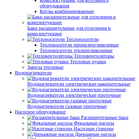
Комплектующие для котельного
оборудования
Котлы комбинированные
Баки расширительные для отопления и
комплектующие
Теплоносители
Теплоносители пропиленгликолевые
Теплоносители этиленгликолевые
Тепловентиляторы
Тепловые пушки
Завесы тепловые
Водонагреватели
Водонагреватели электрические накопительные
Водонагреватели электрические проточные
Водонагреватели газовые проточные
Насосное оборудование
Расширительные баки
Фекальные насосы
Насосные станции
Дренажные насосы