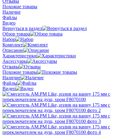
Отзывы
Похожие товары
Наличие
Файлы
Видео
Вернуться в раздел
Обзор товара
Набор
Комплект
Описание
Характеристики
Аксессуары
Отзывы
Похожие товары
Наличие
Файлы
Видео