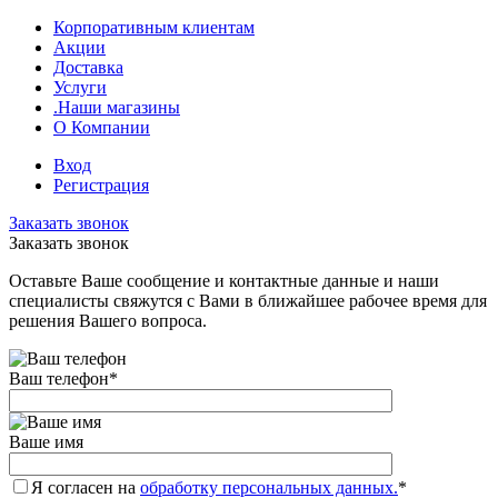
Корпоративным клиентам
Акции
Доставка
Услуги
.Наши магазины
О Компании
Вход
Регистрация
Заказать звонок
Заказать звонок
Оставьте Ваше сообщение и контактные данные и наши
специалисты свяжутся с Вами в ближайшее рабочее время для
решения Вашего вопроса.
Ваш телефон
*
Ваше имя
Я согласен на
обработку персональных данных.
*