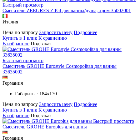
Быстрый просмотр
Смеситель ZEEGRES Z.Pal для ванны/душа, хром 35002001
Италия
Цена по запросу
Запросить цену
Подробнее
Купить в 1 клик
К сравнению
В избранное
Под заказ
Быстрый просмотр
Смеситель GROHE Eurostyle Cosmopolitan для ванны
33635002
Германия
Габариты : 184х170
Цена по запросу
Запросить цену
Подробнее
Купить в 1 клик
К сравнению
В избранное
Под заказ
Быстрый просмотр
Смеситель GROHE Europlus для ванны
Германия