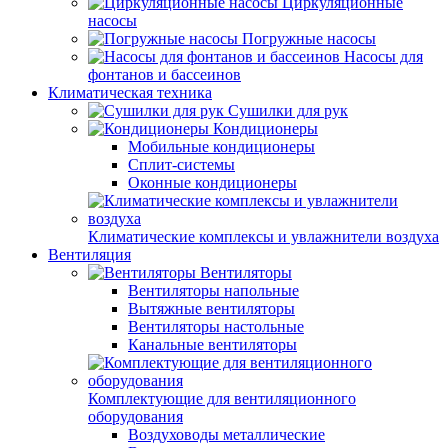
Циркуляционные
насосы
Погружные насосы
Насосы для
фонтанов и бассеинов
Климатическая техника
Сушилки для рук
Кондиционеры
Мобильные кондиционеры
Сплит-системы
Оконные кондиционеры
Климатические комплексы и увлажнители воздуха
Вентиляция
Вентиляторы
Вентиляторы напольные
Вытяжные вентиляторы
Вентиляторы настольные
Канальные вентиляторы
Комплектующие для вентиляционного
оборудования
Воздуховоды металлические