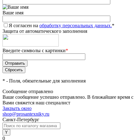
Ваше имя
Я согласен на
обработку персональных данных.
*
Защита от автоматического заполнения
Введите символы с картинки
*
*
- Поля, обязательные для заполнения
Сообщение отправлено
Ваше сообщение успешно отправлено. В ближайшее время с
Вами свяжется наш специалист
Закрыть окно
shop@prosantexniky.ru
Санкт-Петербург
0