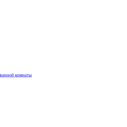
 ванной комнаты