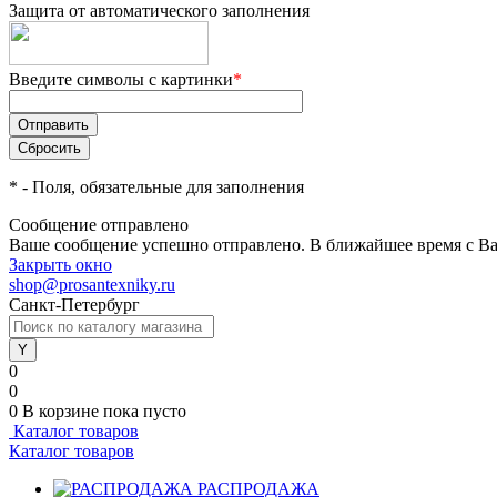
Защита от автоматического заполнения
Введите символы с картинки
*
*
- Поля, обязательные для заполнения
Сообщение отправлено
Ваше сообщение успешно отправлено. В ближайшее время с Ва
Закрыть окно
shop@prosantexniky.ru
Санкт-Петербург
0
0
0
В корзине
пока пусто
Каталог товаров
Каталог товаров
РАСПРОДАЖА