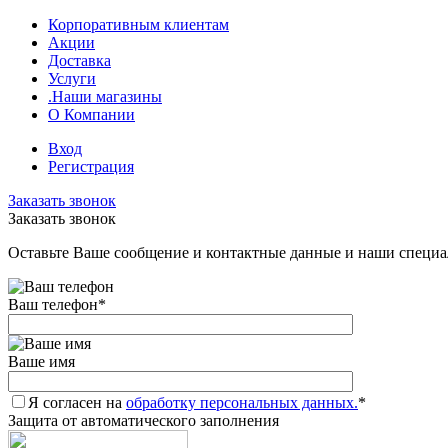
Корпоративным клиентам
Акции
Доставка
Услуги
.Наши магазины
О Компании
Вход
Регистрация
Заказать звонок
Заказать звонок
Оставьте Ваше сообщение и контактные данные и наши специа
Ваш телефон
*
Ваше имя
Я согласен на
обработку персональных данных.
*
Защита от автоматического заполнения