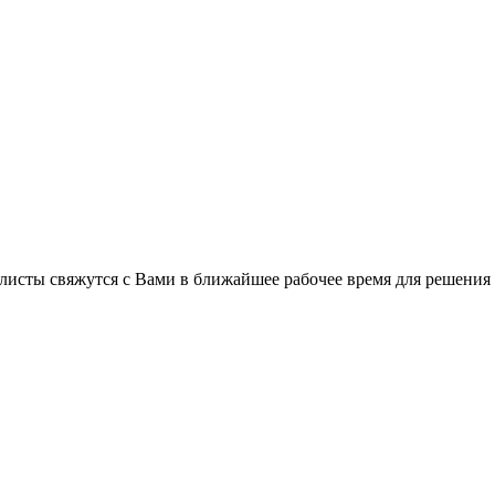
листы свяжутся с Вами в ближайшее рабочее время для решения