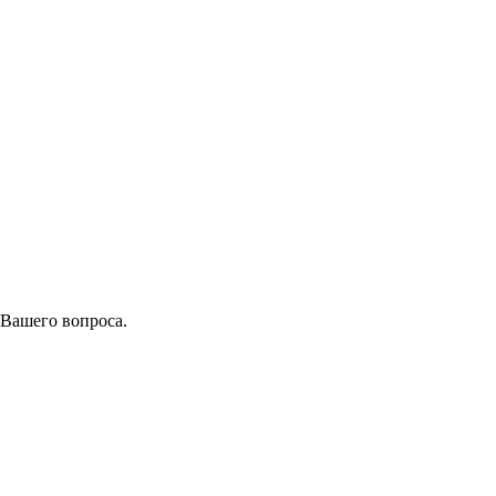
 Вашего вопроса.