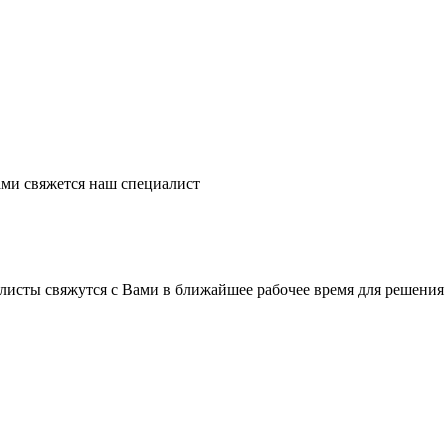
ми свяжется наш специалист
листы свяжутся с Вами в ближайшее рабочее время для решения