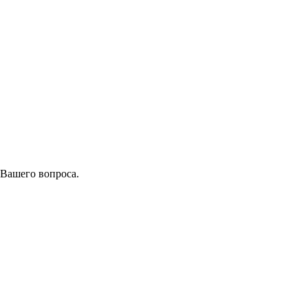
 Вашего вопроса.