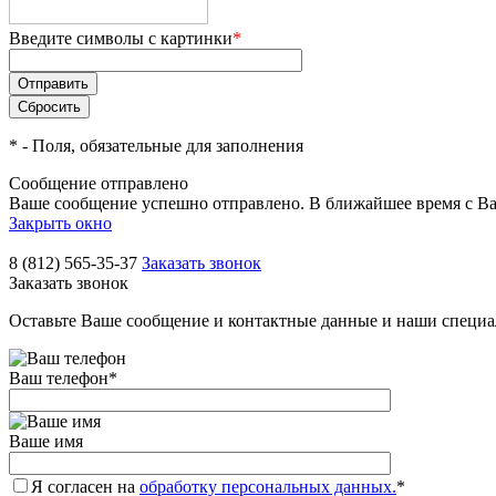
Введите символы с картинки
*
*
- Поля, обязательные для заполнения
Сообщение отправлено
Ваше сообщение успешно отправлено. В ближайшее время с Ва
Закрыть окно
8 (812) 565-35-37
Заказать звонок
Заказать звонок
Оставьте Ваше сообщение и контактные данные и наши специа
Ваш телефон
*
Ваше имя
Я согласен на
обработку персональных данных.
*