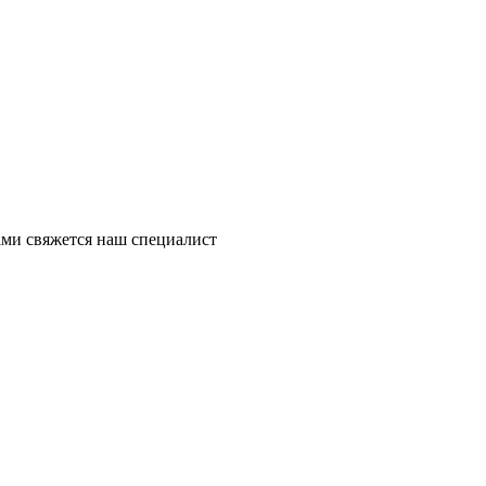
ми свяжется наш специалист