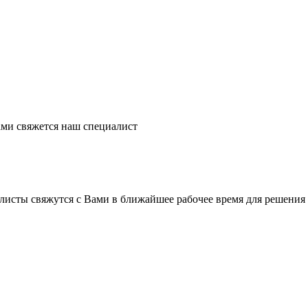
ми свяжется наш специалист
листы свяжутся с Вами в ближайшее рабочее время для решения