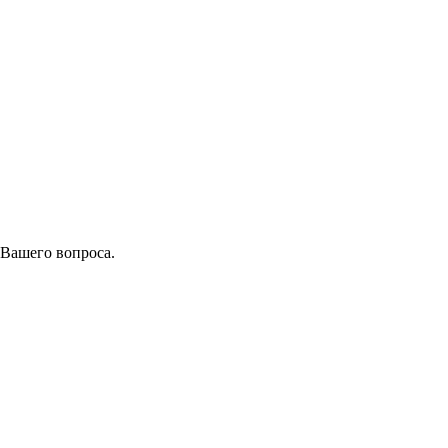
 Вашего вопроса.