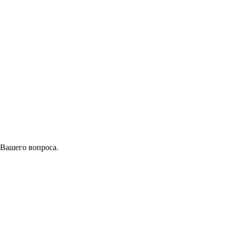
 Вашего вопроса.