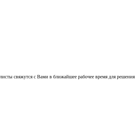
листы свяжутся с Вами в ближайшее рабочее время для решения