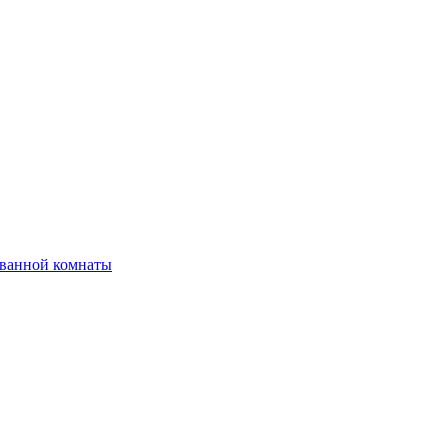
 ванной комнаты