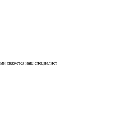
ми свяжется наш специалист