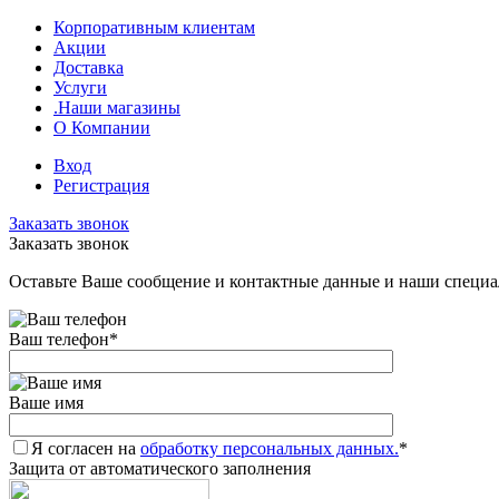
Корпоративным клиентам
Акции
Доставка
Услуги
.Наши магазины
О Компании
Вход
Регистрация
Заказать звонок
Заказать звонок
Оставьте Ваше сообщение и контактные данные и наши специа
Ваш телефон
*
Ваше имя
Я согласен на
обработку персональных данных.
*
Защита от автоматического заполнения