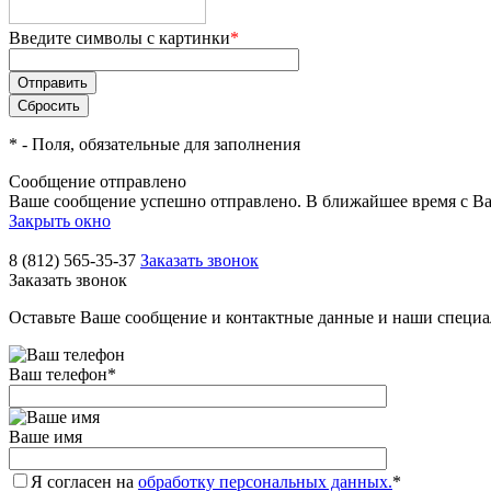
Введите символы с картинки
*
*
- Поля, обязательные для заполнения
Сообщение отправлено
Ваше сообщение успешно отправлено. В ближайшее время с Ва
Закрыть окно
8 (812) 565-35-37
Заказать звонок
Заказать звонок
Оставьте Ваше сообщение и контактные данные и наши специа
Ваш телефон
*
Ваше имя
Я согласен на
обработку персональных данных.
*