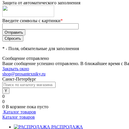
Защита от автоматического заполнения
Введите символы с картинки
*
*
- Поля, обязательные для заполнения
Сообщение отправлено
Ваше сообщение успешно отправлено. В ближайшее время с Ва
Закрыть окно
shop@prosantexniky.ru
Санкт-Петербург
0
0
0
В корзине
пока пусто
Каталог товаров
Каталог товаров
РАСПРОДАЖА