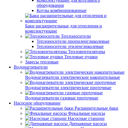
Комплектующие для котельного
оборудования
Котлы комбинированные
Баки расширительные для отопления и
комплектующие
Теплоносители
Теплоносители пропиленгликолевые
Теплоносители этиленгликолевые
Тепловентиляторы
Тепловые пушки
Завесы тепловые
Водонагреватели
Водонагреватели электрические накопительные
Водонагреватели электрические проточные
Водонагреватели газовые проточные
Насосное оборудование
Расширительные баки
Фекальные насосы
Насосные станции
Дренажные насосы