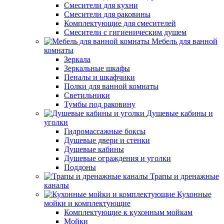
Смесители для кухни
Смесители для раковины
Комплектующие для смесителей
Смесители с гигиеническим душем
Мебель для ванной
комнаты
Зеркала
Зеркальные шкафы
Пеналы и шкафчики
Полки для ванной комнаты
Светильники
Тумбы под раковину
Душевые кабины и
уголки
Гидромассажные боксы
Душевые двери и стенки
Душевые кабины
Душевые ограждения и уголки
Поддоны
Трапы и дренажные
каналы
Кухонные
мойки и комплектующие
Комплектующие к кухонным мойкам
Мойки