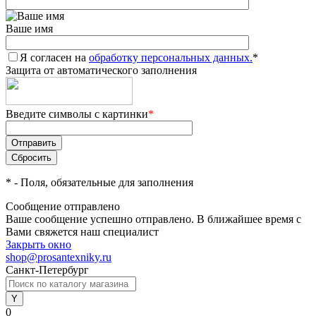
Ваше имя
Я согласен на
обработку персональных данных.
*
Защита от автоматического заполнения
Введите символы с картинки
*
*
- Поля, обязательные для заполнения
Сообщение отправлено
Ваше сообщение успешно отправлено. В ближайшее время с
Вами свяжется наш специалист
Закрыть окно
shop@prosantexniky.ru
Санкт-Петербург
0