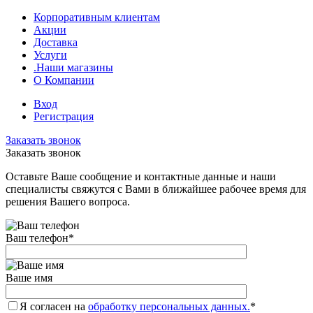
Корпоративным клиентам
Акции
Доставка
Услуги
.Наши магазины
О Компании
Вход
Регистрация
Заказать звонок
Заказать звонок
Оставьте Ваше сообщение и контактные данные и наши
специалисты свяжутся с Вами в ближайшее рабочее время для
решения Вашего вопроса.
Ваш телефон
*
Ваше имя
Я согласен на
обработку персональных данных.
*