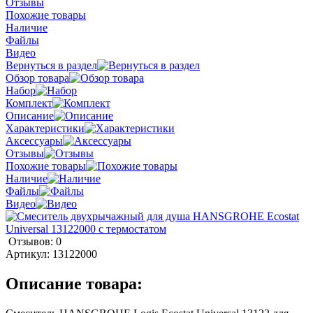
Отзывы
Похожие товары
Наличие
Файлы
Видео
Вернуться в раздел
Обзор товара
Набор
Комплект
Описание
Характеристики
Аксессуары
Отзывы
Похожие товары
Наличие
Файлы
Видео
Отзывов: 0
Артикул:
13122000
Описание товара: