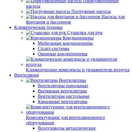
Циркуляционные
насосы
Погружные насосы
Насосы для
фонтанов и бассеинов
Климатическая техника
Сушилки для рук
Кондиционеры
Мобильные кондиционеры
Сплит-системы
Оконные кондиционеры
Климатические комплексы и увлажнители воздуха
Вентиляция
Вентиляторы
Вентиляторы напольные
Вытяжные вентиляторы
Вентиляторы настольные
Канальные вентиляторы
Комплектующие для вентиляционного
оборудования
Воздуховоды металлические