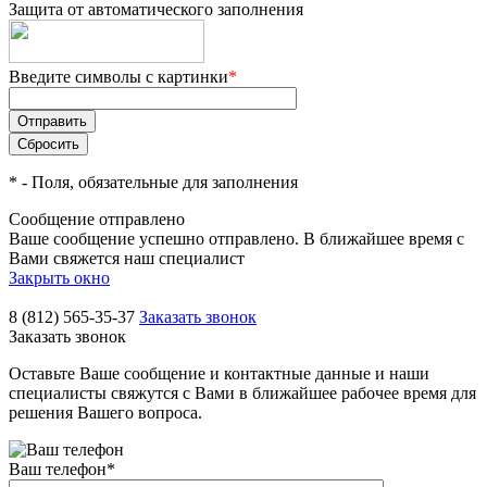
Защита от автоматического заполнения
Введите символы с картинки
*
*
- Поля, обязательные для заполнения
Сообщение отправлено
Ваше сообщение успешно отправлено. В ближайшее время с
Вами свяжется наш специалист
Закрыть окно
8 (812) 565-35-37
Заказать звонок
Заказать звонок
Оставьте Ваше сообщение и контактные данные и наши
специалисты свяжутся с Вами в ближайшее рабочее время для
решения Вашего вопроса.
Ваш телефон
*