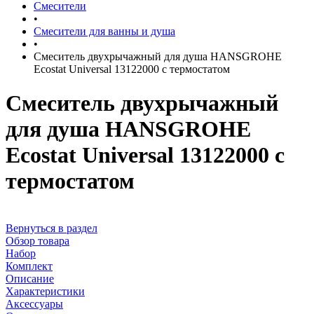
Смесители
•
Смесители для ванны и душа
•
Смеситель двухрычажный для душа HANSGROHE
Ecostat Universal 13122000 с термостатом
Смеситель двухрычажный
для душа HANSGROHE
Ecostat Universal 13122000 с
термостатом
Вернуться в раздел
Обзор товара
Набор
Комплект
Описание
Характеристики
Аксессуары