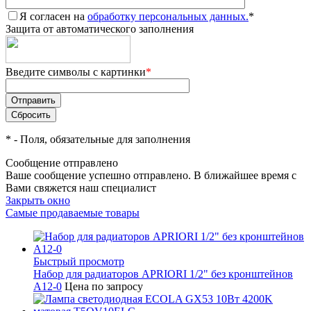
Я согласен на
обработку персональных данных.
*
Защита от автоматического заполнения
Введите символы с картинки
*
*
- Поля, обязательные для заполнения
Сообщение отправлено
Ваше сообщение успешно отправлено. В ближайшее время с
Вами свяжется наш специалист
Закрыть окно
Самые продаваемые товары
Быстрый просмотр
Набор для радиаторов APRIORI 1/2" без кронштейнов
A12-0
Цена по запросу