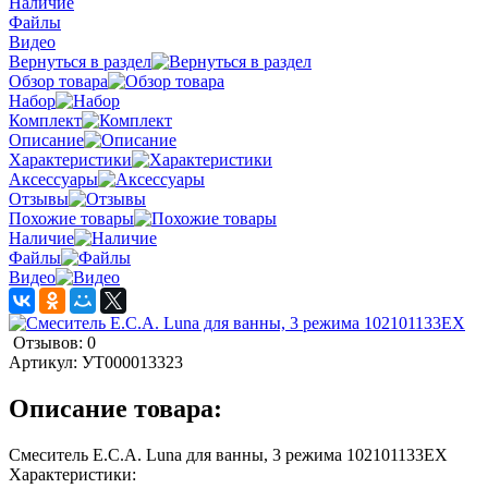
Наличие
Файлы
Видео
Вернуться в раздел
Обзор товара
Набор
Комплект
Описание
Характеристики
Аксессуары
Отзывы
Похожие товары
Наличие
Файлы
Видео
Отзывов: 0
Артикул:
УТ000013323
Описание товара:
Смеситель E.C.A. Luna для ванны, 3 режима 102101133EX
Характеристики: