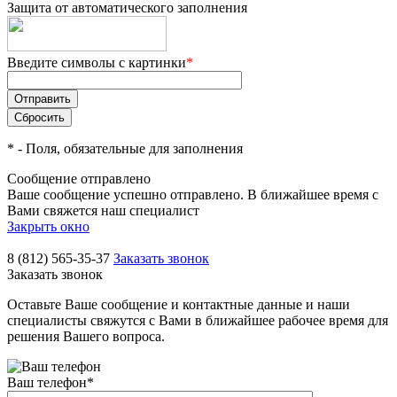
Защита от автоматического заполнения
Введите символы с картинки
*
*
- Поля, обязательные для заполнения
Сообщение отправлено
Ваше сообщение успешно отправлено. В ближайшее время с
Вами свяжется наш специалист
Закрыть окно
8 (812) 565-35-37
Заказать звонок
Заказать звонок
Оставьте Ваше сообщение и контактные данные и наши
специалисты свяжутся с Вами в ближайшее рабочее время для
решения Вашего вопроса.
Ваш телефон
*