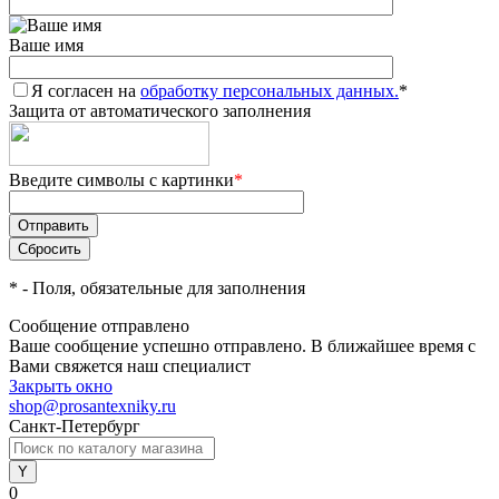
Ваше имя
Я согласен на
обработку персональных данных.
*
Защита от автоматического заполнения
Введите символы с картинки
*
*
- Поля, обязательные для заполнения
Сообщение отправлено
Ваше сообщение успешно отправлено. В ближайшее время с
Вами свяжется наш специалист
Закрыть окно
shop@prosantexniky.ru
Санкт-Петербург
0