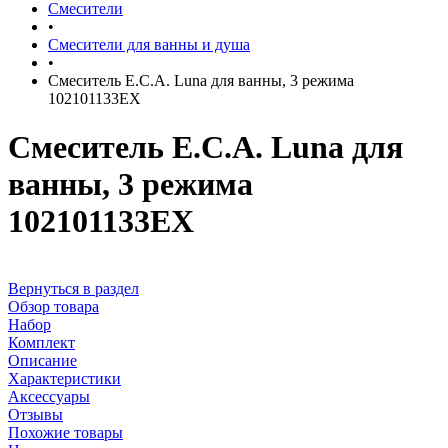
Смесители
•
Смесители для ванны и душа
•
Смеситель E.C.A. Luna для ванны, 3 режима
102101133EX
Смеситель E.C.A. Luna для
ванны, 3 режима
102101133EX
Вернуться в раздел
Обзор товара
Набор
Комплект
Описание
Характеристики
Аксессуары
Отзывы
Похожие товары