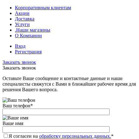
Корпоративным клиентам
Акции
Доставка
Услуги
.Наши магазины
О Компании
Вход
Регистрация
Заказать звонок
Заказать звонок
Оставьте Ваше сообщение и контактные данные и наши
специалисты свяжутся с Вами в ближайшее рабочее время для
решения Вашего вопроса.
Ваш телефон
*
Ваше имя
Я согласен на
обработку персональных данных.
*