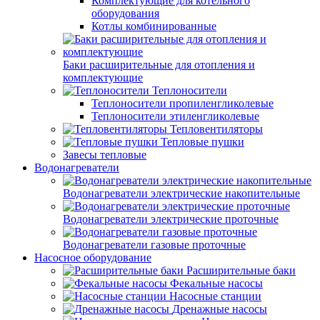
Комплектующие для котельного
оборудования
Котлы комбинированные
Баки расширительные для отопления и
комплектующие
Теплоносители
Теплоносители пропиленгликолевые
Теплоносители этиленгликолевые
Тепловентиляторы
Тепловые пушки
Завесы тепловые
Водонагреватели
Водонагреватели электрические накопительные
Водонагреватели электрические проточные
Водонагреватели газовые проточные
Насосное оборудование
Расширительные баки
Фекальные насосы
Насосные станции
Дренажные насосы