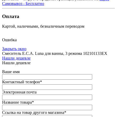
Самовывоз - Бесплатно
Оплата
Картой, наличными, безналичным переводом
Ошибка
Закрыть окно
Смеситель E.C.A. Luna для ванны, 3 режима 102101133EX
Нашли дешевле
Нашли дешевле
Ваше имя
Контактный телефон
*
Электронная почта
Название товара
*
Ссылка на товар другого магазина
*