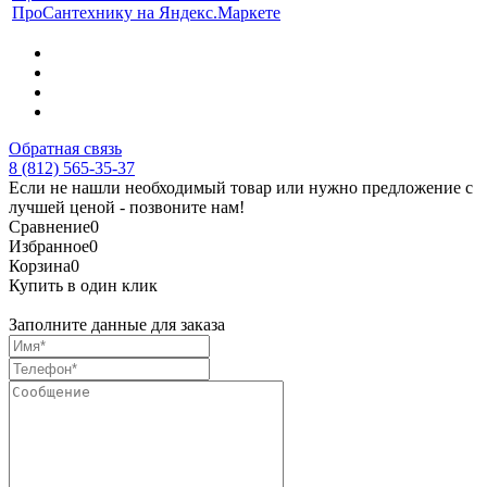
Обратная связь
8 (812) 565-35-37
Если не нашли необходимый товар или нужно предложение с
лучшей ценой - позвоните нам!
Сравнение
0
Избранное
0
Корзина
0
Купить в один клик
Заполните данные для заказа