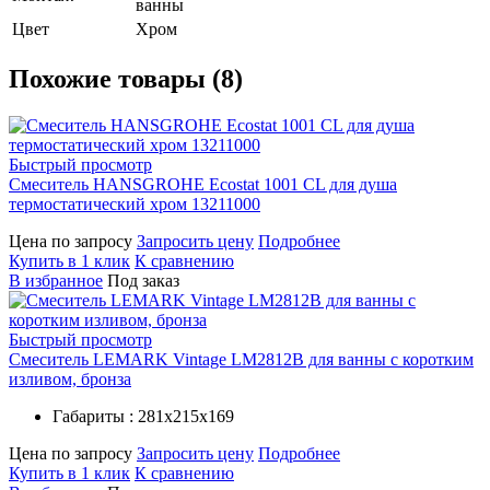
ванны
Цвет
Хром
Похожие товары (8)
Быстрый просмотр
Смеситель HANSGROHE Ecostat 1001 CL для душа
термостатический хром 13211000
Цена по запросу
Запросить цену
Подробнее
Купить в 1 клик
К сравнению
В избранное
Под заказ
Быстрый просмотр
Смеситель LEMARK Vintage LM2812B для ванны с коротким
изливом, бронза
Габариты : 281х215х169
Цена по запросу
Запросить цену
Подробнее
Купить в 1 клик
К сравнению