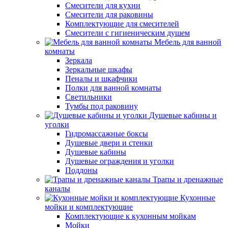
Смесители для кухни
Смесители для раковины
Комплектующие для смесителей
Смесители с гигиеническим душем
Мебель для ванной
комнаты
Зеркала
Зеркальные шкафы
Пеналы и шкафчики
Полки для ванной комнаты
Светильники
Тумбы под раковину
Душевые кабины и
уголки
Гидромассажные боксы
Душевые двери и стенки
Душевые кабины
Душевые ограждения и уголки
Поддоны
Трапы и дренажные
каналы
Кухонные
мойки и комплектующие
Комплектующие к кухонным мойкам
Мойки