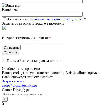
Ваше имя
Я согласен на
обработку персональных данных.
*
Защита от автоматического заполнения
Введите символы с картинки
*
*
- Поля, обязательные для заполнения
Сообщение отправлено
Ваше сообщение успешно отправлено. В ближайшее время с
Вами свяжется наш специалист
Закрыть окно
shop@prosantexniky.ru
Санкт-Петербург
0