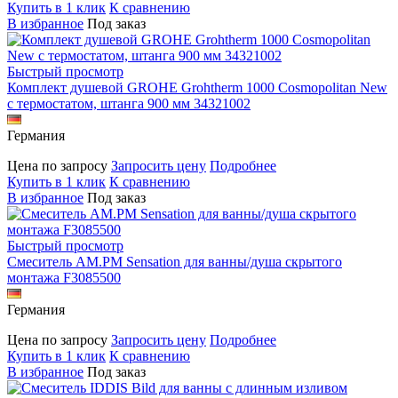
Купить в 1 клик
К сравнению
В избранное
Под заказ
Быстрый просмотр
Комплект душевой GROHE Grohtherm 1000 Cosmopolitan New
с термостатом, штанга 900 мм 34321002
Германия
Цена по запросу
Запросить цену
Подробнее
Купить в 1 клик
К сравнению
В избранное
Под заказ
Быстрый просмотр
Смеситель AM.PM Sensation для ванны/душа скрытого
монтажа F3085500
Германия
Цена по запросу
Запросить цену
Подробнее
Купить в 1 клик
К сравнению
В избранное
Под заказ