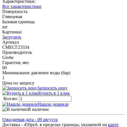
Характеристики:
Все характеристики
Поверхность
Глянцевая
Базовая единица
шт
Картинки
Загрузить
Артикул
СМЕСГ23334
Производитель
Grohe
Гарантия, мес
60
Минимальное давление воды (бар)
1
Цена по запросу
Запросить цену
Купить в 1 клик
Кол-во:
Нашли дешевле
В наличии
Ожидаемая дата - 09 августа
Доставка - 450руб. в пределах границы, указанной на
карте