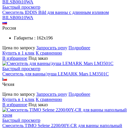
Быстрый просмотр
Смеситель IDDIS Bild для ванны с длинным изливом
BILSB00i10WA
Россия
Габариты : 162х196
Цена по запросу
Запросить цену
Подробнее
Купить в 1 клик
К сравнению
В избранное
Под заказ
Быстрый просмотр
Смеситель для ванны/душа LEMARK Mars LM3501C
Чехия
Цена по запросу
Запросить цену
Подробнее
Купить в 1 клик
К сравнению
В избранное
Под заказ
Быстрый просмотр
Смеситель TIMO Selene 2200/00Y-CR для ванны напольный