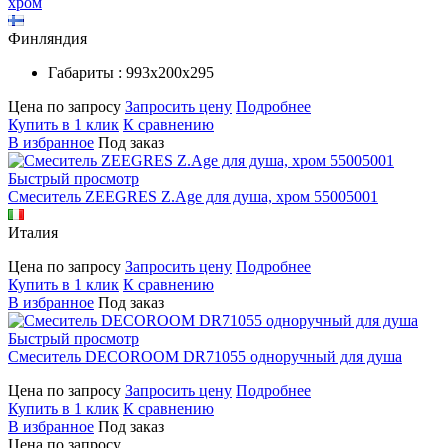
хром
Финляндия
Габариты : 993х200х295
Цена по запросу
Запросить цену
Подробнее
Купить в 1 клик
К сравнению
В избранное
Под заказ
Быстрый просмотр
Смеситель ZEEGRES Z.Age для душа, хром 55005001
Италия
Цена по запросу
Запросить цену
Подробнее
Купить в 1 клик
К сравнению
В избранное
Под заказ
Быстрый просмотр
Смеситель DECOROOM DR71055 одноручный для душа
Цена по запросу
Запросить цену
Подробнее
Купить в 1 клик
К сравнению
В избранное
Под заказ
Цена по запросу