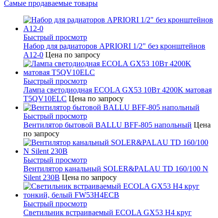
Самые продаваемые товары
Быстрый просмотр
Набор для радиаторов APRIORI 1/2" без кронштейнов
A12-0
Цена по запросу
Быстрый просмотр
Лампа светодиодная ECOLA GX53 10Вт 4200K матовая
T5QV10ELC
Цена по запросу
Быстрый просмотр
Вентилятор бытовой BALLU BFF-805 напольный
Цена
по запросу
Быстрый просмотр
Вентилятор канальный SOLER&PALAU TD 160/100 N
Silent 230В
Цена по запросу
Быстрый просмотр
Светильник встраиваемый ECOLA GX53 H4 круг