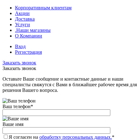
Корпоративным клиентам
Акции
Доставка
Услуги
.Наши магазины
О Компании
Вход
Регистрация
Заказать звонок
Заказать звонок
Оставьте Ваше сообщение и контактные данные и наши
специалисты свяжутся с Вами в ближайшее рабочее время для
решения Вашего вопроса.
Ваш телефон
*
Ваше имя
Я согласен на
обработку персональных данных.
*