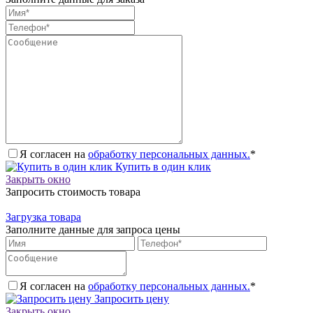
Я согласен на
обработку персональных данных.
*
Купить в один клик
Закрыть окно
Запросить стоимость товара
Загрузка товара
Заполните данные для запроса цены
Я согласен на
обработку персональных данных.
*
Запросить цену
Закрыть окно