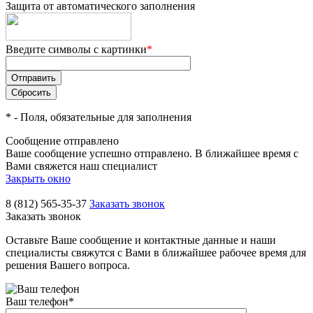
Защита от автоматического заполнения
Введите символы с картинки
*
*
- Поля, обязательные для заполнения
Сообщение отправлено
Ваше сообщение успешно отправлено. В ближайшее время с
Вами свяжется наш специалист
Закрыть окно
8 (812) 565-35-37
Заказать звонок
Заказать звонок
Оставьте Ваше сообщение и контактные данные и наши
специалисты свяжутся с Вами в ближайшее рабочее время для
решения Вашего вопроса.
Ваш телефон
*