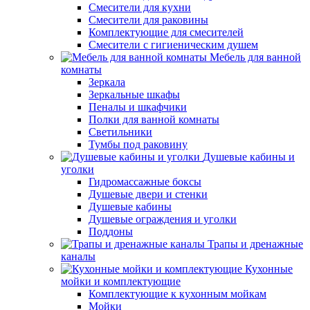
Смесители для кухни
Смесители для раковины
Комплектующие для смесителей
Смесители с гигиеническим душем
Мебель для ванной
комнаты
Зеркала
Зеркальные шкафы
Пеналы и шкафчики
Полки для ванной комнаты
Светильники
Тумбы под раковину
Душевые кабины и
уголки
Гидромассажные боксы
Душевые двери и стенки
Душевые кабины
Душевые ограждения и уголки
Поддоны
Трапы и дренажные
каналы
Кухонные
мойки и комплектующие
Комплектующие к кухонным мойкам
Мойки