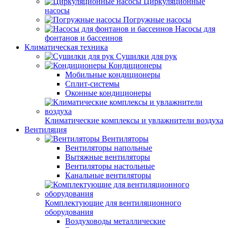
Циркуляционные
насосы
Погружные насосы
Насосы для
фонтанов и бассеинов
Климатическая техника
Сушилки для рук
Кондиционеры
Мобильные кондиционеры
Сплит-системы
Оконные кондиционеры
Климатические комплексы и увлажнители воздуха
Вентиляция
Вентиляторы
Вентиляторы напольные
Вытяжные вентиляторы
Вентиляторы настольные
Канальные вентиляторы
Комплектующие для вентиляционного
оборудования
Воздуховоды металлические