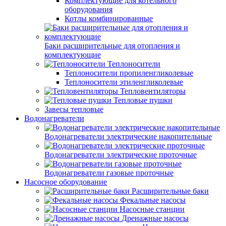
Комплектующие для котельного
оборудования
Котлы комбинированные
Баки расширительные для отопления и
комплектующие
Теплоносители
Теплоносители пропиленгликолевые
Теплоносители этиленгликолевые
Тепловентиляторы
Тепловые пушки
Завесы тепловые
Водонагреватели
Водонагреватели электрические накопительные
Водонагреватели электрические проточные
Водонагреватели газовые проточные
Насосное оборудование
Расширительные баки
Фекальные насосы
Насосные станции
Дренажные насосы