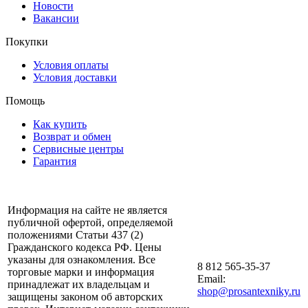
Новости
Вакансии
Покупки
Условия оплаты
Условия доставки
Помощь
Как купить
Возврат и обмен
Сервисные центры
Гарантия
Информация на сайте не является
публичной офертой, определяемой
положениями Статьи 437 (2)
Гражданского кодекса РФ. Цены
указаны для ознакомления. Все
8 812 565-35-37
торговые марки и информация
Email:
принадлежат их владельцам и
shop@prosantexniky.ru
защищены законом об авторских