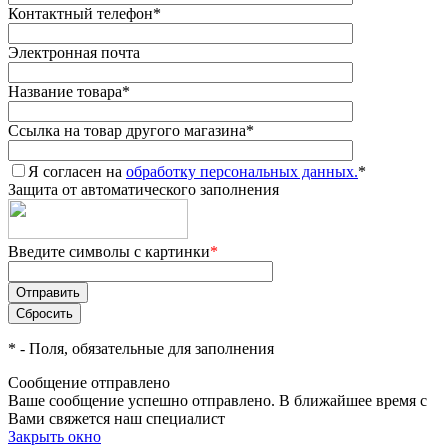
Контактный телефон
*
Электронная почта
Название товара
*
Ссылка на товар другого магазина
*
Я согласен на
обработку персональных данных.
*
Защита от автоматического заполнения
Введите символы с картинки
*
*
- Поля, обязательные для заполнения
Сообщение отправлено
Ваше сообщение успешно отправлено. В ближайшее время с
Вами свяжется наш специалист
Закрыть окно