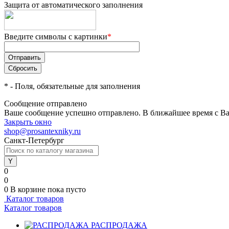
Защита от автоматического заполнения
Введите символы с картинки
*
*
- Поля, обязательные для заполнения
Сообщение отправлено
Ваше сообщение успешно отправлено. В ближайшее время с Ва
Закрыть окно
shop@prosantexniky.ru
Санкт-Петербург
0
0
0
В корзине
пока пусто
Каталог товаров
Каталог товаров
РАСПРОДАЖА