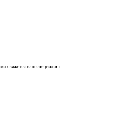
ми свяжется наш специалист