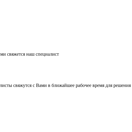
ми свяжется наш специалист
листы свяжутся с Вами в ближайшее рабочее время для решения