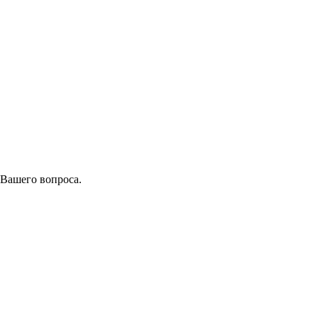
 Вашего вопроса.