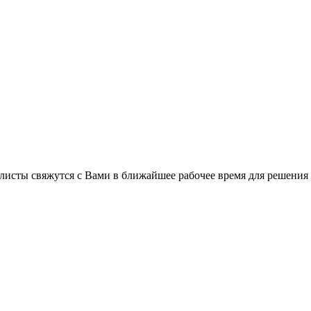
листы свяжутся с Вами в ближайшее рабочее время для решения