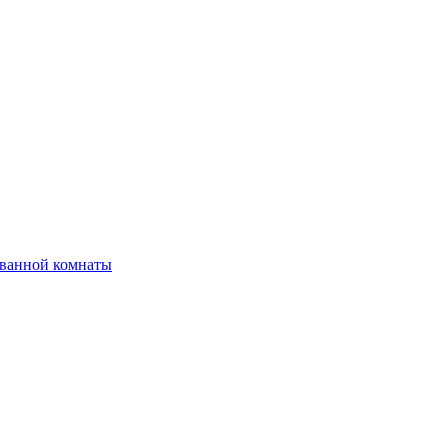
 ванной комнаты