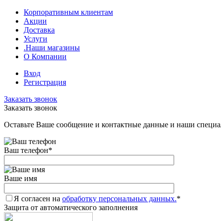
Корпоративным клиентам
Акции
Доставка
Услуги
.Наши магазины
О Компании
Вход
Регистрация
Заказать звонок
Заказать звонок
Оставьте Ваше сообщение и контактные данные и наши специа
Ваш телефон
*
Ваше имя
Я согласен на
обработку персональных данных.
*
Защита от автоматического заполнения