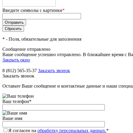
Введите символы с картинки
*
*
- Поля, обязательные для заполнения
Сообщение отправлено
Ваше сообщение успешно отправлено. В ближайшее время с Ва
Закрыть окно
8 (812) 565-35-37
Заказать звонок
Заказать звонок
Оставьте Ваше сообщение и контактные данные и наши специа
Ваш телефон
*
Ваше имя
Я согласен на
обработку персональных данных.
*