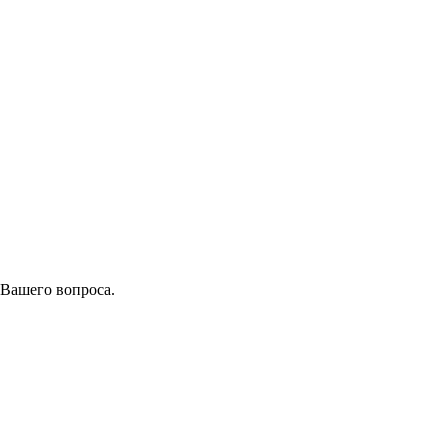
 Вашего вопроса.