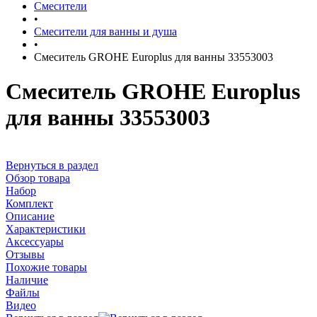
Смесители
•
Смесители для ванны и душа
•
Смеситель GROHE Europlus для ванны 33553003
Смеситель GROHE Europlus
для ванны 33553003
Вернуться в раздел
Обзор товара
Набор
Комплект
Описание
Характеристики
Аксессуары
Отзывы
Похожие товары
Наличие
Файлы
Видео