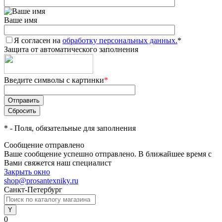
Ваше имя
Я согласен на
обработку персональных данных.
*
Защита от автоматического заполнения
Введите символы с картинки
*
*
- Поля, обязательные для заполнения
Сообщение отправлено
Ваше сообщение успешно отправлено. В ближайшее время с
Вами свяжется наш специалист
Закрыть окно
shop@prosantexniky.ru
Санкт-Петербург
0