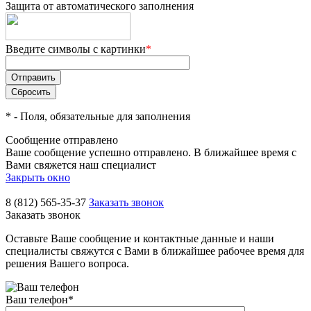
Защита от автоматического заполнения
Введите символы с картинки
*
*
- Поля, обязательные для заполнения
Сообщение отправлено
Ваше сообщение успешно отправлено. В ближайшее время с
Вами свяжется наш специалист
Закрыть окно
8 (812) 565-35-37
Заказать звонок
Заказать звонок
Оставьте Ваше сообщение и контактные данные и наши
специалисты свяжутся с Вами в ближайшее рабочее время для
решения Вашего вопроса.
Ваш телефон
*