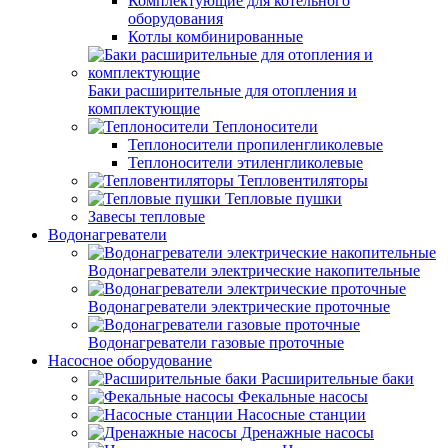
Комплектующие для котельного
оборудования
Котлы комбинированные
Баки расширительные для отопления и
комплектующие
Теплоносители
Теплоносители пропиленгликолевые
Теплоносители этиленгликолевые
Тепловентиляторы
Тепловые пушки
Завесы тепловые
Водонагреватели
Водонагреватели электрические накопительные
Водонагреватели электрические проточные
Водонагреватели газовые проточные
Насосное оборудование
Расширительные баки
Фекальные насосы
Насосные станции
Дренажные насосы