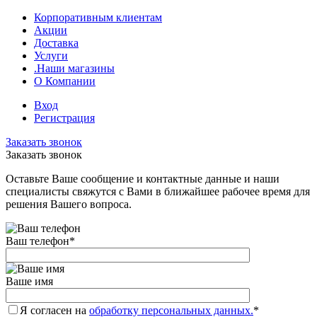
Корпоративным клиентам
Акции
Доставка
Услуги
.Наши магазины
О Компании
Вход
Регистрация
Заказать звонок
Заказать звонок
Оставьте Ваше сообщение и контактные данные и наши
специалисты свяжутся с Вами в ближайшее рабочее время для
решения Вашего вопроса.
Ваш телефон
*
Ваше имя
Я согласен на
обработку персональных данных.
*