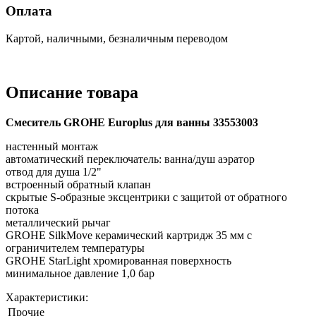
Оплата
Картой, наличными, безналичным переводом
Описание товара
Смеситель GROHE Europlus для ванны 33553003
настенный монтаж
автоматический переключатель: ванна/душ аэратор
отвод для душа 1/2"
встроенный обратный клапан
скрытые S-образные эксцентрики с защитой от обратного
потока
металлический рычаг
GROHE SilkMove керамический картридж 35 мм с
ограничителем температуры
GROHE StarLight хромированная поверхность
минимальное давление 1,0 бар
Характеристики:
Прочие