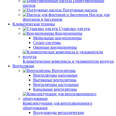
Циркуляционные
насосы
Погружные насосы
Насосы для
фонтанов и бассеинов
Климатическая техника
Сушилки для рук
Кондиционеры
Мобильные кондиционеры
Сплит-системы
Оконные кондиционеры
Климатические комплексы и увлажнители воздуха
Вентиляция
Вентиляторы
Вентиляторы напольные
Вытяжные вентиляторы
Вентиляторы настольные
Канальные вентиляторы
Комплектующие для вентиляционного
оборудования
Воздуховоды металлические