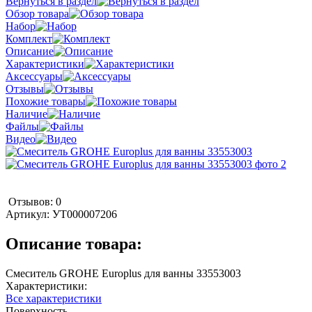
Вернуться в раздел
Обзор товара
Набор
Комплект
Описание
Характеристики
Аксессуары
Отзывы
Похожие товары
Наличие
Файлы
Видео
Отзывов: 0
Артикул:
УТ000007206
Описание товара:
Смеситель GROHE Europlus для ванны 33553003
Характеристики:
Все характеристики
Поверхность