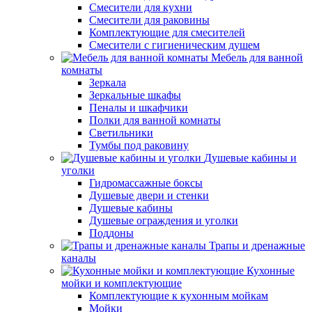
Смесители для кухни
Смесители для раковины
Комплектующие для смесителей
Смесители с гигиеническим душем
Мебель для ванной
комнаты
Зеркала
Зеркальные шкафы
Пеналы и шкафчики
Полки для ванной комнаты
Светильники
Тумбы под раковину
Душевые кабины и
уголки
Гидромассажные боксы
Душевые двери и стенки
Душевые кабины
Душевые ограждения и уголки
Поддоны
Трапы и дренажные
каналы
Кухонные
мойки и комплектующие
Комплектующие к кухонным мойкам
Мойки