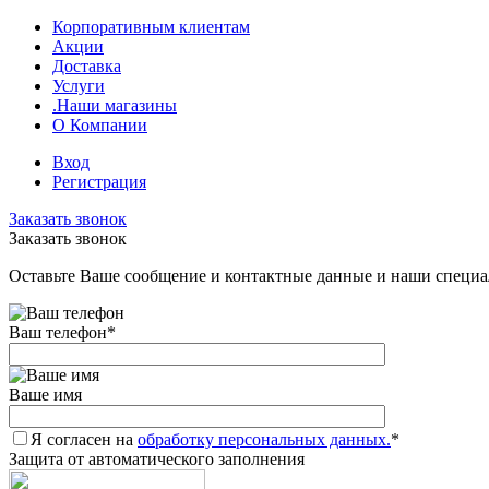
Корпоративным клиентам
Акции
Доставка
Услуги
.Наши магазины
О Компании
Вход
Регистрация
Заказать звонок
Заказать звонок
Оставьте Ваше сообщение и контактные данные и наши специа
Ваш телефон
*
Ваше имя
Я согласен на
обработку персональных данных.
*
Защита от автоматического заполнения