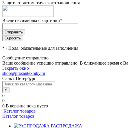
Защита от автоматического заполнения
Введите символы с картинки
*
*
- Поля, обязательные для заполнения
Сообщение отправлено
Ваше сообщение успешно отправлено. В ближайшее время с Ва
Закрыть окно
shop@prosantexniky.ru
Санкт-Петербург
0
0
0
В корзине
пока пусто
Каталог товаров
Каталог товаров
РАСПРОДАЖА