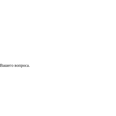
 Вашего вопроса.