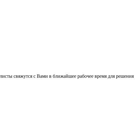
листы свяжутся с Вами в ближайшее рабочее время для решения