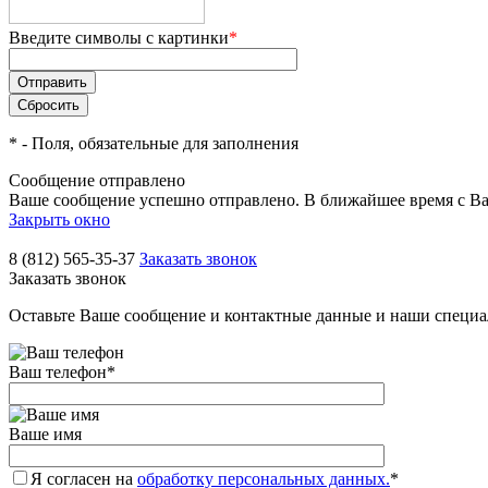
Введите символы с картинки
*
*
- Поля, обязательные для заполнения
Сообщение отправлено
Ваше сообщение успешно отправлено. В ближайшее время с Ва
Закрыть окно
8 (812) 565-35-37
Заказать звонок
Заказать звонок
Оставьте Ваше сообщение и контактные данные и наши специа
Ваш телефон
*
Ваше имя
Я согласен на
обработку персональных данных.
*