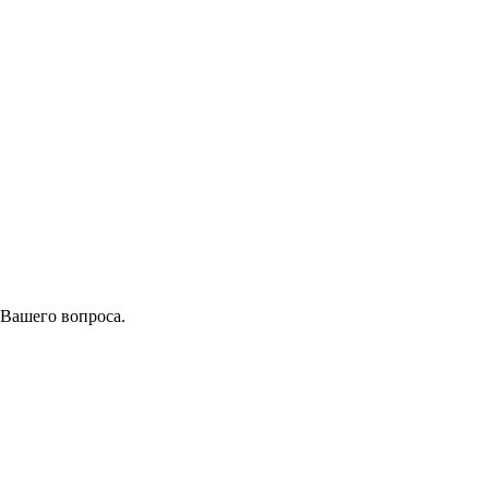
 Вашего вопроса.