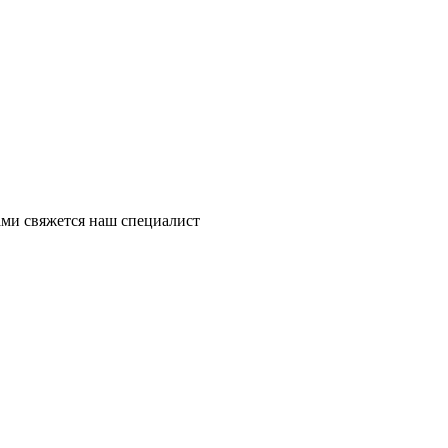
ми свяжется наш специалист