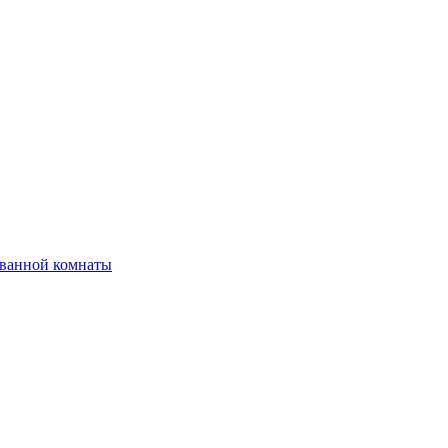
 ванной комнаты