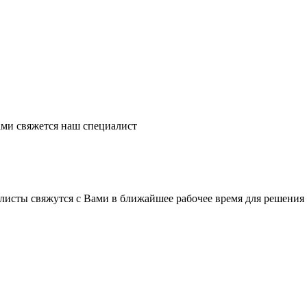
ми свяжется наш специалист
листы свяжутся с Вами в ближайшее рабочее время для решения