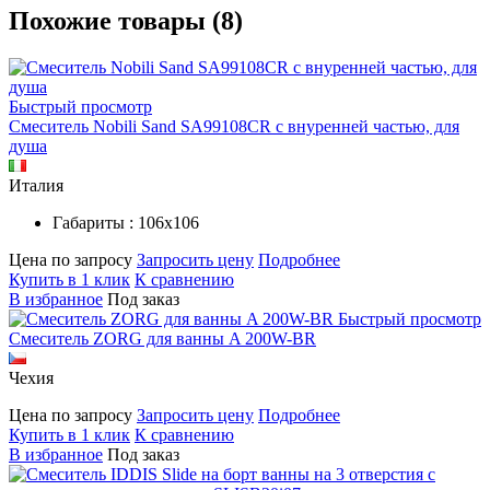
Похожие товары (8)
Быстрый просмотр
Смеситель Nobili Sand SA99108CR с внуренней частью, для
душа
Италия
Габариты : 106х106
Цена по запросу
Запросить цену
Подробнее
Купить в 1 клик
К сравнению
В избранное
Под заказ
Быстрый просмотр
Смеситель ZORG для ванны A 200W-BR
Чехия
Цена по запросу
Запросить цену
Подробнее
Купить в 1 клик
К сравнению
В избранное
Под заказ