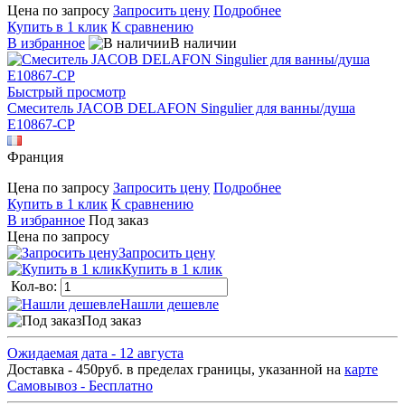
Цена по запросу
Запросить цену
Подробнее
Купить в 1 клик
К сравнению
В избранное
В наличии
Быстрый просмотр
Смеситель JACOB DELAFON Singulier для ванны/душа
E10867-CP
Франция
Цена по запросу
Запросить цену
Подробнее
Купить в 1 клик
К сравнению
В избранное
Под заказ
Цена по запросу
Запросить цену
Купить в 1 клик
Кол-во:
Нашли дешевле
Под заказ
Ожидаемая дата - 12 августа
Доставка - 450руб. в пределах границы, указанной на
карте
Самовывоз - Бесплатно