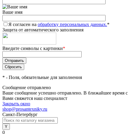
Ваше имя
Я согласен на
обработку персональных данных.
*
Защита от автоматического заполнения
Введите символы с картинки
*
*
- Поля, обязательные для заполнения
Сообщение отправлено
Ваше сообщение успешно отправлено. В ближайшее время с
Вами свяжется наш специалист
Закрыть окно
shop@prosantexniky.ru
Санкт-Петербург
0