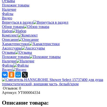
Отзывы
Похожие товары
Наличие
Файлы
Видео
Вернуться в раздел
Обзор товара
Набор
Комплект
Описание
Характеристики
Аксессуары
Отзывы
Похожие товары
Наличие
Файлы
Видео
Отзывов: 0
Артикул:
УТ000004334
Описание товара: