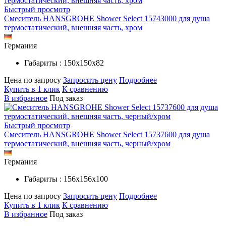
Быстрый просмотр
Смеситель HANSGROHE Shower Select 15743000 для душа
термостатический, внешняя часть, хром
Германия
Габариты : 150х150х82
Цена по запросу
Запросить цену
Подробнее
Купить в 1 клик
К сравнению
В избранное
Под заказ
Быстрый просмотр
Смеситель HANSGROHE Shower Select 15737600 для душа
термостатический, внешняя часть, черный/хром
Германия
Габариты : 156х156х100
Цена по запросу
Запросить цену
Подробнее
Купить в 1 клик
К сравнению
В избранное
Под заказ