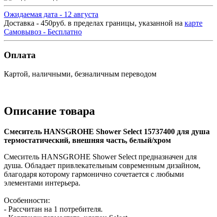
Ожидаемая дата - 12 августа
Доставка - 450руб. в пределах границы, указанной на
карте
Самовывоз - Бесплатно
Оплата
Картой, наличными, безналичным переводом
Описание товара
Смеситель HANSGROHE Shower Select 15737400 для душа
термостатический, внешняя часть, белый/хром
Смеситель HANSGROHE Shower Select предназначен для
душа. Обладает привлекательным современным дизайном,
благодаря которому гармонично сочетается с любыми
элементами интерьера.
Особенности:
- Рассчитан на 1 потребителя.