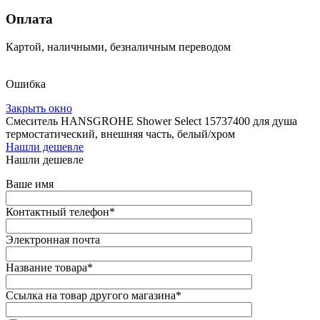
Оплата
Картой, наличными, безналичным переводом
Ошибка
Закрыть окно
Смеситель HANSGROHE Shower Select 15737400 для душа
термостатический, внешняя часть, белый/хром
Нашли дешевле
Нашли дешевле
Ваше имя
Контактный телефон
*
Электронная почта
Название товара
*
Ссылка на товар другого магазина
*