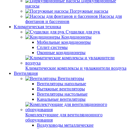
Циркуляционные
насосы
Погружные насосы
Насосы для
фонтанов и бассеинов
Климатическая техника
Сушилки для рук
Кондиционеры
Мобильные кондиционеры
Сплит-системы
Оконные кондиционеры
Климатические комплексы и увлажнители воздуха
Вентиляция
Вентиляторы
Вентиляторы напольные
Вытяжные вентиляторы
Вентиляторы настольные
Канальные вентиляторы
Комплектующие для вентиляционного
оборудования
Воздуховоды металлические