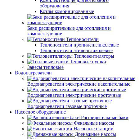
Комплектующие для котельного
оборудования
Котлы комбинированные
Баки расширительные для отопления и
комплектующие
Теплоносители
Теплоносители пропиленгликолевые
Теплоносители этиленгликолевые
Тепловентиляторы
Тепловые пушки
Завесы тепловые
Водонагреватели
Водонагреватели электрические накопительные
Водонагреватели электрические проточные
Водонагреватели газовые проточные
Насосное оборудование
Расширительные баки
Фекальные насосы
Насосные станции
Дренажные насосы