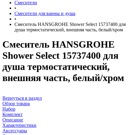
Смесители
•
Смесители для ванны и душа
•
Смеситель HANSGROHE Shower Select 15737400 для
душа термостатический, внешняя часть, белый/хром
Смеситель HANSGROHE
Shower Select 15737400 для
душа термостатический,
внешняя часть, белый/хром
Вернуться в раздел
Обзор товара
Набор
Комплект
Описание
Характеристики
Аксессуары