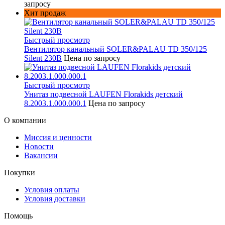
запросу
Хит продаж
Быстрый просмотр
Вентилятор канальный SOLER&PALAU TD 350/125
Silent 230В
Цена по запросу
Быстрый просмотр
Унитаз подвесной LAUFEN Florakids детский
8.2003.1.000.000.1
Цена по запросу
О компании
Миссия и ценности
Новости
Вакансии
Покупки
Условия оплаты
Условия доставки
Помощь