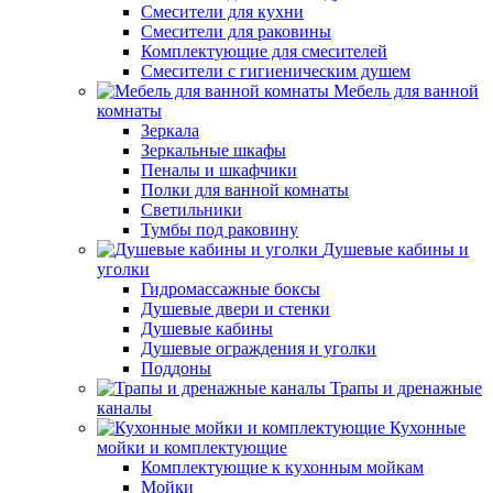
Смесители для кухни
Смесители для раковины
Комплектующие для смесителей
Смесители с гигиеническим душем
Мебель для ванной
комнаты
Зеркала
Зеркальные шкафы
Пеналы и шкафчики
Полки для ванной комнаты
Светильники
Тумбы под раковину
Душевые кабины и
уголки
Гидромассажные боксы
Душевые двери и стенки
Душевые кабины
Душевые ограждения и уголки
Поддоны
Трапы и дренажные
каналы
Кухонные
мойки и комплектующие
Комплектующие к кухонным мойкам
Мойки