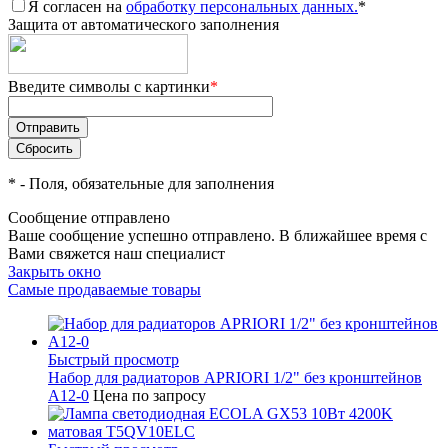
Я согласен на
обработку персональных данных.
*
Защита от автоматического заполнения
Введите символы с картинки
*
*
- Поля, обязательные для заполнения
Сообщение отправлено
Ваше сообщение успешно отправлено. В ближайшее время с
Вами свяжется наш специалист
Закрыть окно
Самые продаваемые товары
Быстрый просмотр
Набор для радиаторов APRIORI 1/2" без кронштейнов
A12-0
Цена по запросу