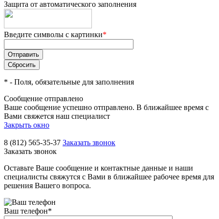
Защита от автоматического заполнения
Введите символы с картинки
*
*
- Поля, обязательные для заполнения
Сообщение отправлено
Ваше сообщение успешно отправлено. В ближайшее время с
Вами свяжется наш специалист
Закрыть окно
8 (812) 565-35-37
Заказать звонок
Заказать звонок
Оставьте Ваше сообщение и контактные данные и наши
специалисты свяжутся с Вами в ближайшее рабочее время для
решения Вашего вопроса.
Ваш телефон
*