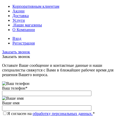
Корпоративным клиентам
Акции
Доставка
Услуги
.Наши магазины
О Компании
Вход
Регистрация
Заказать звонок
Заказать звонок
Оставьте Ваше сообщение и контактные данные и наши
специалисты свяжутся с Вами в ближайшее рабочее время для
решения Вашего вопроса.
Ваш телефон
*
Ваше имя
Я согласен на
обработку персональных данных.
*