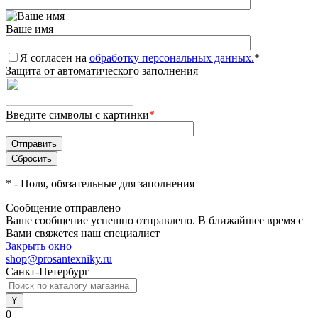
Ваше имя
Я согласен на
обработку персональных данных.
*
Защита от автоматического заполнения
Введите символы с картинки
*
*
- Поля, обязательные для заполнения
Сообщение отправлено
Ваше сообщение успешно отправлено. В ближайшее время с
Вами свяжется наш специалист
Закрыть окно
shop@prosantexniky.ru
Санкт-Петербург
0