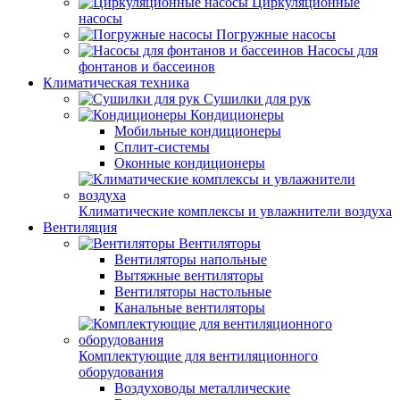
Циркуляционные
насосы
Погружные насосы
Насосы для
фонтанов и бассеинов
Климатическая техника
Сушилки для рук
Кондиционеры
Мобильные кондиционеры
Сплит-системы
Оконные кондиционеры
Климатические комплексы и увлажнители воздуха
Вентиляция
Вентиляторы
Вентиляторы напольные
Вытяжные вентиляторы
Вентиляторы настольные
Канальные вентиляторы
Комплектующие для вентиляционного
оборудования
Воздуховоды металлические