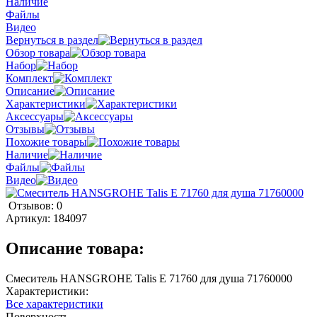
Наличие
Файлы
Видео
Вернуться в раздел
Обзор товара
Набор
Комплект
Описание
Характеристики
Аксессуары
Отзывы
Похожие товары
Наличие
Файлы
Видео
Отзывов: 0
Артикул:
184097
Описание товара:
Смеситель HANSGROHE Talis E 71760 для душа 71760000
Характеристики:
Все характеристики
Поверхность