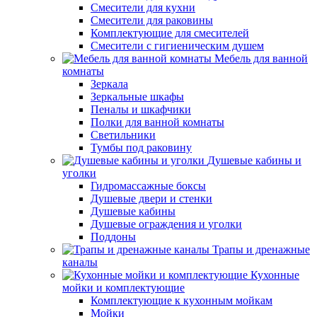
Смесители для кухни
Смесители для раковины
Комплектующие для смесителей
Смесители с гигиеническим душем
Мебель для ванной
комнаты
Зеркала
Зеркальные шкафы
Пеналы и шкафчики
Полки для ванной комнаты
Светильники
Тумбы под раковину
Душевые кабины и
уголки
Гидромассажные боксы
Душевые двери и стенки
Душевые кабины
Душевые ограждения и уголки
Поддоны
Трапы и дренажные
каналы
Кухонные
мойки и комплектующие
Комплектующие к кухонным мойкам
Мойки