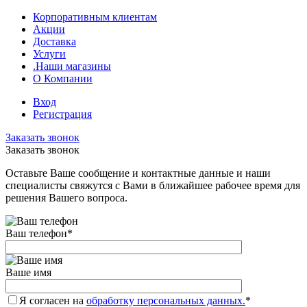
Корпоративным клиентам
Акции
Доставка
Услуги
.Наши магазины
О Компании
Вход
Регистрация
Заказать звонок
Заказать звонок
Оставьте Ваше сообщение и контактные данные и наши
специалисты свяжутся с Вами в ближайшее рабочее время для
решения Вашего вопроса.
Ваш телефон
*
Ваше имя
Я согласен на
обработку персональных данных.
*