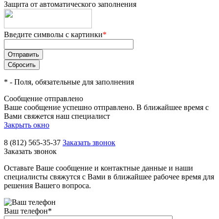
Защита от автоматического заполнения
Введите символы с картинки
*
*
- Поля, обязательные для заполнения
Сообщение отправлено
Ваше сообщение успешно отправлено. В ближайшее время с
Вами свяжется наш специалист
Закрыть окно
8 (812) 565-35-37
Заказать звонок
Заказать звонок
Оставьте Ваше сообщение и контактные данные и наши
специалисты свяжутся с Вами в ближайшее рабочее время для
решения Вашего вопроса.
Ваш телефон
*