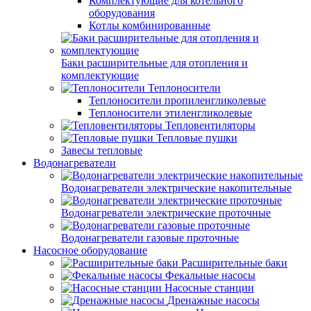
Комплектующие для котельного
оборудования
Котлы комбинированные
Баки расширительные для отопления и
комплектующие
Теплоносители
Теплоносители пропиленгликолевые
Теплоносители этиленгликолевые
Тепловентиляторы
Тепловые пушки
Завесы тепловые
Водонагреватели
Водонагреватели электрические накопительные
Водонагреватели электрические проточные
Водонагреватели газовые проточные
Насосное оборудование
Расширительные баки
Фекальные насосы
Насосные станции
Дренажные насосы