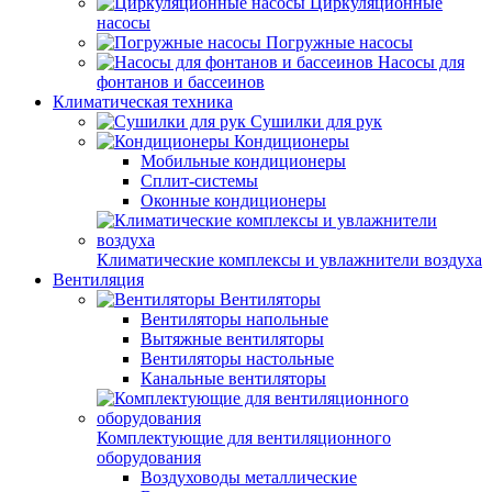
Циркуляционные
насосы
Погружные насосы
Насосы для
фонтанов и бассеинов
Климатическая техника
Сушилки для рук
Кондиционеры
Мобильные кондиционеры
Сплит-системы
Оконные кондиционеры
Климатические комплексы и увлажнители воздуха
Вентиляция
Вентиляторы
Вентиляторы напольные
Вытяжные вентиляторы
Вентиляторы настольные
Канальные вентиляторы
Комплектующие для вентиляционного
оборудования
Воздуховоды металлические