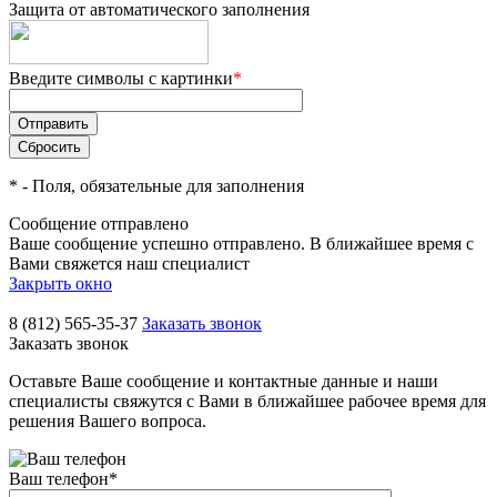
Защита от автоматического заполнения
Введите символы с картинки
*
*
- Поля, обязательные для заполнения
Сообщение отправлено
Ваше сообщение успешно отправлено. В ближайшее время с
Вами свяжется наш специалист
Закрыть окно
8 (812) 565-35-37
Заказать звонок
Заказать звонок
Оставьте Ваше сообщение и контактные данные и наши
специалисты свяжутся с Вами в ближайшее рабочее время для
решения Вашего вопроса.
Ваш телефон
*