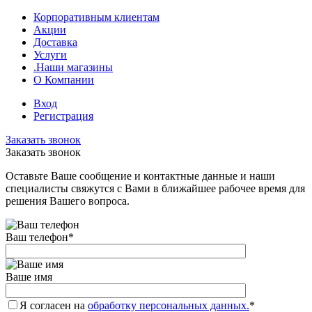
Корпоративным клиентам
Акции
Доставка
Услуги
.Наши магазины
О Компании
Вход
Регистрация
Заказать звонок
Заказать звонок
Оставьте Ваше сообщение и контактные данные и наши
специалисты свяжутся с Вами в ближайшее рабочее время для
решения Вашего вопроса.
Ваш телефон
*
Ваше имя
Я согласен на
обработку персональных данных.
*