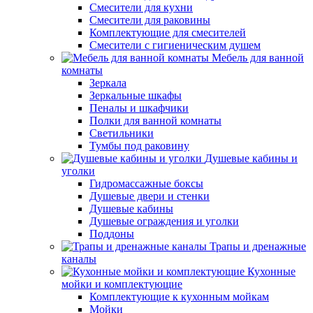
Смесители для кухни
Смесители для раковины
Комплектующие для смесителей
Смесители с гигиеническим душем
Мебель для ванной
комнаты
Зеркала
Зеркальные шкафы
Пеналы и шкафчики
Полки для ванной комнаты
Светильники
Тумбы под раковину
Душевые кабины и
уголки
Гидромассажные боксы
Душевые двери и стенки
Душевые кабины
Душевые ограждения и уголки
Поддоны
Трапы и дренажные
каналы
Кухонные
мойки и комплектующие
Комплектующие к кухонным мойкам
Мойки