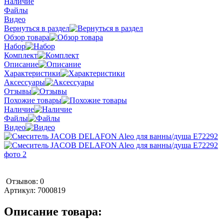
Наличие
Файлы
Видео
Вернуться в раздел
Обзор товара
Набор
Комплект
Описание
Характеристики
Аксессуары
Отзывы
Похожие товары
Наличие
Файлы
Видео
Отзывов: 0
Артикул:
7000819
Описание товара: