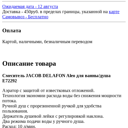
Ожидаемая дата - 12 августа
Доставка - 450руб. в пределах границы, указанной на
карте
Самовывоз - Бесплатно
Оплата
Картой, наличными, безналичным переводом
Описание товара
Смеситель JACOB DELAFON Aleo для ванны/душа
E72292
Аэратор с защитой от известковых отложений.
Технология экономии расхода воды без снижения мощности
потока.
Ручной душ с прорезиненной ручкой для удобства
пользования.
Держатель душевой лейки с регулировкой наклона.
Два режима подачи воды у ручного душа.
Расход: 10 л/мин.