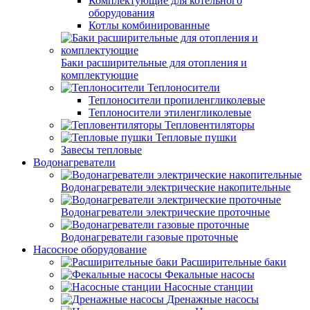
Комплектующие для котельного
оборудования
Котлы комбинированные
Баки расширительные для отопления и
комплектующие
Теплоносители
Теплоносители пропиленгликолевые
Теплоносители этиленгликолевые
Тепловентиляторы
Тепловые пушки
Завесы тепловые
Водонагреватели
Водонагреватели электрические накопительные
Водонагреватели электрические проточные
Водонагреватели газовые проточные
Насосное оборудование
Расширительные баки
Фекальные насосы
Насосные станции
Дренажные насосы