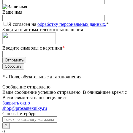
Ваше имя
Я согласен на
обработку персональных данных.
*
Защита от автоматического заполнения
Введите символы с картинки
*
*
- Поля, обязательные для заполнения
Сообщение отправлено
Ваше сообщение успешно отправлено. В ближайшее время с
Вами свяжется наш специалист
Закрыть окно
shop@prosantexniky.ru
Санкт-Петербург
0