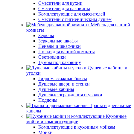
Смесители для кухни
Смесители для раковины
Комплектующие для смесителей
Смесители с гигиеническим душем
Мебель для ванной
комнаты
Зеркала
Зеркальные шкафы
Пеналы и шкафчики
Полки для ванной комнаты
Светильники
Тумбы под раковину
Душевые кабины и
уголки
Гидромассажные боксы
Душевые двери и стенки
Душевые кабины
Душевые ограждения и уголки
Поддоны
Трапы и дренажные
каналы
Кухонные
мойки и комплектующие
Комплектующие к кухонным мойкам
Мойки