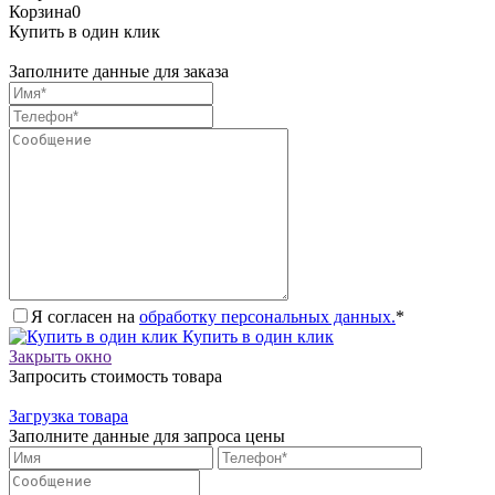
Корзина
0
Купить в один клик
Заполните данные для заказа
Я согласен на
обработку персональных данных.
*
Купить в один клик
Закрыть окно
Запросить стоимость товара
Загрузка товара
Заполните данные для запроса цены