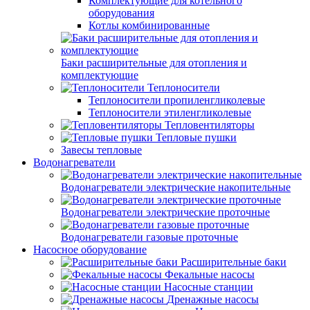
Комплектующие для котельного
оборудования
Котлы комбинированные
Баки расширительные для отопления и
комплектующие
Теплоносители
Теплоносители пропиленгликолевые
Теплоносители этиленгликолевые
Тепловентиляторы
Тепловые пушки
Завесы тепловые
Водонагреватели
Водонагреватели электрические накопительные
Водонагреватели электрические проточные
Водонагреватели газовые проточные
Насосное оборудование
Расширительные баки
Фекальные насосы
Насосные станции
Дренажные насосы