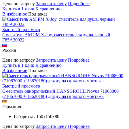
Цена по запросу
Запросить цену
Подробнее
Купить в 1 клик
К сравнению
В избранное
Под заказ
Быстрый просмотр
Смеситель AM.PM X-Joy, смеситель для душа, черный
F85A20022
Россия
Цена по запросу
Запросить цену
Подробнее
Купить в 1 клик
К сравнению
В избранное
Под заказ
Быстрый просмотр
Смеситель однорычажный HANSGROHE Novus 71068000
(71067000 + 13620180) для душа скрытого монтажа
Германия
Габариты : 150х150х80
Цена по запросу
Запросить цену
Подробнее