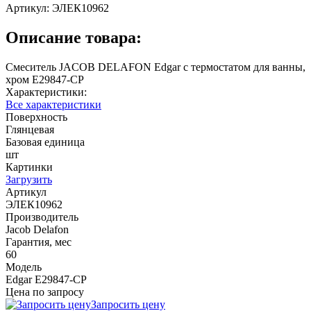
Артикул:
ЭЛЕК10962
Описание товара:
Смеситель JACOB DELAFON Edgar с термостатом для ванны,
хром E29847-CP
Характеристики:
Все характеристики
Поверхность
Глянцевая
Базовая единица
шт
Картинки
Загрузить
Артикул
ЭЛЕК10962
Производитель
Jacob Delafon
Гарантия, мес
60
Модель
Edgar E29847-CP
Цена по запросу
Запросить цену