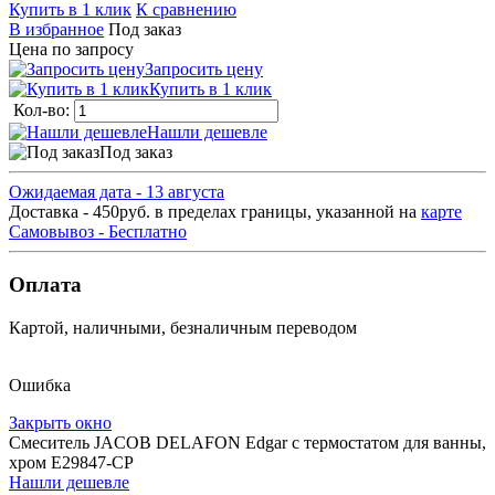
Купить в 1 клик
К сравнению
В избранное
Под заказ
Цена по запросу
Запросить цену
Купить в 1 клик
Кол-во:
Нашли дешевле
Под заказ
Ожидаемая дата - 13 августа
Доставка - 450руб. в пределах границы, указанной на
карте
Самовывоз - Бесплатно
Оплата
Картой, наличными, безналичным переводом
Ошибка
Закрыть окно
Смеситель JACOB DELAFON Edgar с термостатом для ванны,
хром E29847-CP
Нашли дешевле