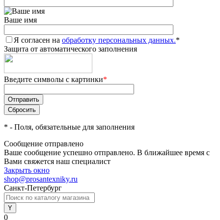
Ваше имя
Я согласен на
обработку персональных данных.
*
Защита от автоматического заполнения
Введите символы с картинки
*
*
- Поля, обязательные для заполнения
Сообщение отправлено
Ваше сообщение успешно отправлено. В ближайшее время с
Вами свяжется наш специалист
Закрыть окно
shop@prosantexniky.ru
Санкт-Петербург
0