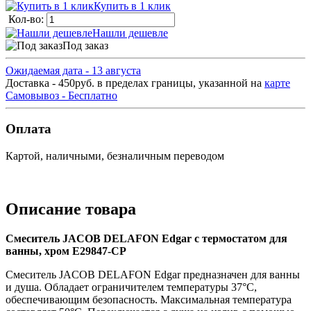
Купить в 1 клик
Кол-во:
Нашли дешевле
Под заказ
Ожидаемая дата - 13 августа
Доставка - 450руб. в пределах границы, указанной на
карте
Самовывоз - Бесплатно
Оплата
Картой, наличными, безналичным переводом
Описание товара
Смеситель JACOB DELAFON Edgar с термостатом для
ванны, хром E29847-CP
Смеситель JACOB DELAFON Edgar предназначен для ванны
и душа. Обладает ограничителем температуры 37°C,
обеспечивающим безопасность. Максимальная температура