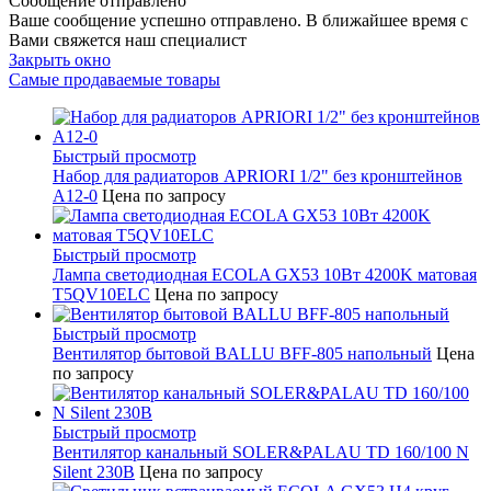
Сообщение отправлено
Ваше сообщение успешно отправлено. В ближайшее время с
Вами свяжется наш специалист
Закрыть окно
Самые продаваемые товары
Быстрый просмотр
Набор для радиаторов APRIORI 1/2" без кронштейнов
A12-0
Цена по запросу
Быстрый просмотр
Лампа светодиодная ECOLA GX53 10Вт 4200K матовая
T5QV10ELC
Цена по запросу
Быстрый просмотр
Вентилятор бытовой BALLU BFF-805 напольный
Цена
по запросу
Быстрый просмотр
Вентилятор канальный SOLER&PALAU TD 160/100 N
Silent 230В
Цена по запросу