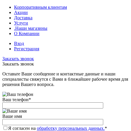
Корпоративным клиентам
Акции
Доставка
Услуги
.Наши магазины
О Компании
Вход
Регистрация
Заказать звонок
Заказать звонок
Оставьте Ваше сообщение и контактные данные и наши
специалисты свяжутся с Вами в ближайшее рабочее время для
решения Вашего вопроса.
Ваш телефон
*
Ваше имя
Я согласен на
обработку персональных данных.
*