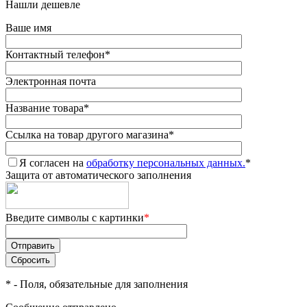
Нашли дешевле
Ваше имя
Контактный телефон
*
Электронная почта
Название товара
*
Ссылка на товар другого магазина
*
Я согласен на
обработку персональных данных.
*
Защита от автоматического заполнения
Введите символы с картинки
*
*
- Поля, обязательные для заполнения