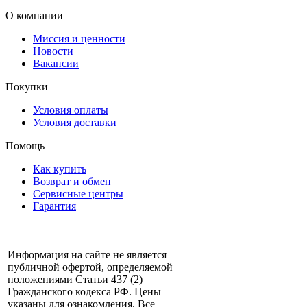
О компании
Миссия и ценности
Новости
Вакансии
Покупки
Условия оплаты
Условия доставки
Помощь
Как купить
Возврат и обмен
Сервисные центры
Гарантия
Информация на сайте не является
публичной офертой, определяемой
положениями Статьи 437 (2)
Гражданского кодекса РФ. Цены
указаны для ознакомления. Все