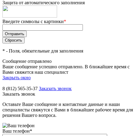
Защита от автоматического заполнения
Введите символы с картинки
*
*
- Поля, обязательные для заполнения
Сообщение отправлено
Ваше сообщение успешно отправлено. В ближайшее время с
Вами свяжется наш специалист
Закрыть окно
8 (812) 565-35-37
Заказать звонок
Заказать звонок
Оставьте Ваше сообщение и контактные данные и наши
специалисты свяжутся с Вами в ближайшее рабочее время для
решения Вашего вопроса.
Ваш телефон
*