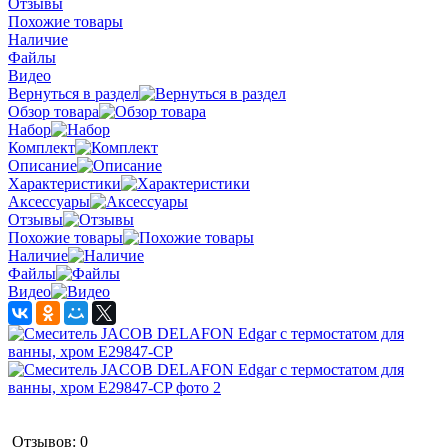
Отзывы
Похожие товары
Наличие
Файлы
Видео
Вернуться в раздел
Обзор товара
Набор
Комплект
Описание
Характеристики
Аксессуары
Отзывы
Похожие товары
Наличие
Файлы
Видео
Отзывов: 0