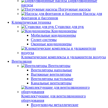
Циркуляционные
насосы
Погружные насосы
Насосы для
фонтанов и бассеинов
Климатическая техника
Сушилки для рук
Кондиционеры
Мобильные кондиционеры
Сплит-системы
Оконные кондиционеры
Климатические комплексы и увлажнители воздуха
Вентиляция
Вентиляторы
Вентиляторы напольные
Вытяжные вентиляторы
Вентиляторы настольные
Канальные вентиляторы
Комплектующие для вентиляционного
оборудования
Воздуховоды металлические