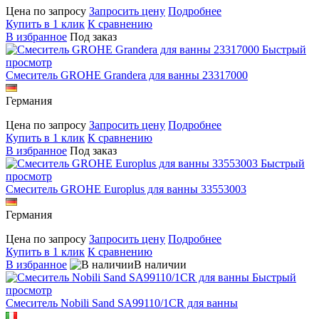
Цена по запросу
Запросить цену
Подробнее
Купить в 1 клик
К сравнению
В избранное
Под заказ
Быстрый
просмотр
Смеситель GROHE Grandera для ванны 23317000
Германия
Цена по запросу
Запросить цену
Подробнее
Купить в 1 клик
К сравнению
В избранное
Под заказ
Быстрый
просмотр
Смеситель GROHE Europlus для ванны 33553003
Германия
Цена по запросу
Запросить цену
Подробнее
Купить в 1 клик
К сравнению
В избранное
В наличии
Быстрый
просмотр
Смеситель Nobili Sand SA99110/1CR для ванны