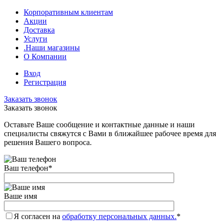
Корпоративным клиентам
Акции
Доставка
Услуги
.Наши магазины
О Компании
Вход
Регистрация
Заказать звонок
Заказать звонок
Оставьте Ваше сообщение и контактные данные и наши
специалисты свяжутся с Вами в ближайшее рабочее время для
решения Вашего вопроса.
Ваш телефон
*
Ваше имя
Я согласен на
обработку персональных данных.
*