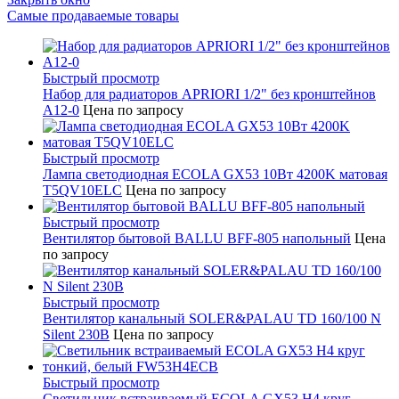
Самые продаваемые товары
Быстрый просмотр
Набор для радиаторов APRIORI 1/2" без кронштейнов
A12-0
Цена по запросу
Быстрый просмотр
Лампа светодиодная ECOLA GX53 10Вт 4200K матовая
T5QV10ELC
Цена по запросу
Быстрый просмотр
Вентилятор бытовой BALLU BFF-805 напольный
Цена
по запросу
Быстрый просмотр
Вентилятор канальный SOLER&PALAU TD 160/100 N
Silent 230В
Цена по запросу
Быстрый просмотр
Светильник встраиваемый ECOLA GX53 H4 круг