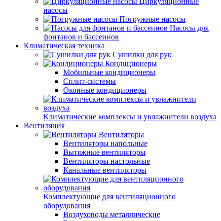
Циркуляционные
насосы
Погружные насосы
Насосы для
фонтанов и бассеинов
Климатическая техника
Сушилки для рук
Кондиционеры
Мобильные кондиционеры
Сплит-системы
Оконные кондиционеры
Климатические комплексы и увлажнители воздуха
Вентиляция
Вентиляторы
Вентиляторы напольные
Вытяжные вентиляторы
Вентиляторы настольные
Канальные вентиляторы
Комплектующие для вентиляционного
оборудования
Воздуховоды металлические