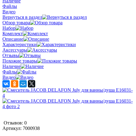
Наличие
Файлы
Видео
Вернуться в раздел
Обзор товара
Набор
Комплект
Описание
Характеристики
Аксессуары
Отзывы
Похожие товары
Наличие
Файлы
Видео
Отзывов: 0
Артикул:
7000938