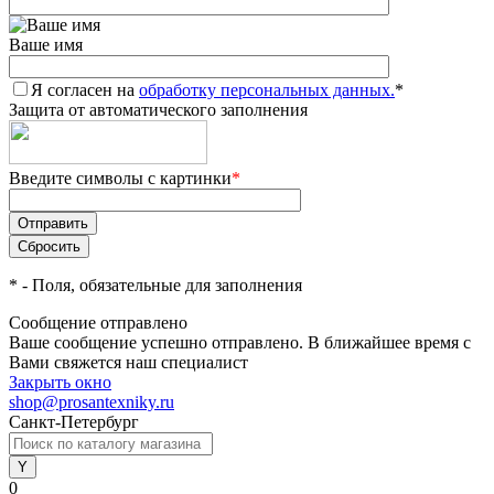
Ваше имя
Я согласен на
обработку персональных данных.
*
Защита от автоматического заполнения
Введите символы с картинки
*
*
- Поля, обязательные для заполнения
Сообщение отправлено
Ваше сообщение успешно отправлено. В ближайшее время с
Вами свяжется наш специалист
Закрыть окно
shop@prosantexniky.ru
Санкт-Петербург
0