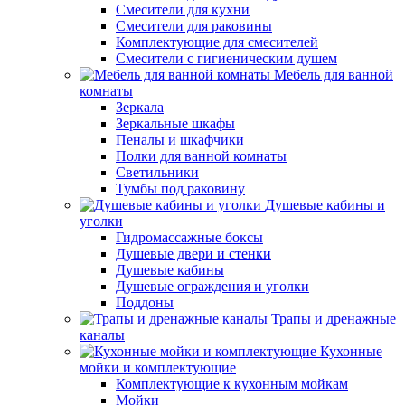
Смесители для кухни
Смесители для раковины
Комплектующие для смесителей
Смесители с гигиеническим душем
Мебель для ванной
комнаты
Зеркала
Зеркальные шкафы
Пеналы и шкафчики
Полки для ванной комнаты
Светильники
Тумбы под раковину
Душевые кабины и
уголки
Гидромассажные боксы
Душевые двери и стенки
Душевые кабины
Душевые ограждения и уголки
Поддоны
Трапы и дренажные
каналы
Кухонные
мойки и комплектующие
Комплектующие к кухонным мойкам
Мойки