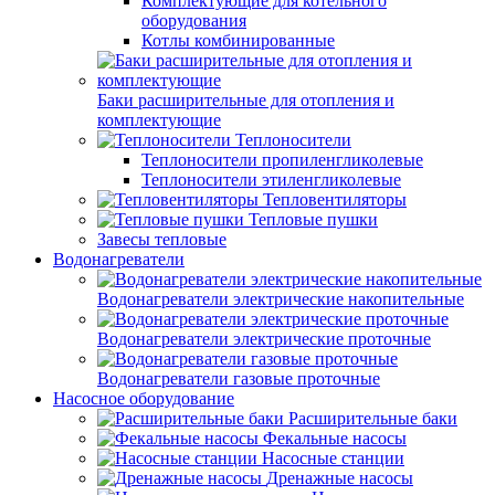
Комплектующие для котельного
оборудования
Котлы комбинированные
Баки расширительные для отопления и
комплектующие
Теплоносители
Теплоносители пропиленгликолевые
Теплоносители этиленгликолевые
Тепловентиляторы
Тепловые пушки
Завесы тепловые
Водонагреватели
Водонагреватели электрические накопительные
Водонагреватели электрические проточные
Водонагреватели газовые проточные
Насосное оборудование
Расширительные баки
Фекальные насосы
Насосные станции
Дренажные насосы