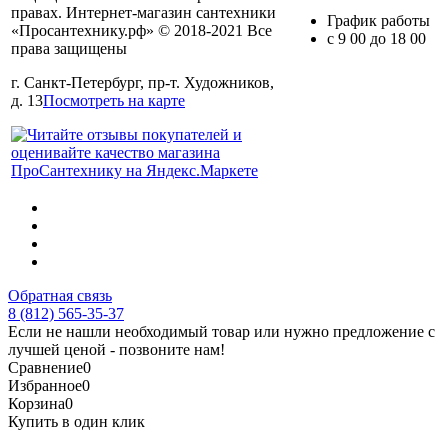
правах. Интернет-магазин сантехники
График работы
«Просантехнику.рф» © 2018-2021 Все
с 9 00 до 18 00
права защищены
г. Санкт-Петербург, пр-т. Художников,
д. 13
Посмотреть на карте
Обратная связь
8 (812) 565-35-37
Если не нашли необходимый товар или нужно предложение с
лучшей ценой - позвоните нам!
Сравнение
0
Избранное
0
Корзина
0
Купить в один клик