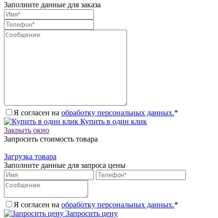
Заполните данные для заказа
Я согласен на
обработку персональных данных.
*
Купить в один клик
Закрыть окно
Запросить стоимость товара
Загрузка товара
Заполните данные для запроса цены
Я согласен на
обработку персональных данных.
*
Запросить цену