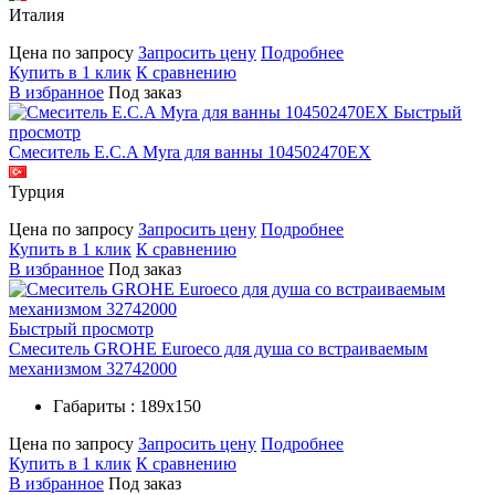
Италия
Цена по запросу
Запросить цену
Подробнее
Купить в 1 клик
К сравнению
В избранное
Под заказ
Быстрый
просмотр
Смеситель E.C.A Myra для ванны 104502470EX
Турция
Цена по запросу
Запросить цену
Подробнее
Купить в 1 клик
К сравнению
В избранное
Под заказ
Быстрый просмотр
Смеситель GROHE Euroeco для душа со встраиваемым
механизмом 32742000
Габариты : 189х150
Цена по запросу
Запросить цену
Подробнее
Купить в 1 клик
К сравнению
В избранное
Под заказ