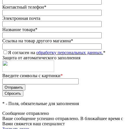
Контактный телефон
*
Электронная почта
Название товара
*
Ссылка на товар другого магазина
*
Я согласен на
обработку персональных данных.
*
Защита от автоматического заполнения
Введите символы с картинки
*
*
- Поля, обязательные для заполнения
Сообщение отправлено
Ваше сообщение успешно отправлено. В ближайшее время с
Вами свяжется наш специалист
Закрыть окно