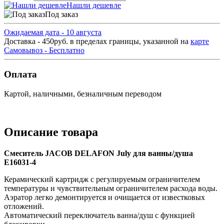
Нашли дешевле
Под заказ
Ожидаемая дата - 10 августа
Доставка - 450руб. в пределах границы, указанной на
карте
Самовывоз - Бесплатно
Оплата
Картой, наличными, безналичным переводом
Описание товара
Смеситель JACOB DELAFON July для ванны/душа
E16031-4
Керамический картридж с регулируемым ограничителем
температуры и чувствительным ограничителем расхода воды.
Аэратор легко демонтируется и очищается от известковых
отложений.
Автоматический переключатель ванна/душ с функцией