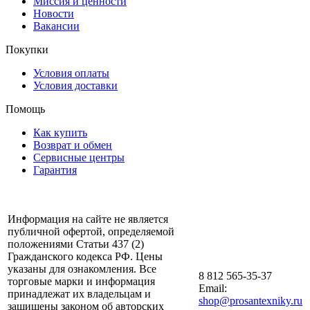
Миссия и ценности
Новости
Вакансии
Покупки
Условия оплаты
Условия доставки
Помощь
Как купить
Возврат и обмен
Сервисные центры
Гарантия
Информация на сайте не является
публичной офертой, определяемой
положениями Статьи 437 (2)
Гражданского кодекса РФ. Цены
указаны для ознакомления. Все
8 812 565-35-37
торговые марки и информация
Email:
принадлежат их владельцам и
shop@prosantexniky.ru
защищены законом об авторских