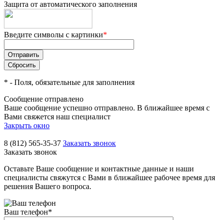
Защита от автоматического заполнения
Введите символы с картинки
*
*
- Поля, обязательные для заполнения
Сообщение отправлено
Ваше сообщение успешно отправлено. В ближайшее время с
Вами свяжется наш специалист
Закрыть окно
8 (812) 565-35-37
Заказать звонок
Заказать звонок
Оставьте Ваше сообщение и контактные данные и наши
специалисты свяжутся с Вами в ближайшее рабочее время для
решения Вашего вопроса.
Ваш телефон
*