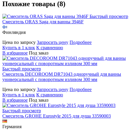
Похожие товары (8)
Быстрый просмотр
Смеситель ORAS Saga для ванны 3946F
Финляндия
Цена по запросу
Запросить цену
Подробнее
Купить в 1 клик
К сравнению
В избранное
Под заказ
Быстрый просмотр
Смеситель DECOROOM DR71043 одноручный для ванны
универсальный с поворотным изливом 300 мм
Цена по запросу
Запросить цену
Подробнее
Купить в 1 клик
К сравнению
В избранное
Под заказ
Быстрый просмотр
Смеситель GROHE Eurostyle 2015 для душа 33590003
Германия