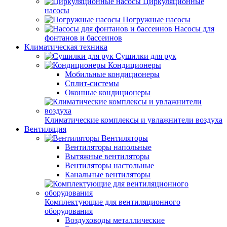
Циркуляционные
насосы
Погружные насосы
Насосы для
фонтанов и бассеинов
Климатическая техника
Сушилки для рук
Кондиционеры
Мобильные кондиционеры
Сплит-системы
Оконные кондиционеры
Климатические комплексы и увлажнители воздуха
Вентиляция
Вентиляторы
Вентиляторы напольные
Вытяжные вентиляторы
Вентиляторы настольные
Канальные вентиляторы
Комплектующие для вентиляционного
оборудования
Воздуховоды металлические