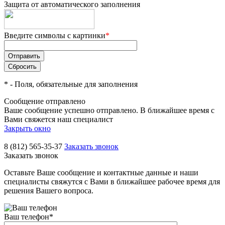
Защита от автоматического заполнения
Введите символы с картинки
*
*
- Поля, обязательные для заполнения
Сообщение отправлено
Ваше сообщение успешно отправлено. В ближайшее время с
Вами свяжется наш специалист
Закрыть окно
8 (812) 565-35-37
Заказать звонок
Заказать звонок
Оставьте Ваше сообщение и контактные данные и наши
специалисты свяжутся с Вами в ближайшее рабочее время для
решения Вашего вопроса.
Ваш телефон
*