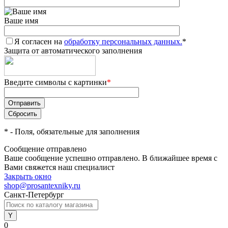
Ваше имя
Я согласен на
обработку персональных данных.
*
Защита от автоматического заполнения
Введите символы с картинки
*
*
- Поля, обязательные для заполнения
Сообщение отправлено
Ваше сообщение успешно отправлено. В ближайшее время с
Вами свяжется наш специалист
Закрыть окно
shop@prosantexniky.ru
Санкт-Петербург
0