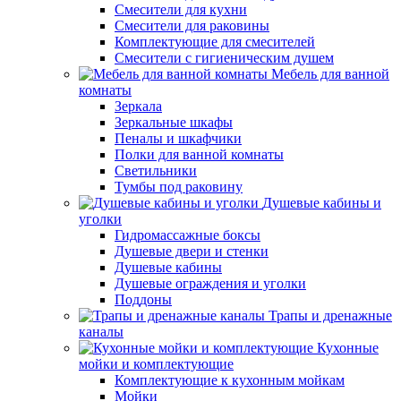
Смесители для кухни
Смесители для раковины
Комплектующие для смесителей
Смесители с гигиеническим душем
Мебель для ванной
комнаты
Зеркала
Зеркальные шкафы
Пеналы и шкафчики
Полки для ванной комнаты
Светильники
Тумбы под раковину
Душевые кабины и
уголки
Гидромассажные боксы
Душевые двери и стенки
Душевые кабины
Душевые ограждения и уголки
Поддоны
Трапы и дренажные
каналы
Кухонные
мойки и комплектующие
Комплектующие к кухонным мойкам
Мойки