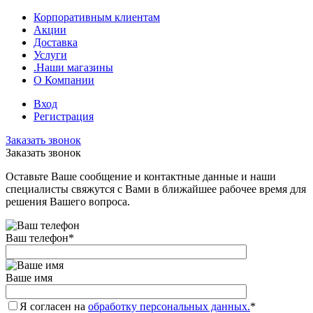
Корпоративным клиентам
Акции
Доставка
Услуги
.Наши магазины
О Компании
Вход
Регистрация
Заказать звонок
Заказать звонок
Оставьте Ваше сообщение и контактные данные и наши
специалисты свяжутся с Вами в ближайшее рабочее время для
решения Вашего вопроса.
Ваш телефон
*
Ваше имя
Я согласен на
обработку персональных данных.
*