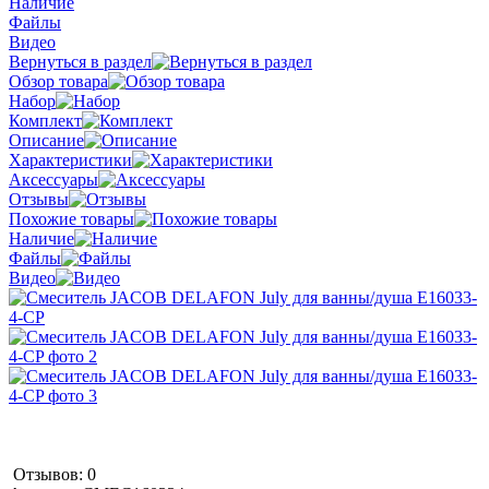
Наличие
Файлы
Видео
Вернуться в раздел
Обзор товара
Набор
Комплект
Описание
Характеристики
Аксессуары
Отзывы
Похожие товары
Наличие
Файлы
Видео
Отзывов: 0