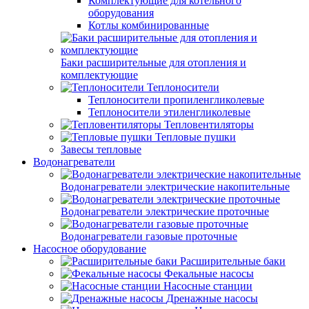
Комплектующие для котельного
оборудования
Котлы комбинированные
Баки расширительные для отопления и
комплектующие
Теплоносители
Теплоносители пропиленгликолевые
Теплоносители этиленгликолевые
Тепловентиляторы
Тепловые пушки
Завесы тепловые
Водонагреватели
Водонагреватели электрические накопительные
Водонагреватели электрические проточные
Водонагреватели газовые проточные
Насосное оборудование
Расширительные баки
Фекальные насосы
Насосные станции
Дренажные насосы