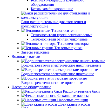
Комплектующие для котельного
оборудования
Котлы комбинированные
Баки расширительные для отопления и
комплектующие
Теплоносители
Теплоносители пропиленгликолевые
Теплоносители этиленгликолевые
Тепловентиляторы
Тепловые пушки
Завесы тепловые
Водонагреватели
Водонагреватели электрические накопительные
Водонагреватели электрические проточные
Водонагреватели газовые проточные
Насосное оборудование
Расширительные баки
Фекальные насосы
Насосные станции
Дренажные насосы