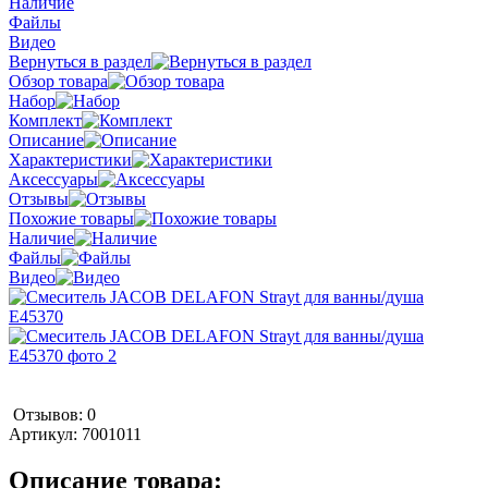
Наличие
Файлы
Видео
Вернуться в раздел
Обзор товара
Набор
Комплект
Описание
Характеристики
Аксессуары
Отзывы
Похожие товары
Наличие
Файлы
Видео
Отзывов: 0
Артикул:
7001011
Описание товара: