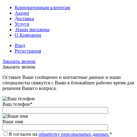
Корпоративным клиентам
Акции
Доставка
Услуги
.Наши магазины
О Компании
Вход
Регистрация
Заказать звонок
Заказать звонок
Оставьте Ваше сообщение и контактные данные и наши
специалисты свяжутся с Вами в ближайшее рабочее время для
решения Вашего вопроса.
Ваш телефон
*
Ваше имя
Я согласен на
обработку персональных данных.
*