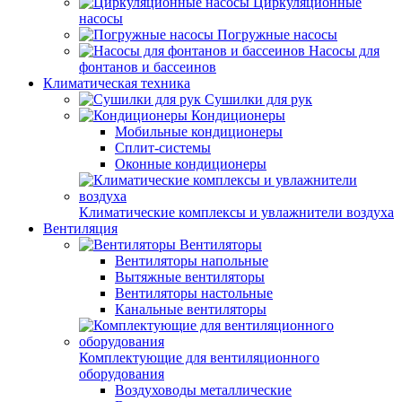
Циркуляционные
насосы
Погружные насосы
Насосы для
фонтанов и бассеинов
Климатическая техника
Сушилки для рук
Кондиционеры
Мобильные кондиционеры
Сплит-системы
Оконные кондиционеры
Климатические комплексы и увлажнители воздуха
Вентиляция
Вентиляторы
Вентиляторы напольные
Вытяжные вентиляторы
Вентиляторы настольные
Канальные вентиляторы
Комплектующие для вентиляционного
оборудования
Воздуховоды металлические