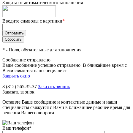
Защита от автоматического заполнения
Введите символы с картинки
*
*
- Поля, обязательные для заполнения
Сообщение отправлено
Ваше сообщение успешно отправлено. В ближайшее время с
Вами свяжется наш специалист
Закрыть окно
8 (812) 565-35-37
Заказать звонок
Заказать звонок
Оставьте Ваше сообщение и контактные данные и наши
специалисты свяжутся с Вами в ближайшее рабочее время для
решения Вашего вопроса.
Ваш телефон
*