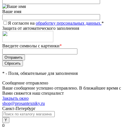
Ваше имя
Я согласен на
обработку персональных данных.
*
Защита от автоматического заполнения
Введите символы с картинки
*
*
- Поля, обязательные для заполнения
Сообщение отправлено
Ваше сообщение успешно отправлено. В ближайшее время с
Вами свяжется наш специалист
Закрыть окно
shop@prosantexniky.ru
Санкт-Петербург
0