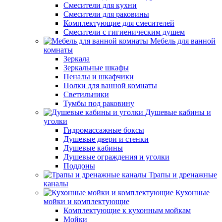
Смесители для кухни
Смесители для раковины
Комплектующие для смесителей
Смесители с гигиеническим душем
Мебель для ванной
комнаты
Зеркала
Зеркальные шкафы
Пеналы и шкафчики
Полки для ванной комнаты
Светильники
Тумбы под раковину
Душевые кабины и
уголки
Гидромассажные боксы
Душевые двери и стенки
Душевые кабины
Душевые ограждения и уголки
Поддоны
Трапы и дренажные
каналы
Кухонные
мойки и комплектующие
Комплектующие к кухонным мойкам
Мойки