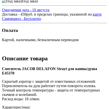
Под заказ
Ожидаемая дата - 10 августа
Доставка - 450руб. в пределах границы, указанной на
карте
Самовывоз - Бесплатно
Оплата
Картой, наличными, безналичным переводом
Описание товара
Смеситель JACOB DELAFON Strayt для ванны/душа
E45370
Скрытый аэратор с защитой от известковых отложений.
Переключатель на душ работает путем поворота излива.
Точный контроль температуры - защита от температурных
скачков и колебаний.
Расход воды: 18 л/мин.
Характеристики: