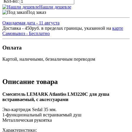
Кол-во:
Нашли дешевле
Под заказ
Ожидаемая дата - 11 августа
Доставка - 450руб. в пределах границы, указанной на
карте
Самовывоз - Бесплатно
Оплата
Картой, наличными, безналичным переводом
Описание товара
Смеситель LEMARK Atlantiss LM3220C для душа
встраиваемый, с аксессуарами
Эко-картридж Sedal 35 мм.
1-функциональный встраиваемый душ
Металлическая рукоятка
Характеристики: