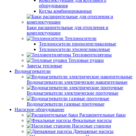
Комплектующие для котельного
оборудования
Котлы комбинированные
Баки расширительные для отопления и
комплектующие
Теплоносители
Теплоносители пропиленгликолевые
Теплоносители этиленгликолевые
Тепловентиляторы
Тепловые пушки
Завесы тепловые
Водонагреватели
Водонагреватели электрические накопительные
Водонагреватели электрические проточные
Водонагреватели газовые проточные
Насосное оборудование
Расширительные баки
Фекальные насосы
Насосные станции
Дренажные насосы