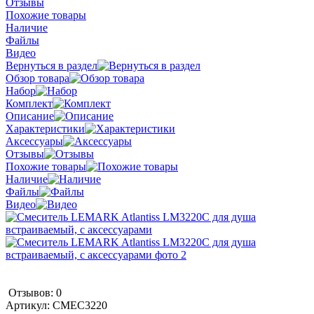
Отзывы
Похожие товары
Наличие
Файлы
Видео
Вернуться в раздел
Обзор товара
Набор
Комплект
Описание
Характеристики
Аксессуары
Отзывы
Похожие товары
Наличие
Файлы
Видео
Отзывов: 0
Артикул:
СМЕС3220