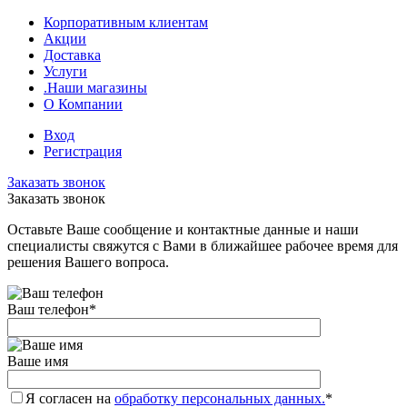
Корпоративным клиентам
Акции
Доставка
Услуги
.Наши магазины
О Компании
Вход
Регистрация
Заказать звонок
Заказать звонок
Оставьте Ваше сообщение и контактные данные и наши
специалисты свяжутся с Вами в ближайшее рабочее время для
решения Вашего вопроса.
Ваш телефон
*
Ваше имя
Я согласен на
обработку персональных данных.
*