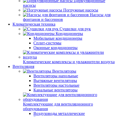
Циркуляционные
насосы
Погружные насосы
Насосы для
фонтанов и бассеинов
Климатическая техника
Сушилки для рук
Кондиционеры
Мобильные кондиционеры
Сплит-системы
Оконные кондиционеры
Климатические комплексы и увлажнители воздуха
Вентиляция
Вентиляторы
Вентиляторы напольные
Вытяжные вентиляторы
Вентиляторы настольные
Канальные вентиляторы
Комплектующие для вентиляционного
оборудования
Воздуховоды металлические