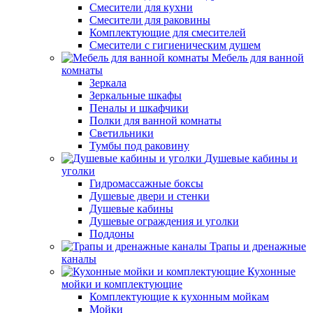
Смесители для кухни
Смесители для раковины
Комплектующие для смесителей
Смесители с гигиеническим душем
Мебель для ванной
комнаты
Зеркала
Зеркальные шкафы
Пеналы и шкафчики
Полки для ванной комнаты
Светильники
Тумбы под раковину
Душевые кабины и
уголки
Гидромассажные боксы
Душевые двери и стенки
Душевые кабины
Душевые ограждения и уголки
Поддоны
Трапы и дренажные
каналы
Кухонные
мойки и комплектующие
Комплектующие к кухонным мойкам
Мойки