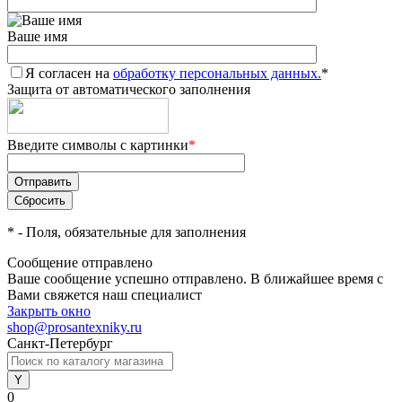
Ваше имя
Я согласен на
обработку персональных данных.
*
Защита от автоматического заполнения
Введите символы с картинки
*
*
- Поля, обязательные для заполнения
Сообщение отправлено
Ваше сообщение успешно отправлено. В ближайшее время с
Вами свяжется наш специалист
Закрыть окно
shop@prosantexniky.ru
Санкт-Петербург
0