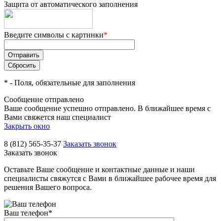
Защита от автоматического заполнения
Введите символы с картинки
*
*
- Поля, обязательные для заполнения
Сообщение отправлено
Ваше сообщение успешно отправлено. В ближайшее время с
Вами свяжется наш специалист
Закрыть окно
8 (812) 565-35-37
Заказать звонок
Заказать звонок
Оставьте Ваше сообщение и контактные данные и наши
специалисты свяжутся с Вами в ближайшее рабочее время для
решения Вашего вопроса.
Ваш телефон
*