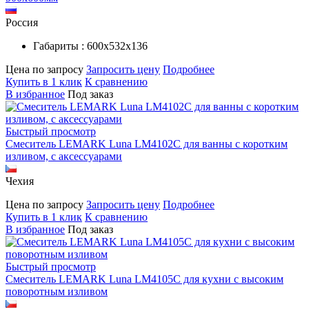
Россия
Габариты : 600х532х136
Цена по запросу
Запросить цену
Подробнее
Купить в 1 клик
К сравнению
В избранное
Под заказ
Быстрый просмотр
Смеситель LEMARK Luna LM4102C для ванны с коротким
изливом, с аксессуарами
Чехия
Цена по запросу
Запросить цену
Подробнее
Купить в 1 клик
К сравнению
В избранное
Под заказ
Быстрый просмотр
Смеситель LEMARK Luna LM4105C для кухни с высоким
поворотным изливом