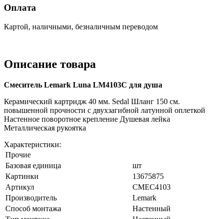
Оплата
Картой, наличными, безналичным переводом
Описание товара
Смеситель Lemark Luna LM4103C для душа
Керамический картридж 40 мм. Sedal Шланг 150 см.
повышенной прочности с двухзагибной латунной оплеткой
Настенное поворотное крепление Душевая лейка
Металлическая рукоятка
Характеристики:
Прочие
Базовая единица
шт
Картинки
13675875
Артикул
СМЕС4103
Производитель
Lemark
Способ монтажа
Настенный