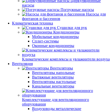
Циркуляционные
насосы
Погружные насосы
Насосы для
фонтанов и бассеинов
Климатическая техника
Сушилки для рук
Кондиционеры
Мобильные кондиционеры
Сплит-системы
Оконные кондиционеры
Климатические комплексы и увлажнители воздуха
Вентиляция
Вентиляторы
Вентиляторы напольные
Вытяжные вентиляторы
Вентиляторы настольные
Канальные вентиляторы
Комплектующие для вентиляционного
оборудования
Воздуховоды металлические