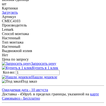
шт
Картинки
Загрузить
Артикул
СМЕС4103
Производитель
Lemark
Способ монтажа
Настенный
Тип монтажа
Настенный
Выдвижной излив
Нет
Цена по запросу
Запросить цену
Купить в 1 клик
Кол-во:
Нашли дешевле
Под заказ
Ожидаемая дата - 10 августа
Доставка - 450руб. в пределах границы, указанной на
карте
Самовывоз - Бесплатно