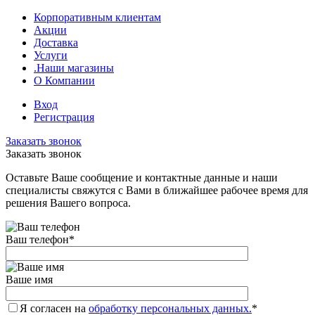
Корпоративным клиентам
Акции
Доставка
Услуги
.Наши магазины
О Компании
Вход
Регистрация
Заказать звонок
Заказать звонок
Оставьте Ваше сообщение и контактные данные и наши
специалисты свяжутся с Вами в ближайшее рабочее время для
решения Вашего вопроса.
Ваш телефон
*
Ваше имя
Я согласен на
обработку персональных данных.
*