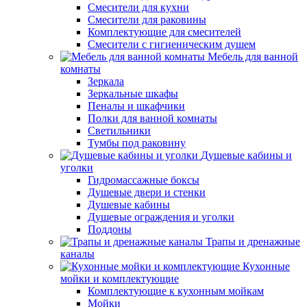
Смесители для кухни
Смесители для раковины
Комплектующие для смесителей
Смесители с гигиеническим душем
Мебель для ванной
комнаты
Зеркала
Зеркальные шкафы
Пеналы и шкафчики
Полки для ванной комнаты
Светильники
Тумбы под раковину
Душевые кабины и
уголки
Гидромассажные боксы
Душевые двери и стенки
Душевые кабины
Душевые ограждения и уголки
Поддоны
Трапы и дренажные
каналы
Кухонные
мойки и комплектующие
Комплектующие к кухонным мойкам
Мойки