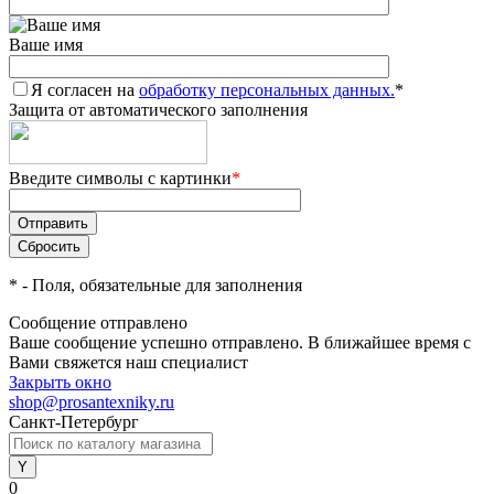
Ваше имя
Я согласен на
обработку персональных данных.
*
Защита от автоматического заполнения
Введите символы с картинки
*
*
- Поля, обязательные для заполнения
Сообщение отправлено
Ваше сообщение успешно отправлено. В ближайшее время с
Вами свяжется наш специалист
Закрыть окно
shop@prosantexniky.ru
Санкт-Петербург
0