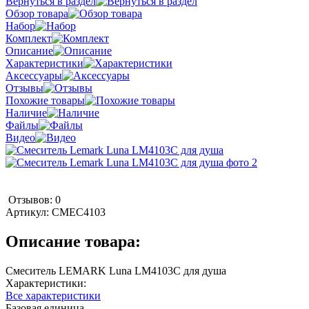
Вернуться в раздел
Обзор товара
Набор
Комплект
Описание
Характеристики
Аксессуары
Отзывы
Похожие товары
Наличие
Файлы
Видео
Отзывов: 0
Артикул:
СМЕС4103
Описание товара:
Смеситель LEMARK Luna LM4103C для душа
Характеристики:
Все характеристики
Базовая единица