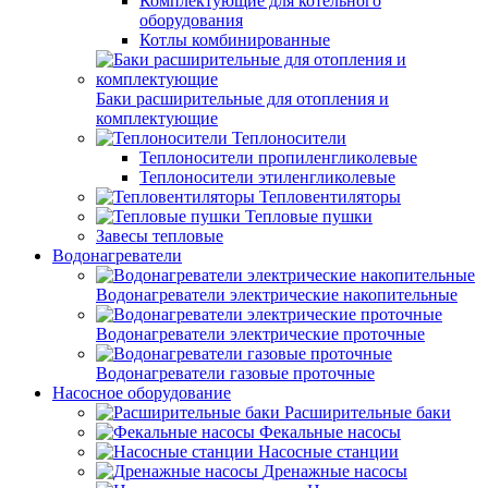
Комплектующие для котельного
оборудования
Котлы комбинированные
Баки расширительные для отопления и
комплектующие
Теплоносители
Теплоносители пропиленгликолевые
Теплоносители этиленгликолевые
Тепловентиляторы
Тепловые пушки
Завесы тепловые
Водонагреватели
Водонагреватели электрические накопительные
Водонагреватели электрические проточные
Водонагреватели газовые проточные
Насосное оборудование
Расширительные баки
Фекальные насосы
Насосные станции
Дренажные насосы