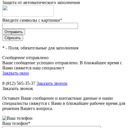
Защита от автоматического заполнения
Введите символы с картинки
*
*
- Поля, обязательные для заполнения
Сообщение отправлено
Ваше сообщение успешно отправлено. В ближайшее время с
Вами свяжется наш специалист
Закрыть окно
8 (812) 565-35-37
Заказать звонок
Заказать звонок
Оставьте Ваше сообщение и контактные данные и наши
специалисты свяжутся с Вами в ближайшее рабочее время для
решения Вашего вопроса.
Ваш телефон
*