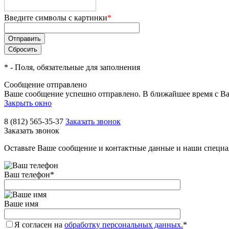
Введите символы с картинки
*
*
- Поля, обязательные для заполнения
Сообщение отправлено
Ваше сообщение успешно отправлено. В ближайшее время с Ва
Закрыть окно
8 (812) 565-35-37
Заказать звонок
Заказать звонок
Оставьте Ваше сообщение и контактные данные и наши специа
Ваш телефон
*
Ваше имя
Я согласен на
обработку персональных данных.
*