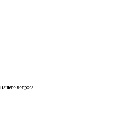
 Вашего вопроса.