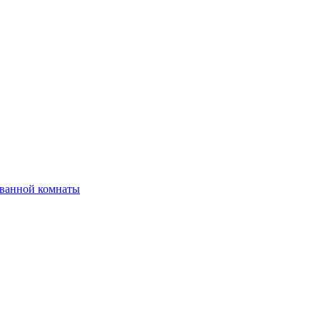
 ванной комнаты