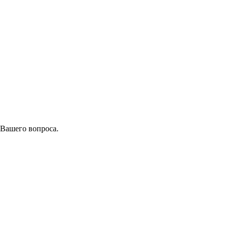
 Вашего вопроса.