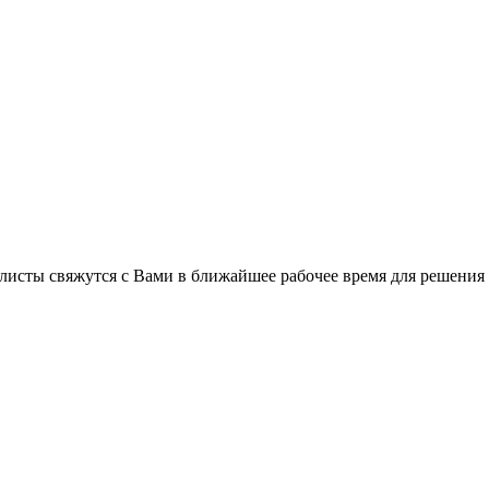
листы свяжутся с Вами в ближайшее рабочее время для решения