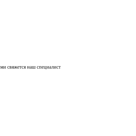
ми свяжется наш специалист