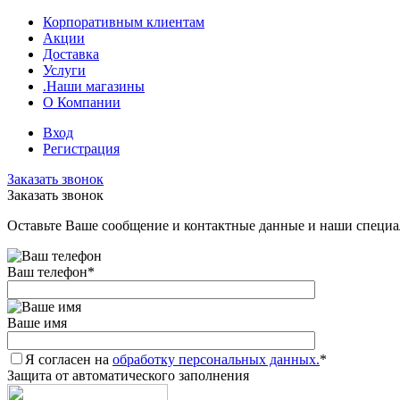
Корпоративным клиентам
Акции
Доставка
Услуги
.Наши магазины
О Компании
Вход
Регистрация
Заказать звонок
Заказать звонок
Оставьте Ваше сообщение и контактные данные и наши специа
Ваш телефон
*
Ваше имя
Я согласен на
обработку персональных данных.
*
Защита от автоматического заполнения