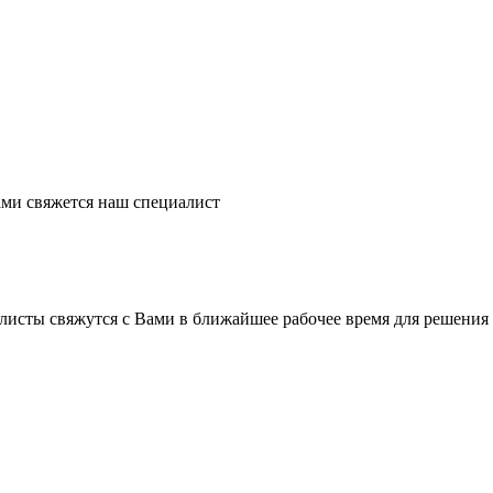
ми свяжется наш специалист
листы свяжутся с Вами в ближайшее рабочее время для решения