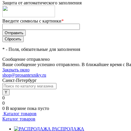
Защита от автоматического заполнения
Введите символы с картинки
*
*
- Поля, обязательные для заполнения
Сообщение отправлено
Ваше сообщение успешно отправлено. В ближайшее время с Ва
Закрыть окно
shop@prosantexniky.ru
Санкт-Петербург
0
0
0
В корзине
пока пусто
Каталог товаров
Каталог товаров
РАСПРОДАЖА