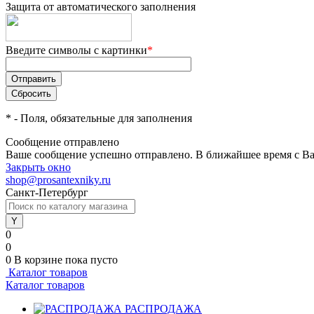
Защита от автоматического заполнения
Введите символы с картинки
*
*
- Поля, обязательные для заполнения
Сообщение отправлено
Ваше сообщение успешно отправлено. В ближайшее время с Ва
Закрыть окно
shop@prosantexniky.ru
Санкт-Петербург
0
0
0
В корзине
пока пусто
Каталог товаров
Каталог товаров
РАСПРОДАЖА