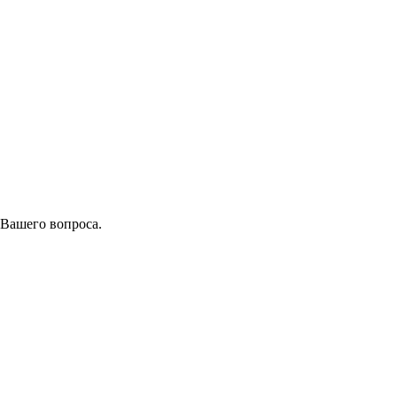
 Вашего вопроса.