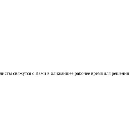
листы свяжутся с Вами в ближайшее рабочее время для решения