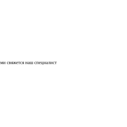
ми свяжется наш специалист