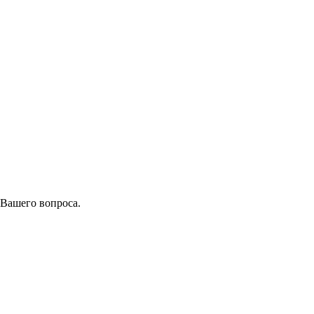
 Вашего вопроса.