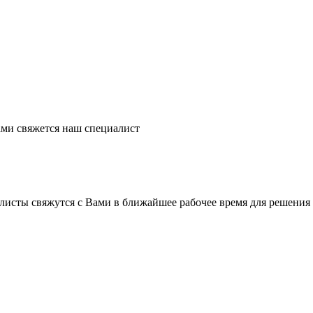
ми свяжется наш специалист
листы свяжутся с Вами в ближайшее рабочее время для решения