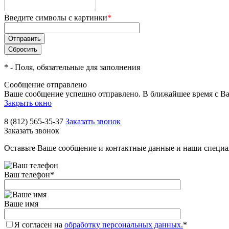
Введите символы с картинки
*
*
- Поля, обязательные для заполнения
Сообщение отправлено
Ваше сообщение успешно отправлено. В ближайшее время с Ва
Закрыть окно
8 (812) 565-35-37
Заказать звонок
Заказать звонок
Оставьте Ваше сообщение и контактные данные и наши специа
Ваш телефон
*
Ваше имя
Я согласен на
обработку персональных данных.
*