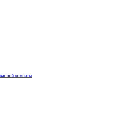
 ванной комнаты