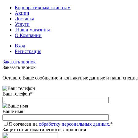
Корпоративным клиентам
Акции
Доставка
Услуги
.Наши магазины
О Компании
Вход
Регистрация
Заказать звонок
Заказать звонок
Оставьте Ваше сообщение и контактные данные и наши специа
Ваш телефон
*
Ваше имя
Я согласен на
обработку персональных данных.
*
Защита от автоматического заполнения