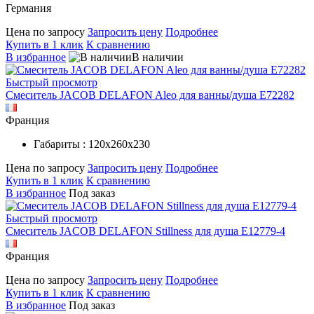
Германия
Цена по запросу
Запросить цену
Подробнее
Купить в 1 клик
К сравнению
В избранное
В наличии
Быстрый просмотр
Смеситель JACOB DELAFON Aleo для ванны/душа E72282
Франция
Габариты : 120х260х230
Цена по запросу
Запросить цену
Подробнее
Купить в 1 клик
К сравнению
В избранное
Под заказ
Быстрый просмотр
Смеситель JACOB DELAFON Stillness для душа E12779-4
Франция
Цена по запросу
Запросить цену
Подробнее
Купить в 1 клик
К сравнению
В избранное
Под заказ