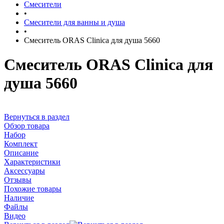
Смесители
•
Смесители для ванны и душа
•
Смеситель ORAS Clinica для душа 5660
Смеситель ORAS Clinica для
душа 5660
Вернуться в раздел
Обзор товара
Набор
Комплект
Описание
Характеристики
Аксессуары
Отзывы
Похожие товары
Наличие
Файлы
Видео