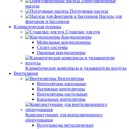
Циркуляционные
насосы
Погружные насосы
Насосы для
фонтанов и бассеинов
Климатическая техника
Сушилки для рук
Кондиционеры
Мобильные кондиционеры
Сплит-системы
Оконные кондиционеры
Климатические комплексы и увлажнители воздуха
Вентиляция
Вентиляторы
Вентиляторы напольные
Вытяжные вентиляторы
Вентиляторы настольные
Канальные вентиляторы
Комплектующие для вентиляционного
оборудования
Воздуховоды металлические