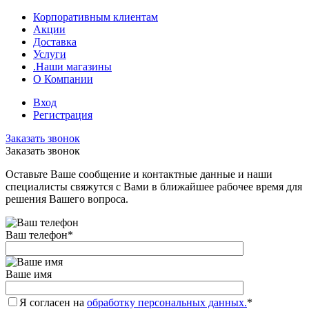
Корпоративным клиентам
Акции
Доставка
Услуги
.Наши магазины
О Компании
Вход
Регистрация
Заказать звонок
Заказать звонок
Оставьте Ваше сообщение и контактные данные и наши
специалисты свяжутся с Вами в ближайшее рабочее время для
решения Вашего вопроса.
Ваш телефон
*
Ваше имя
Я согласен на
обработку персональных данных.
*