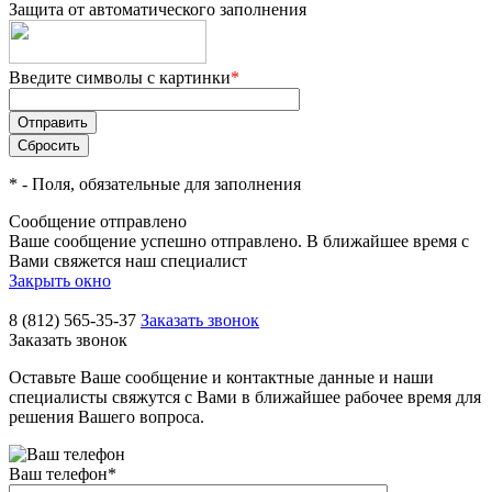
Защита от автоматического заполнения
Введите символы с картинки
*
*
- Поля, обязательные для заполнения
Сообщение отправлено
Ваше сообщение успешно отправлено. В ближайшее время с
Вами свяжется наш специалист
Закрыть окно
8 (812) 565-35-37
Заказать звонок
Заказать звонок
Оставьте Ваше сообщение и контактные данные и наши
специалисты свяжутся с Вами в ближайшее рабочее время для
решения Вашего вопроса.
Ваш телефон
*