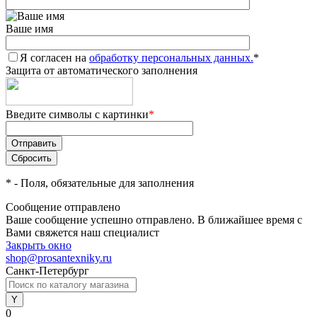
Ваше имя
Я согласен на
обработку персональных данных.
*
Защита от автоматического заполнения
Введите символы с картинки
*
*
- Поля, обязательные для заполнения
Сообщение отправлено
Ваше сообщение успешно отправлено. В ближайшее время с
Вами свяжется наш специалист
Закрыть окно
shop@prosantexniky.ru
Санкт-Петербург
0