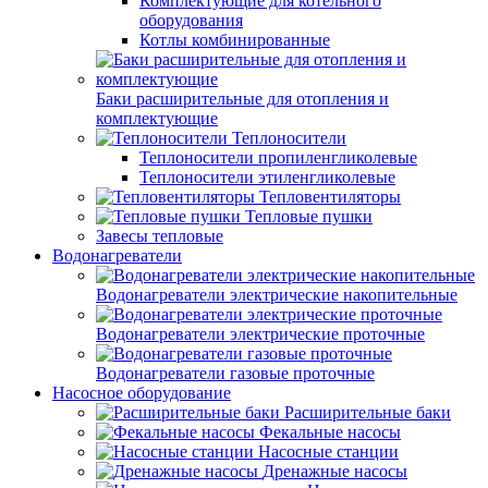
Комплектующие для котельного
оборудования
Котлы комбинированные
Баки расширительные для отопления и
комплектующие
Теплоносители
Теплоносители пропиленгликолевые
Теплоносители этиленгликолевые
Тепловентиляторы
Тепловые пушки
Завесы тепловые
Водонагреватели
Водонагреватели электрические накопительные
Водонагреватели электрические проточные
Водонагреватели газовые проточные
Насосное оборудование
Расширительные баки
Фекальные насосы
Насосные станции
Дренажные насосы