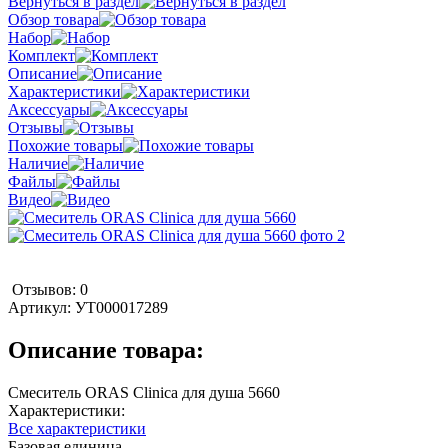
Вернуться в раздел
Обзор товара
Набор
Комплект
Описание
Характеристики
Аксессуары
Отзывы
Похожие товары
Наличие
Файлы
Видео
Отзывов: 0
Артикул:
УТ000017289
Описание товара:
Смеситель ORAS Clinica для душа 5660
Характеристики:
Все характеристики
Базовая единица