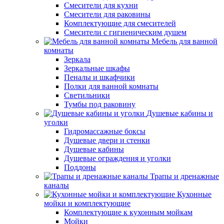
Смесители для кухни
Смесители для раковины
Комплектующие для смесителей
Смесители с гигиеническим душем
Мебель для ванной
комнаты
Зеркала
Зеркальные шкафы
Пеналы и шкафчики
Полки для ванной комнаты
Светильники
Тумбы под раковину
Душевые кабины и
уголки
Гидромассажные боксы
Душевые двери и стенки
Душевые кабины
Душевые ограждения и уголки
Поддоны
Трапы и дренажные
каналы
Кухонные
мойки и комплектующие
Комплектующие к кухонным мойкам
Мойки