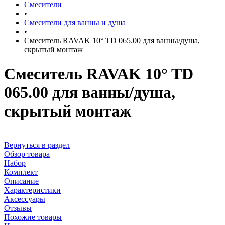
Смесители
•
Смесители для ванны и душа
•
Смеситель RAVAK 10° TD 065.00 для ванны/душа,
скрытый монтаж
Смеситель RAVAK 10° TD
065.00 для ванны/душа,
скрытый монтаж
Вернуться в раздел
Обзор товара
Набор
Комплект
Описание
Характеристики
Аксессуары
Отзывы
Похожие товары