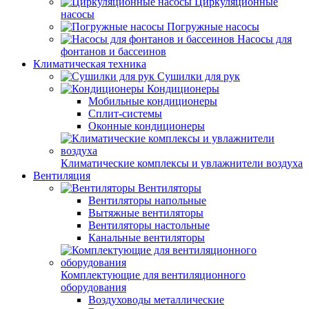
Циркуляционные
насосы
Погружные насосы
Насосы для
фонтанов и бассеинов
Климатическая техника
Сушилки для рук
Кондиционеры
Мобильные кондиционеры
Сплит-системы
Оконные кондиционеры
Климатические комплексы и увлажнители воздуха
Вентиляция
Вентиляторы
Вентиляторы напольные
Вытяжные вентиляторы
Вентиляторы настольные
Канальные вентиляторы
Комплектующие для вентиляционного
оборудования
Воздуховоды металлические