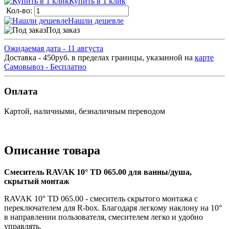
Купить в 1 клик
Кол-во:
Нашли дешевле
Под заказ
Ожидаемая дата - 11 августа
Доставка - 450руб. в пределах границы, указанной на
карте
Самовывоз - Бесплатно
Оплата
Картой, наличными, безналичным переводом
Описание товара
Смеситель RAVAK 10° TD 065.00 для ванны/душа,
скрытый монтаж
RAVAK 10° TD 065.00 - смеситель скрытого монтажа с
переключателем для R-box. Благодаря легкому наклону на 10°
в направлении пользователя, смесителем легко и удобно
управлять.