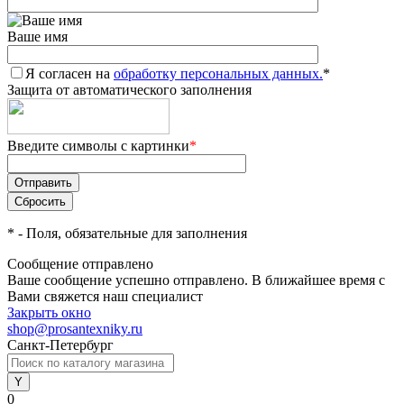
Ваше имя
Я согласен на
обработку персональных данных.
*
Защита от автоматического заполнения
Введите символы с картинки
*
*
- Поля, обязательные для заполнения
Сообщение отправлено
Ваше сообщение успешно отправлено. В ближайшее время с
Вами свяжется наш специалист
Закрыть окно
shop@prosantexniky.ru
Санкт-Петербург
0