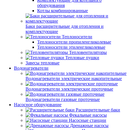
Комплектующие для котельного
оборудования
Котлы комбинированные
Баки расширительные для отопления и
комплектующие
Теплоносители
Теплоносители пропиленгликолевые
Теплоносители этиленгликолевые
Тепловентиляторы
Тепловые пушки
Завесы тепловые
Водонагреватели
Водонагреватели электрические накопительные
Водонагреватели электрические проточные
Водонагреватели газовые проточные
Насосное оборудование
Расширительные баки
Фекальные насосы
Насосные станции
Дренажные насосы