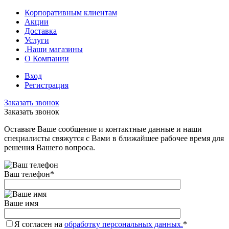
Корпоративным клиентам
Акции
Доставка
Услуги
.Наши магазины
О Компании
Вход
Регистрация
Заказать звонок
Заказать звонок
Оставьте Ваше сообщение и контактные данные и наши
специалисты свяжутся с Вами в ближайшее рабочее время для
решения Вашего вопроса.
Ваш телефон
*
Ваше имя
Я согласен на
обработку персональных данных.
*