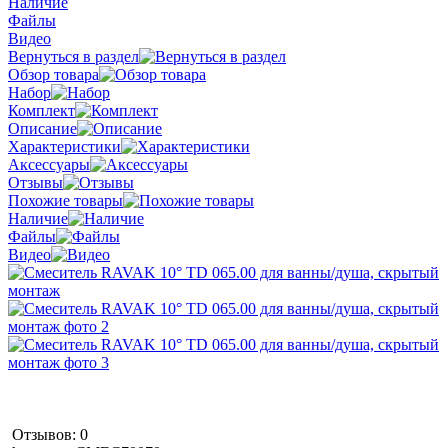
Наличие
Файлы
Видео
Вернуться в раздел
Обзор товара
Набор
Комплект
Описание
Характеристики
Аксессуары
Отзывы
Похожие товары
Наличие
Файлы
Видео
Отзывов: 0