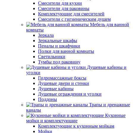
Смесители для кухни
Смесители для раковины
Комплектующие для смесителей
Смесители с гигиеническим душем
Мебель для ванной
комнаты
Зеркала
Зеркальные шкафы
Пеналы и шкафчики
Полки для ванной комнаты
Светильники
Тумбы под раковину
Душевые кабины и
уголки
Гидромассажные боксы
Душевые двери и стенки
Душевые кабины
Душевые ограждения и уголки
Поддоны
Трапы и дренажные
каналы
Кухонные
мойки и комплектующие
Комплектующие к кухонным мойкам
Мойки