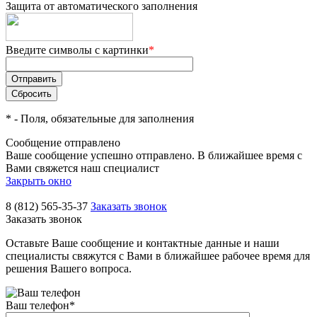
Защита от автоматического заполнения
Введите символы с картинки
*
*
- Поля, обязательные для заполнения
Сообщение отправлено
Ваше сообщение успешно отправлено. В ближайшее время с
Вами свяжется наш специалист
Закрыть окно
8 (812) 565-35-37
Заказать звонок
Заказать звонок
Оставьте Ваше сообщение и контактные данные и наши
специалисты свяжутся с Вами в ближайшее рабочее время для
решения Вашего вопроса.
Ваш телефон
*