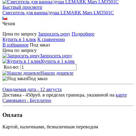
Быстрый просмотр
Смеситель для ванны/душа LEMARK Mars LM3501C
Чехия
Цена по запросу
Запросить цену
Подробнее
Купить в 1 клик
К сравнению
В избранное
Под заказ
Цена по запросу
Запросить цену
Купить в 1 клик
Кол-во:
Нашли дешевле
Под заказ
Ожидаемая дата - 12 августа
Доставка - 450руб. в пределах границы, указанной на
карте
Самовывоз - Бесплатно
Оплата
Картой, наличными, безналичным переводом