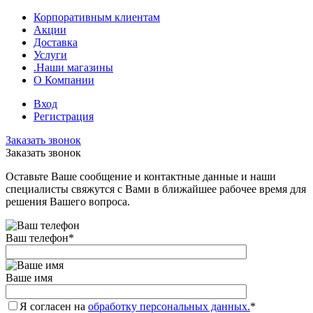
Корпоративным клиентам
Акции
Доставка
Услуги
.Наши магазины
О Компании
Вход
Регистрация
Заказать звонок
Заказать звонок
Оставьте Ваше сообщение и контактные данные и наши
специалисты свяжутся с Вами в ближайшее рабочее время для
решения Вашего вопроса.
Ваш телефон
*
Ваше имя
Я согласен на
обработку персональных данных.
*