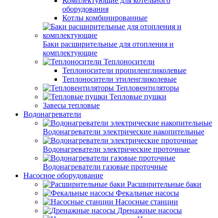
Комплектующие для котельного
оборудования
Котлы комбинированные
Баки расширительные для отопления и
комплектующие
Теплоносители
Теплоносители пропиленгликолевые
Теплоносители этиленгликолевые
Тепловентиляторы
Тепловые пушки
Завесы тепловые
Водонагреватели
Водонагреватели электрические накопительные
Водонагреватели электрические проточные
Водонагреватели газовые проточные
Насосное оборудование
Расширительные баки
Фекальные насосы
Насосные станции
Дренажные насосы