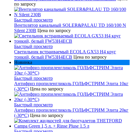
по запросу
Быстрый просмотр
Вентилятор канальный SOLER&PALAU TD 160/100 N
Silent 230В
Цена по запросу
Быстрый просмотр
Светильник встраиваемый ECOLA GX53 H4 круг
тонкий, белый FW53H4ECB
Цена по запросу
Новинка
Быстрый просмотр
Антифриз пропиленгликоль ГОЛЬФСТРИМ Элита 10кг
(-30*С)
Цена по запросу
Быстрый просмотр
Антифриз пропиленгликоль ГОЛЬФСТРИМ Элита 20кг
(-30*С)
Цена по запросу
Быстрый просмотр