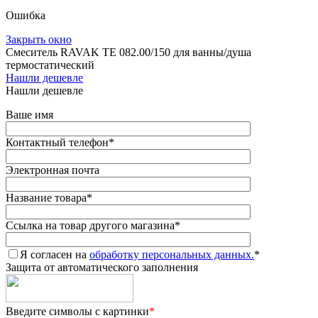
Ошибка
Закрыть окно
Смеситель RAVAK TE 082.00/150 для ванны/душа
термостатический
Нашли дешевле
Нашли дешевле
Ваше имя
Контактный телефон
*
Электронная почта
Название товара
*
Ссылка на товар другого магазина
*
Я согласен на
обработку персональных данных.
*
Защита от автоматического заполнения
Введите символы с картинки
*