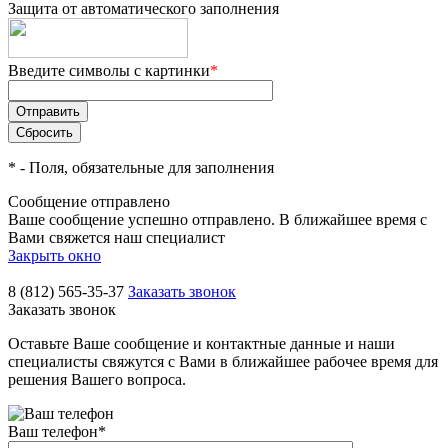
Защита от автоматического заполнения
Введите символы с картинки
*
*
- Поля, обязательные для заполнения
Сообщение отправлено
Ваше сообщение успешно отправлено. В ближайшее время с
Вами свяжется наш специалист
Закрыть окно
8 (812) 565-35-37
Заказать звонок
Заказать звонок
Оставьте Ваше сообщение и контактные данные и наши
специалисты свяжутся с Вами в ближайшее рабочее время для
решения Вашего вопроса.
Ваш телефон
*