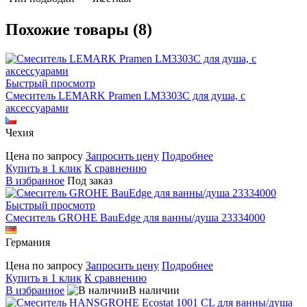
Похожие товары (8)
Быстрый просмотр
Смеситель LEMARK Pramen LM3303C для душа, с
аксессуарами
Чехия
Цена по запросу
Запросить цену
Подробнее
Купить в 1 клик
К сравнению
В избранное
Под заказ
Быстрый просмотр
Смеситель GROHE BauEdge для ванны/душа 23334000
Германия
Цена по запросу
Запросить цену
Подробнее
Купить в 1 клик
К сравнению
В избранное
В наличии