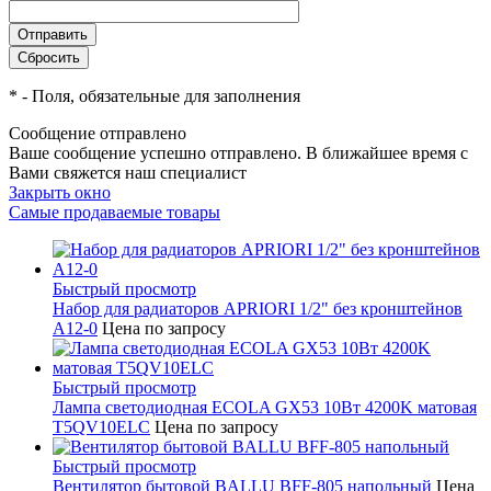
*
- Поля, обязательные для заполнения
Сообщение отправлено
Ваше сообщение успешно отправлено. В ближайшее время с
Вами свяжется наш специалист
Закрыть окно
Самые продаваемые товары
Быстрый просмотр
Набор для радиаторов APRIORI 1/2" без кронштейнов
A12-0
Цена по запросу
Быстрый просмотр
Лампа светодиодная ECOLA GX53 10Вт 4200K матовая
T5QV10ELC
Цена по запросу
Быстрый просмотр
Вентилятор бытовой BALLU BFF-805 напольный
Цена