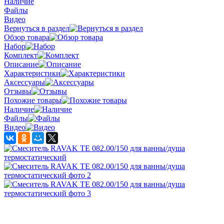
Наличие
Файлы
Видео
Вернуться в раздел
Обзор товара
Набор
Комплект
Описание
Характеристики
Аксессуары
Отзывы
Похожие товары
Наличие
Файлы
Видео