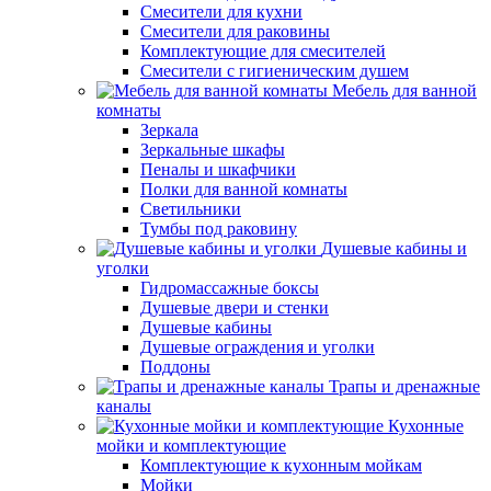
Смесители для кухни
Смесители для раковины
Комплектующие для смесителей
Смесители с гигиеническим душем
Мебель для ванной
комнаты
Зеркала
Зеркальные шкафы
Пеналы и шкафчики
Полки для ванной комнаты
Светильники
Тумбы под раковину
Душевые кабины и
уголки
Гидромассажные боксы
Душевые двери и стенки
Душевые кабины
Душевые ограждения и уголки
Поддоны
Трапы и дренажные
каналы
Кухонные
мойки и комплектующие
Комплектующие к кухонным мойкам
Мойки