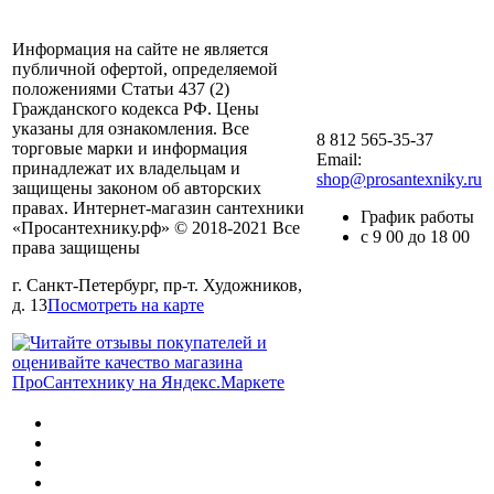
Информация на сайте не является
публичной офертой, определяемой
положениями Статьи 437 (2)
Гражданского кодекса РФ. Цены
указаны для ознакомления. Все
8 812 565-35-37
торговые марки и информация
Email:
принадлежат их владельцам и
shop@prosantexniky.ru
защищены законом об авторских
правах. Интернет-магазин сантехники
График работы
«Просантехнику.рф» © 2018-2021 Все
с 9 00 до 18 00
права защищены
г. Санкт-Петербург, пр-т. Художников,
д. 13
Посмотреть на карте