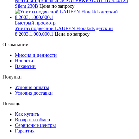
Вентилятор канальный SOLER&PALAU TD 350/125
Silent 230В
Цена по запросу
Быстрый просмотр
Унитаз подвесной LAUFEN Florakids детский
8.2003.1.000.000.1
Цена по запросу
О компании
Миссия и ценности
Новости
Вакансии
Покупки
Условия оплаты
Условия доставки
Помощь
Как купить
Возврат и обмен
Сервисные центры
Гарантия