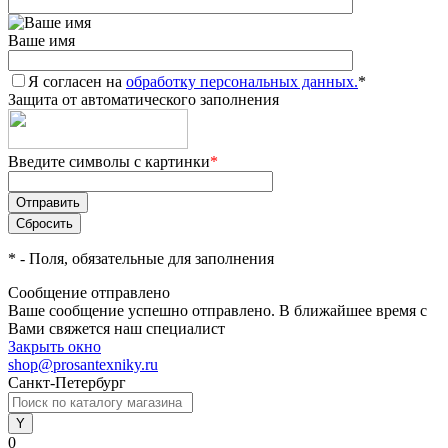
Ваше имя
Я согласен на
обработку персональных данных.
*
Защита от автоматического заполнения
Введите символы с картинки
*
*
- Поля, обязательные для заполнения
Сообщение отправлено
Ваше сообщение успешно отправлено. В ближайшее время с
Вами свяжется наш специалист
Закрыть окно
shop@prosantexniky.ru
Санкт-Петербург
0