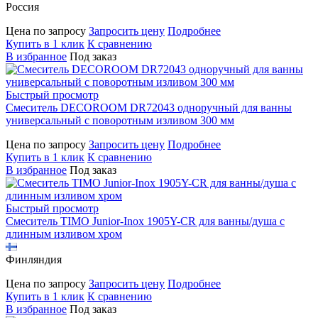
Россия
Цена по запросу
Запросить цену
Подробнее
Купить в 1 клик
К сравнению
В избранное
Под заказ
Быстрый просмотр
Смеситель DECOROOM DR72043 одноручный для ванны
универсальный с поворотным изливом 300 мм
Цена по запросу
Запросить цену
Подробнее
Купить в 1 клик
К сравнению
В избранное
Под заказ
Быстрый просмотр
Смеситель TIMO Junior-Inox 1905Y-CR для ванны/душа с
длинным изливом хром
Финляндия
Цена по запросу
Запросить цену
Подробнее
Купить в 1 клик
К сравнению
В избранное
Под заказ