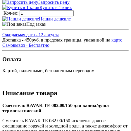
Запросить цену
Купить в 1 клик
Кол-во:
Нашли дешевле
Под заказ
Ожидаемая дата - 12 августа
Доставка - 450руб. в пределах границы, указанной на
карте
Самовывоз - Бесплатно
Оплата
Картой, наличными, безналичным переводом
Описание товара
Смеситель RAVAK TE 082.00/150 для ванны/душа
термостатический
Смеситель RAVAK TE 082.00/150 исключит долгое
смешивание горячей и холодной воды, а также дискомфорт от