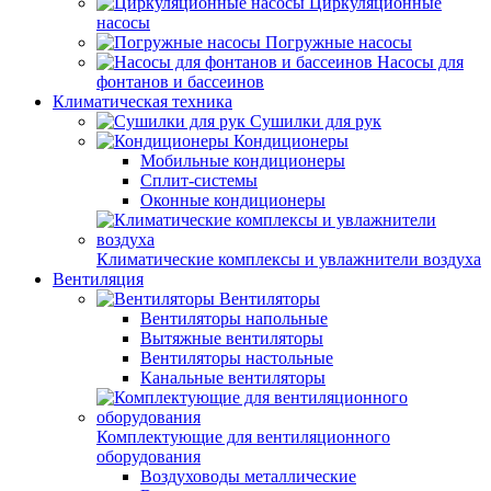
Циркуляционные
насосы
Погружные насосы
Насосы для
фонтанов и бассеинов
Климатическая техника
Сушилки для рук
Кондиционеры
Мобильные кондиционеры
Сплит-системы
Оконные кондиционеры
Климатические комплексы и увлажнители воздуха
Вентиляция
Вентиляторы
Вентиляторы напольные
Вытяжные вентиляторы
Вентиляторы настольные
Канальные вентиляторы
Комплектующие для вентиляционного
оборудования
Воздуховоды металлические