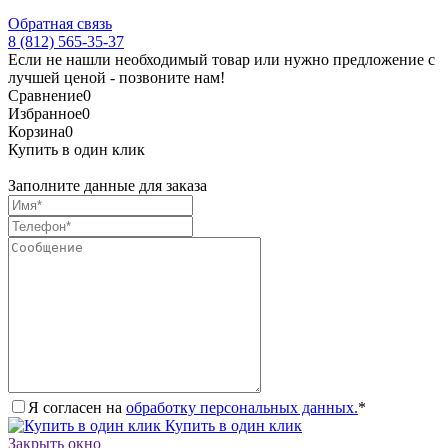
Обратная связь
8 (812) 565-35-37
Если не нашли необходимый товар или нужно предложение с
лучшей ценой - позвоните нам!
Сравнение
0
Избранное
0
Корзина
0
Купить в один клик
Заполните данные для заказа
Я согласен на
обработку персональных данных.
*
Купить в один клик
Закрыть окно