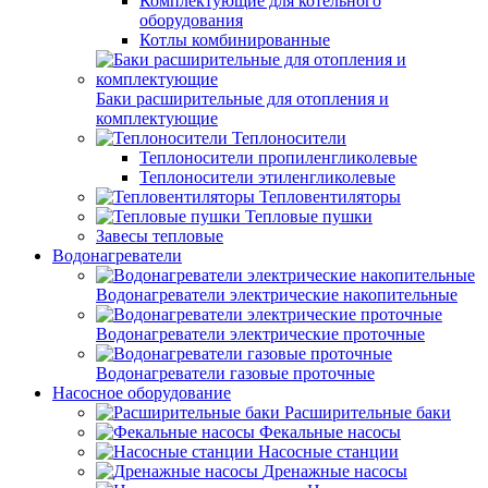
Комплектующие для котельного
оборудования
Котлы комбинированные
Баки расширительные для отопления и
комплектующие
Теплоносители
Теплоносители пропиленгликолевые
Теплоносители этиленгликолевые
Тепловентиляторы
Тепловые пушки
Завесы тепловые
Водонагреватели
Водонагреватели электрические накопительные
Водонагреватели электрические проточные
Водонагреватели газовые проточные
Насосное оборудование
Расширительные баки
Фекальные насосы
Насосные станции
Дренажные насосы