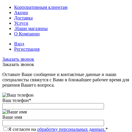
Корпоративным клиентам
Акции
Доставка
Услуги
.Наши магазины
О Компании
Вход
Регистрация
Заказать звонок
Заказать звонок
Оставьте Ваше сообщение и контактные данные и наши
специалисты свяжутся с Вами в ближайшее рабочее время для
решения Вашего вопроса.
Ваш телефон
*
Ваше имя
Я согласен на
обработку персональных данных.
*