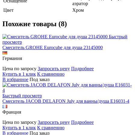
Оснащение
аэратор
Цвет
Хром
Похожие товары (8)
Быстрый
просмотр
Смеситель GROHE Eurocube для душа 23145000
Германия
Цена по запросу
Запросить цену
Подробнее
Купить в 1 клик
К сравнению
В избранное
Под заказ
Быстрый просмотр
Смеситель JACOB DELAFON July для ванны/душа E16031-4
Франция
Цена по запросу
Запросить цену
Подробнее
Купить в 1 клик
К сравнению
В избранное
Под заказ