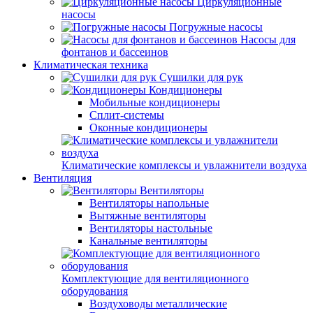
Циркуляционные
насосы
Погружные насосы
Насосы для
фонтанов и бассеинов
Климатическая техника
Сушилки для рук
Кондиционеры
Мобильные кондиционеры
Сплит-системы
Оконные кондиционеры
Климатические комплексы и увлажнители воздуха
Вентиляция
Вентиляторы
Вентиляторы напольные
Вытяжные вентиляторы
Вентиляторы настольные
Канальные вентиляторы
Комплектующие для вентиляционного
оборудования
Воздуховоды металлические