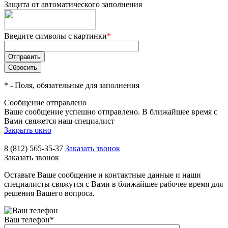
Защита от автоматического заполнения
Введите символы с картинки
*
*
- Поля, обязательные для заполнения
Сообщение отправлено
Ваше сообщение успешно отправлено. В ближайшее время с
Вами свяжется наш специалист
Закрыть окно
8 (812) 565-35-37
Заказать звонок
Заказать звонок
Оставьте Ваше сообщение и контактные данные и наши
специалисты свяжутся с Вами в ближайшее рабочее время для
решения Вашего вопроса.
Ваш телефон
*