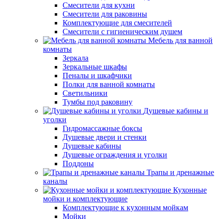
Смесители для кухни
Смесители для раковины
Комплектующие для смесителей
Смесители с гигиеническим душем
Мебель для ванной
комнаты
Зеркала
Зеркальные шкафы
Пеналы и шкафчики
Полки для ванной комнаты
Светильники
Тумбы под раковину
Душевые кабины и
уголки
Гидромассажные боксы
Душевые двери и стенки
Душевые кабины
Душевые ограждения и уголки
Поддоны
Трапы и дренажные
каналы
Кухонные
мойки и комплектующие
Комплектующие к кухонным мойкам
Мойки