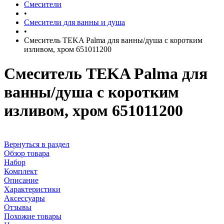
Смесители
•
Смесители для ванны и душа
•
Смеситель TEKA Palma для ванны/душа с коротким
изливом, хром 651011200
Смеситель TEKA Palma для
ванны/душа с коротким
изливом, хром 651011200
Вернуться в раздел
Обзор товара
Набор
Комплект
Описание
Характеристики
Аксессуары
Отзывы
Похожие товары