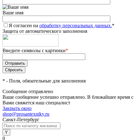
Ваше имя
Я согласен на
обработку персональных данных.
*
Защита от автоматического заполнения
Введите символы с картинки
*
*
- Поля, обязательные для заполнения
Сообщение отправлено
Ваше сообщение успешно отправлено. В ближайшее время с
Вами свяжется наш специалист
Закрыть окно
shop@prosantexniky.ru
Санкт-Петербург
0