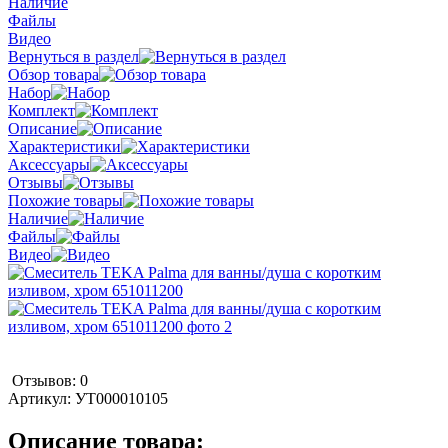
Наличие
Файлы
Видео
Вернуться в раздел
Обзор товара
Набор
Комплект
Описание
Характеристики
Аксессуары
Отзывы
Похожие товары
Наличие
Файлы
Видео
Отзывов: 0
Артикул:
УТ000010105
Описание товара: