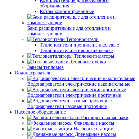
Комплектующие для котельного
оборудования
Котлы комбинированные
Баки расширительные для отопления и
комплектующие
Теплоносители
Теплоносители пропиленгликолевые
Теплоносители этиленгликолевые
Тепловентиляторы
Тепловые пушки
Завесы тепловые
Водонагреватели
Водонагреватели электрические накопительные
Водонагреватели электрические проточные
Водонагреватели газовые проточные
Насосное оборудование
Расширительные баки
Фекальные насосы
Насосные станции
Дренажные насосы