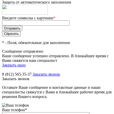
Защита от автоматического заполнения
Введите символы с картинки
*
*
- Поля, обязательные для заполнения
Сообщение отправлено
Ваше сообщение успешно отправлено. В ближайшее время с
Вами свяжется наш специалист
Закрыть окно
8 (812) 565-35-37
Заказать звонок
Заказать звонок
Оставьте Ваше сообщение и контактные данные и наши
специалисты свяжутся с Вами в ближайшее рабочее время для
решения Вашего вопроса.
Ваш телефон
*