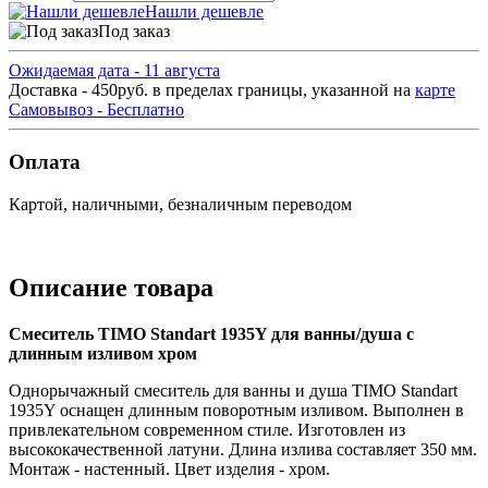
Нашли дешевле
Под заказ
Ожидаемая дата - 11 августа
Доставка - 450руб. в пределах границы, указанной на
карте
Самовывоз - Бесплатно
Оплата
Картой, наличными, безналичным переводом
Описание товара
Смеситель TIMO Standart 1935Y для ванны/душа с
длинным изливом хром
Однорычажный смеситель для ванны и душа TIMO Standart
1935Y оснащен длинным поворотным изливом. Выполнен в
привлекательном современном стиле. Изготовлен из
высококачественной латуни. Длина излива составляет 350 мм.
Монтаж - настенный. Цвет изделия - хром.