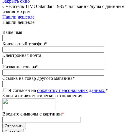
Закрыть окно
Смеситель TIMO Standart 1935Y для ванны/душа с длинным
изливом хром
Нашли дешевле
Нашли дешевле
Ваше имя
Контактный телефон
*
Электронная почта
Название товара
*
Ссылка на товар другого магазина
*
Я согласен на
обработку персональных данных.
*
Защита от автоматического заполнения
Введите символы с картинки
*