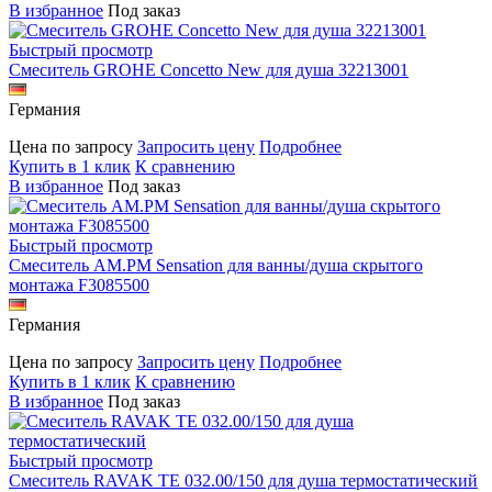
В избранное
Под заказ
Быстрый просмотр
Смеситель GROHE Concetto New для душа 32213001
Германия
Цена по запросу
Запросить цену
Подробнее
Купить в 1 клик
К сравнению
В избранное
Под заказ
Быстрый просмотр
Смеситель AM.PM Sensation для ванны/душа скрытого
монтажа F3085500
Германия
Цена по запросу
Запросить цену
Подробнее
Купить в 1 клик
К сравнению
В избранное
Под заказ
Быстрый просмотр
Смеситель RAVAK TE 032.00/150 для душа термостатический