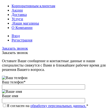
Корпоративным клиентам
Акции
Доставка
Услуги
.Наши магазины
О Компании
Вход
Регистрация
Заказать звонок
Заказать звонок
Оставьте Ваше сообщение и контактные данные и наши
специалисты свяжутся с Вами в ближайшее рабочее время для
решения Вашего вопроса.
Ваш телефон
*
Ваше имя
Я согласен на
обработку персональных данных.
*