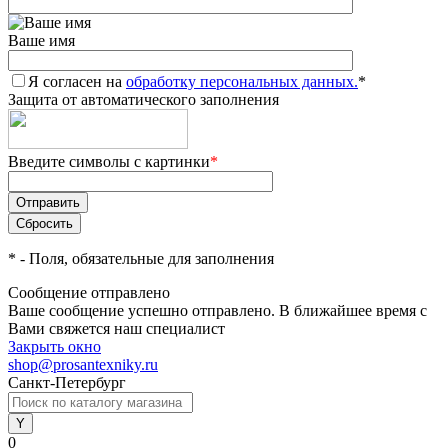
Ваше имя
Я согласен на
обработку персональных данных.
*
Защита от автоматического заполнения
Введите символы с картинки
*
*
- Поля, обязательные для заполнения
Сообщение отправлено
Ваше сообщение успешно отправлено. В ближайшее время с
Вами свяжется наш специалист
Закрыть окно
shop@prosantexniky.ru
Санкт-Петербург
0