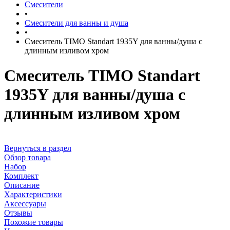
Смесители
•
Смесители для ванны и душа
•
Смеситель TIMO Standart 1935Y для ванны/душа с
длинным изливом хром
Смеситель TIMO Standart
1935Y для ванны/душа с
длинным изливом хром
Вернуться в раздел
Обзор товара
Набор
Комплект
Описание
Характеристики
Аксессуары
Отзывы
Похожие товары