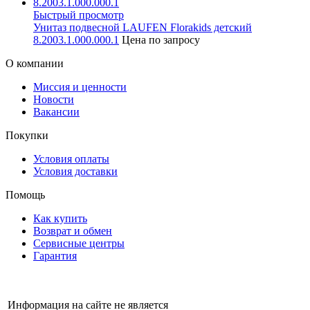
Быстрый просмотр
Унитаз подвесной LAUFEN Florakids детский
8.2003.1.000.000.1
Цена по запросу
О компании
Миссия и ценности
Новости
Вакансии
Покупки
Условия оплаты
Условия доставки
Помощь
Как купить
Возврат и обмен
Сервисные центры
Гарантия
Информация на сайте не является