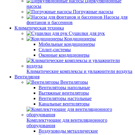
Циркуляционные
насосы
Погружные насосы
Насосы для
фонтанов и бассеинов
Климатическая техника
Сушилки для рук
Кондиционеры
Мобильные кондиционеры
Сплит-системы
Оконные кондиционеры
Климатические комплексы и увлажнители воздуха
Вентиляция
Вентиляторы
Вентиляторы напольные
Вытяжные вентиляторы
Вентиляторы настольные
Канальные вентиляторы
Комплектующие для вентиляционного
оборудования
Воздуховоды металлические