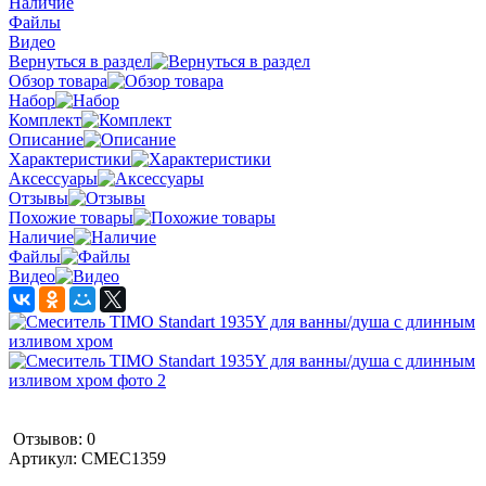
Наличие
Файлы
Видео
Вернуться в раздел
Обзор товара
Набор
Комплект
Описание
Характеристики
Аксессуары
Отзывы
Похожие товары
Наличие
Файлы
Видео
Отзывов: 0
Артикул:
СМЕС1359