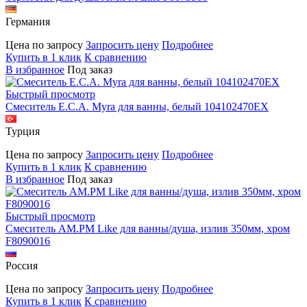
Германия
Цена по запросу
Запросить цену
Подробнее
Купить в 1 клик
К сравнению
В избранное
Под заказ
Быстрый просмотр
Смеситель E.C.A. Myra для ванны, белый 104102470EX
Турция
Цена по запросу
Запросить цену
Подробнее
Купить в 1 клик
К сравнению
В избранное
Под заказ
Быстрый просмотр
Смеситель AM.PM Like для ванны/душа, излив 350мм, хром
F8090016
Россия
Цена по запросу
Запросить цену
Подробнее
Купить в 1 клик
К сравнению