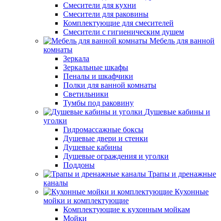
Смесители для кухни
Смесители для раковины
Комплектующие для смесителей
Смесители с гигиеническим душем
Мебель для ванной
комнаты
Зеркала
Зеркальные шкафы
Пеналы и шкафчики
Полки для ванной комнаты
Светильники
Тумбы под раковину
Душевые кабины и
уголки
Гидромассажные боксы
Душевые двери и стенки
Душевые кабины
Душевые ограждения и уголки
Поддоны
Трапы и дренажные
каналы
Кухонные
мойки и комплектующие
Комплектующие к кухонным мойкам
Мойки