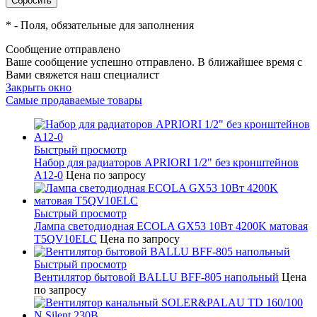
*
- Поля, обязательные для заполнения
Сообщение отправлено
Ваше сообщение успешно отправлено. В ближайшее время с
Вами свяжется наш специалист
Закрыть окно
Самые продаваемые товары
Быстрый просмотр
Набор для радиаторов APRIORI 1/2" без кронштейнов
A12-0
Цена по запросу
Быстрый просмотр
Лампа светодиодная ECOLA GX53 10Вт 4200K матовая
T5QV10ELC
Цена по запросу
Быстрый просмотр
Вентилятор бытовой BALLU BFF-805 напольный
Цена
по запросу