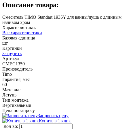
Описание товара:
Смеситель TIMO Standart 1935Y для ванны/душа с длинным
изливом хром
Характеристики:
Все характеристики
Базовая единица
шт
Картинки
Загрузить
Артикул
СМЕС1359
Производитель
Timo
Гарантия, мес
60
Материал
Латунь
Тип монтажа
Вертикальный
Цена по запросу
Запросить цену
Купить в 1 клик
Кол-во: