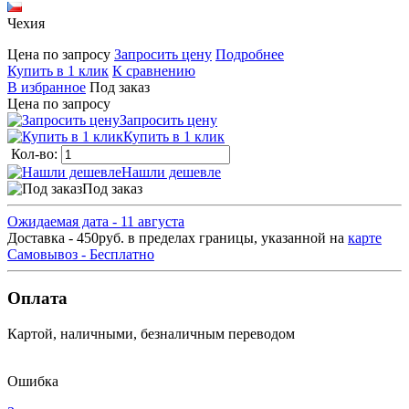
Чехия
Цена по запросу
Запросить цену
Подробнее
Купить в 1 клик
К сравнению
В избранное
Под заказ
Цена по запросу
Запросить цену
Купить в 1 клик
Кол-во:
Нашли дешевле
Под заказ
Ожидаемая дата - 11 августа
Доставка - 450руб. в пределах границы, указанной на
карте
Самовывоз - Бесплатно
Оплата
Картой, наличными, безналичным переводом
Ошибка