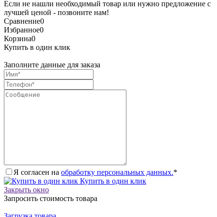
Если не нашли необходимый товар или нужно предложение с
лучшей ценой - позвоните нам!
Сравнение
0
Избранное
0
Корзина
0
Купить в один клик
Заполните данные для заказа
Я согласен на
обработку персональных данных.
*
Купить в один клик
Закрыть окно
Запросить стоимость товара
Загрузка товара