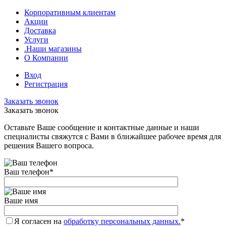
Корпоративным клиентам
Акции
Доставка
Услуги
.Наши магазины
О Компании
Вход
Регистрация
Заказать звонок
Заказать звонок
Оставьте Ваше сообщение и контактные данные и наши
специалисты свяжутся с Вами в ближайшее рабочее время для
решения Вашего вопроса.
Ваш телефон
*
Ваше имя
Я согласен на
обработку персональных данных.
*