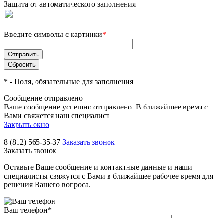
Защита от автоматического заполнения
Введите символы с картинки
*
*
- Поля, обязательные для заполнения
Сообщение отправлено
Ваше сообщение успешно отправлено. В ближайшее время с
Вами свяжется наш специалист
Закрыть окно
8 (812) 565-35-37
Заказать звонок
Заказать звонок
Оставьте Ваше сообщение и контактные данные и наши
специалисты свяжутся с Вами в ближайшее рабочее время для
решения Вашего вопроса.
Ваш телефон
*