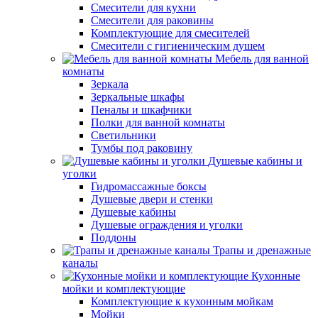
Смесители для кухни
Смесители для раковины
Комплектующие для смесителей
Смесители с гигиеническим душем
Мебель для ванной
комнаты
Зеркала
Зеркальные шкафы
Пеналы и шкафчики
Полки для ванной комнаты
Светильники
Тумбы под раковину
Душевые кабины и
уголки
Гидромассажные боксы
Душевые двери и стенки
Душевые кабины
Душевые ограждения и уголки
Поддоны
Трапы и дренажные
каналы
Кухонные
мойки и комплектующие
Комплектующие к кухонным мойкам
Мойки