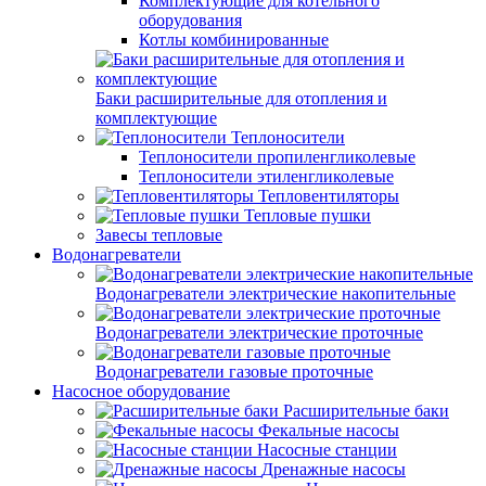
Комплектующие для котельного
оборудования
Котлы комбинированные
Баки расширительные для отопления и
комплектующие
Теплоносители
Теплоносители пропиленгликолевые
Теплоносители этиленгликолевые
Тепловентиляторы
Тепловые пушки
Завесы тепловые
Водонагреватели
Водонагреватели электрические накопительные
Водонагреватели электрические проточные
Водонагреватели газовые проточные
Насосное оборудование
Расширительные баки
Фекальные насосы
Насосные станции
Дренажные насосы