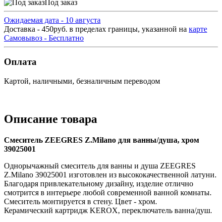
Под заказ
Ожидаемая дата - 10 августа
Доставка - 450руб. в пределах границы, указанной на
карте
Самовывоз - Бесплатно
Оплата
Картой, наличными, безналичным переводом
Описание товара
Смеситель ZEEGRES Z.Milano для ванны/душа, хром
39025001
Однорычажный смеситель для ванны и душа ZEEGRES
Z.Milano 39025001 изготовлен из высококачественной латуни.
Благодаря привлекательному дизайну, изделие отлично
смотрится в интерьере любой современной ванной комнаты.
Смеситель монтируется в стену. Цвет - хром.
Керамический картридж KEROX, переключатель ванна/душ.