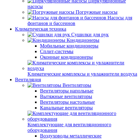
Циркуляционные
насосы
Погружные насосы
Насосы для
фонтанов и бассеинов
Климатическая техника
Сушилки для рук
Кондиционеры
Мобильные кондиционеры
Сплит-системы
Оконные кондиционеры
Климатические комплексы и увлажнители воздуха
Вентиляция
Вентиляторы
Вентиляторы напольные
Вытяжные вентиляторы
Вентиляторы настольные
Канальные вентиляторы
Комплектующие для вентиляционного
оборудования
Воздуховоды металлические