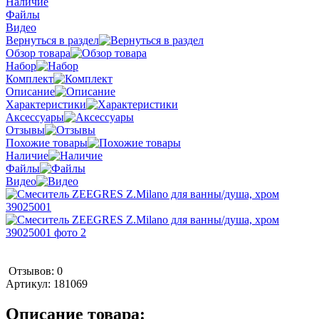
Наличие
Файлы
Видео
Вернуться в раздел
Обзор товара
Набор
Комплект
Описание
Характеристики
Аксессуары
Отзывы
Похожие товары
Наличие
Файлы
Видео
Отзывов: 0
Артикул:
181069
Описание товара: