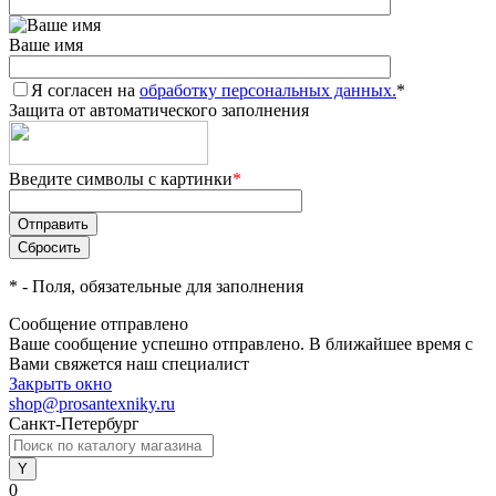
Ваше имя
Я согласен на
обработку персональных данных.
*
Защита от автоматического заполнения
Введите символы с картинки
*
*
- Поля, обязательные для заполнения
Сообщение отправлено
Ваше сообщение успешно отправлено. В ближайшее время с
Вами свяжется наш специалист
Закрыть окно
shop@prosantexniky.ru
Санкт-Петербург
0