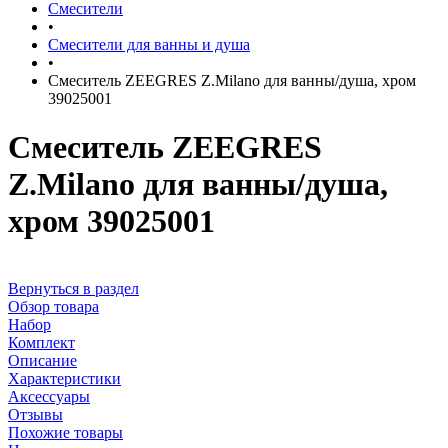
Смесители
•
Смесители для ванны и душа
•
Смеситель ZEEGRES Z.Milano для ванны/душа, хром
39025001
Смеситель ZEEGRES
Z.Milano для ванны/душа,
хром 39025001
Вернуться в раздел
Обзор товара
Набор
Комплект
Описание
Характеристики
Аксессуары
Отзывы
Похожие товары