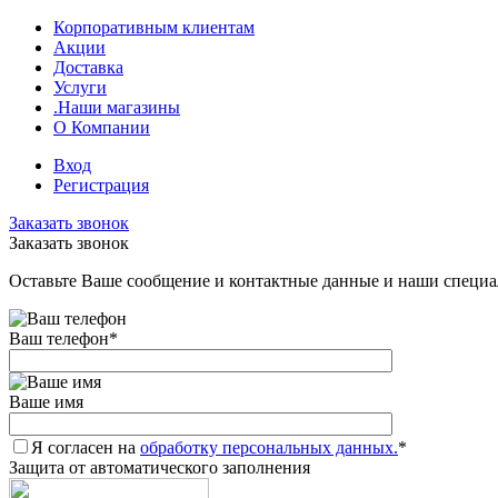
Корпоративным клиентам
Акции
Доставка
Услуги
.Наши магазины
О Компании
Вход
Регистрация
Заказать звонок
Заказать звонок
Оставьте Ваше сообщение и контактные данные и наши специа
Ваш телефон
*
Ваше имя
Я согласен на
обработку персональных данных.
*
Защита от автоматического заполнения