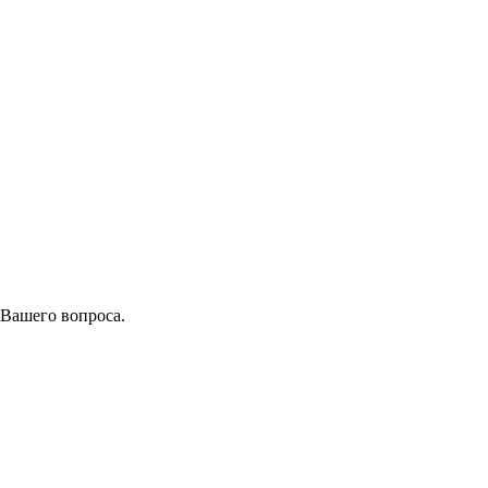
 Вашего вопроса.