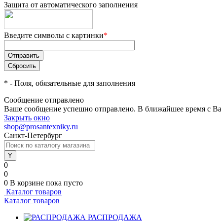
Защита от автоматического заполнения
Введите символы с картинки
*
*
- Поля, обязательные для заполнения
Сообщение отправлено
Ваше сообщение успешно отправлено. В ближайшее время с Ва
Закрыть окно
shop@prosantexniky.ru
Санкт-Петербург
0
0
0
В корзине
пока пусто
Каталог товаров
Каталог товаров
РАСПРОДАЖА