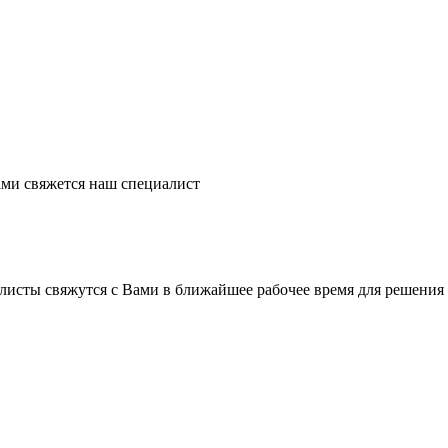
ми свяжется наш специалист
листы свяжутся с Вами в ближайшее рабочее время для решения