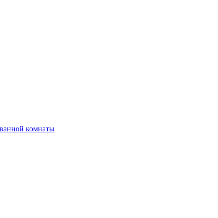
 ванной комнаты