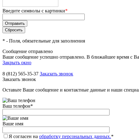
Введите символы с картинки
*
*
- Поля, обязательные для заполнения
Сообщение отправлено
Ваше сообщение успешно отправлено. В ближайшее время с Ва
Закрыть окно
8 (812) 565-35-37
Заказать звонок
Заказать звонок
Оставьте Ваше сообщение и контактные данные и наши специа
Ваш телефон
*
Ваше имя
Я согласен на
обработку персональных данных.
*