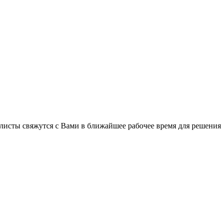
листы свяжутся с Вами в ближайшее рабочее время для решения