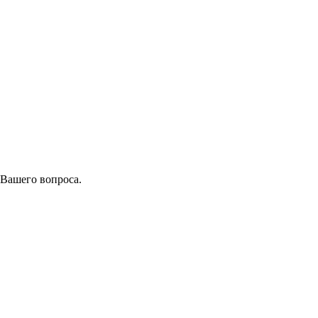
 Вашего вопроса.