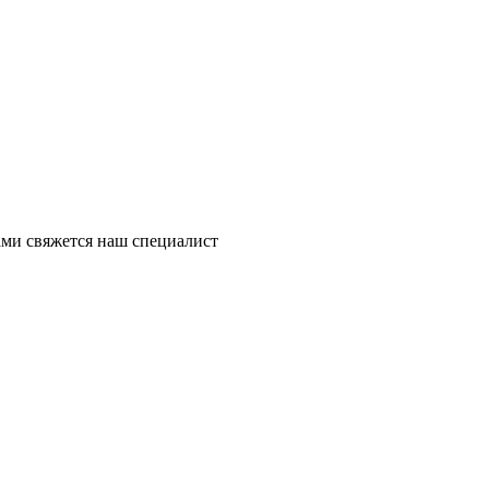
ми свяжется наш специалист