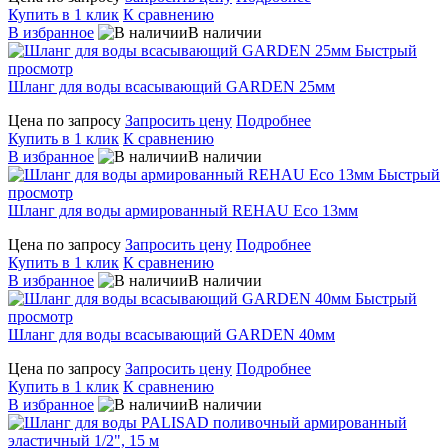
Купить в 1 клик
К сравнению
В избранное
В наличии
Быстрый
просмотр
Шланг для воды всасывающий GARDEN 25мм
Цена по запросу
Запросить цену
Подробнее
Купить в 1 клик
К сравнению
В избранное
В наличии
Быстрый
просмотр
Шланг для воды армированный REHAU Eco 13мм
Цена по запросу
Запросить цену
Подробнее
Купить в 1 клик
К сравнению
В избранное
В наличии
Быстрый
просмотр
Шланг для воды всасывающий GARDEN 40мм
Цена по запросу
Запросить цену
Подробнее
Купить в 1 клик
К сравнению
В избранное
В наличии