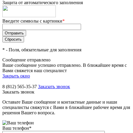
Защита от автоматического заполнения
Введите символы с картинки
*
*
- Поля, обязательные для заполнения
Сообщение отправлено
Ваше сообщение успешно отправлено. В ближайшее время с
Вами свяжется наш специалист
Закрыть окно
8 (812) 565-35-37
Заказать звонок
Заказать звонок
Оставьте Ваше сообщение и контактные данные и наши
специалисты свяжутся с Вами в ближайшее рабочее время для
решения Вашего вопроса.
Ваш телефон
*