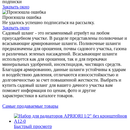
подписки
Закрыть окно
Произошла ошибка
Не удалось успешно подписаться на рассылку.
Закрыть окно
Садовый шланг - это незаменимый атрибут на любом
приусадебном участке. В разделе представлены поливочные и
всасывающие армированные шланги. Поливочные шланги
предназначены для орошения, почвы садового участка, газона
и различных зеленых насаждений. Всасывающие шланги
используется как для орошения, так и для перекачки
минеральных удобрений, инсектицидов, чистящих средств.
Благодаря армированию, данные шланги устойчивы к ударам
и воздействию давления, отличаются износостойкостью и
долговечностью за счет повышенной жесткости. Выбрать и
купить садовый шланг для вашего дачного участка вам
поможет информация по ценам, фото и другие
характеристики в каталоге товаров.
Самые продаваемые товары
Быстрый просмотр