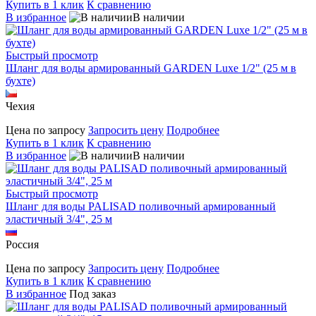
Купить в 1 клик
К сравнению
В избранное
В наличии
Быстрый просмотр
Шланг для воды армированный GARDEN Luxe 1/2" (25 м в
бухте)
Чехия
Цена по запросу
Запросить цену
Подробнее
Купить в 1 клик
К сравнению
В избранное
В наличии
Быстрый просмотр
Шланг для воды PALISAD поливочный армированный
эластичный 3/4", 25 м
Россия
Цена по запросу
Запросить цену
Подробнее
Купить в 1 клик
К сравнению
В избранное
Под заказ