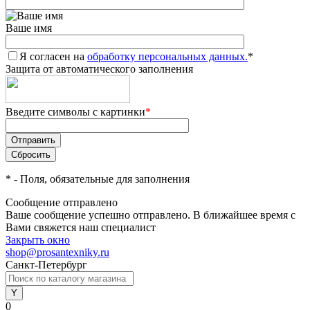
Ваше имя
Я согласен на
обработку персональных данных.
*
Защита от автоматического заполнения
Введите символы с картинки
*
*
- Поля, обязательные для заполнения
Сообщение отправлено
Ваше сообщение успешно отправлено. В ближайшее время с
Вами свяжется наш специалист
Закрыть окно
shop@prosantexniky.ru
Санкт-Петербург
0