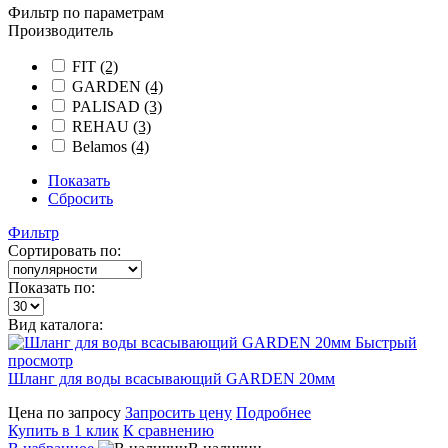
Фильтр по параметрам
Производитель
FIT
(2)
GARDEN
(4)
PALISAD
(3)
REHAU
(3)
Belamos
(4)
Показать
Сбросить
Фильтр
Сортировать по:
Показать по:
Вид каталога:
Быстрый
просмотр
Шланг для воды всасывающий GARDEN 20мм
Цена по запросу
Запросить цену
Подробнее
Купить в 1 клик
К сравнению