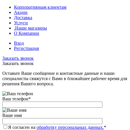
Корпоративным клиентам
Акции
Доставка
Услуги
.Наши магазины
О Компании
Вход
Регистрация
Заказать звонок
Заказать звонок
Оставьте Ваше сообщение и контактные данные и наши
специалисты свяжутся с Вами в ближайшее рабочее время для
решения Вашего вопроса.
Ваш телефон
*
Ваше имя
Я согласен на
обработку персональных данных.
*