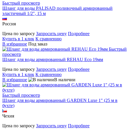
Быстрый просмотр
Шланг для воды PALISAD поливочный армированный
эластичный 1/2", 15 м
Россия
Цена по запросу
Запросить цену
Подробнее
Купить в 1 клик
К сравнению
В избранное
Под заказ
Быстрый
просмотр
Шланг для воды армированный REHAU Eco 19мм
Цена по запросу
Запросить цену
Подробнее
Купить в 1 клик
К сравнению
В избранное
В наличии
Быстрый просмотр
Шланг для воды армированный GARDEN Luxe 1" (25 м в
бухте)
Чехия
Цена по запросу
Запросить цену
Подробнее