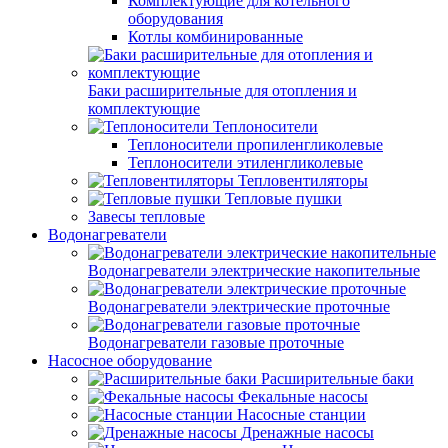
Комплектующие для котельного
оборудования
Котлы комбинированные
Баки расширительные для отопления и
комплектующие
Теплоносители
Теплоносители пропиленгликолевые
Теплоносители этиленгликолевые
Тепловентиляторы
Тепловые пушки
Завесы тепловые
Водонагреватели
Водонагреватели электрические накопительные
Водонагреватели электрические проточные
Водонагреватели газовые проточные
Насосное оборудование
Расширительные баки
Фекальные насосы
Насосные станции
Дренажные насосы