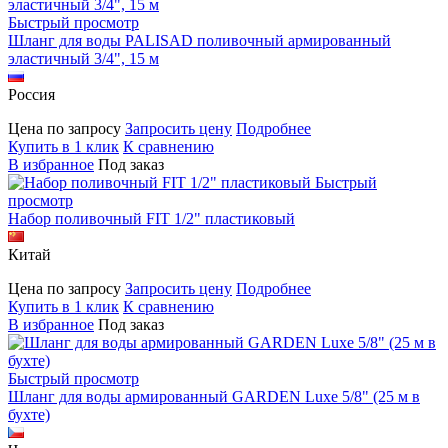
Быстрый просмотр
Шланг для воды PALISAD поливочный армированный
эластичный 3/4", 15 м
Россия
Цена по запросу
Запросить цену
Подробнее
Купить в 1 клик
К сравнению
В избранное
Под заказ
Быстрый
просмотр
Набор поливочный FIT 1/2" пластиковый
Китай
Цена по запросу
Запросить цену
Подробнее
Купить в 1 клик
К сравнению
В избранное
Под заказ
Быстрый просмотр
Шланг для воды армированный GARDEN Luxe 5/8" (25 м в
бухте)