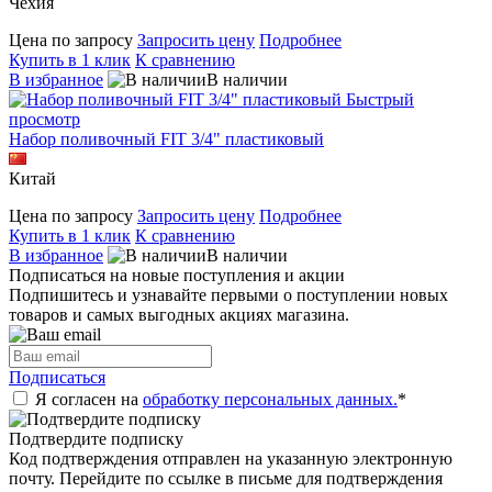
Чехия
Цена по запросу
Запросить цену
Подробнее
Купить в 1 клик
К сравнению
В избранное
В наличии
Быстрый
просмотр
Набор поливочный FIT 3/4" пластиковый
Китай
Цена по запросу
Запросить цену
Подробнее
Купить в 1 клик
К сравнению
В избранное
В наличии
Подписаться на новые поступления и акции
Подпишитесь и узнавайте первыми о поступлении новых
товаров и самых выгодных акциях магазина.
Подписаться
Я согласен на
обработку персональных данных.
*
Подтвердите подписку
Код подтверждения отправлен на указанную электронную
почту. Перейдите по ссылке в письме для подтверждения