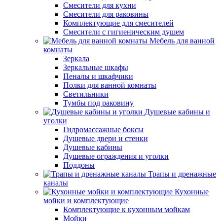
Смесители для кухни
Смесители для раковины
Комплектующие для смесителей
Смесители с гигиеническим душем
Мебель для ванной
комнаты
Зеркала
Зеркальные шкафы
Пеналы и шкафчики
Полки для ванной комнаты
Светильники
Тумбы под раковину
Душевые кабины и
уголки
Гидромассажные боксы
Душевые двери и стенки
Душевые кабины
Душевые ограждения и уголки
Поддоны
Трапы и дренажные
каналы
Кухонные
мойки и комплектующие
Комплектующие к кухонным мойкам
Мойки