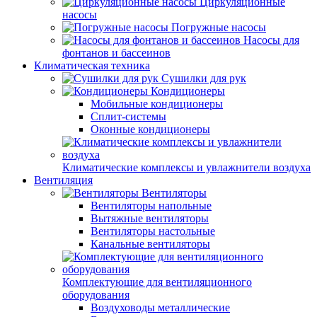
Циркуляционные
насосы
Погружные насосы
Насосы для
фонтанов и бассеинов
Климатическая техника
Сушилки для рук
Кондиционеры
Мобильные кондиционеры
Сплит-системы
Оконные кондиционеры
Климатические комплексы и увлажнители воздуха
Вентиляция
Вентиляторы
Вентиляторы напольные
Вытяжные вентиляторы
Вентиляторы настольные
Канальные вентиляторы
Комплектующие для вентиляционного
оборудования
Воздуховоды металлические