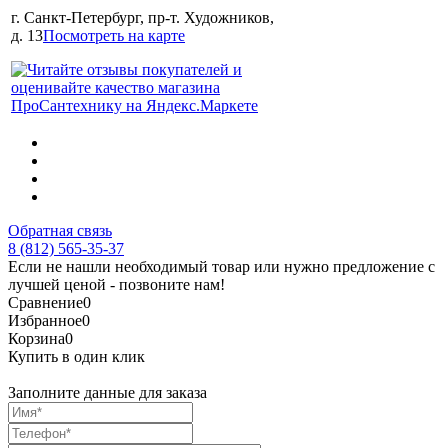
г. Санкт-Петербург, пр-т. Художников,
д. 13
Посмотреть на карте
Обратная связь
8 (812) 565-35-37
Если не нашли необходимый товар или нужно предложение с
лучшей ценой - позвоните нам!
Сравнение
0
Избранное
0
Корзина
0
Купить в один клик
Заполните данные для заказа