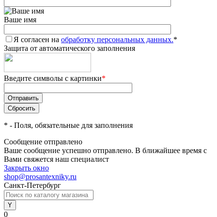
Ваше имя
Я согласен на
обработку персональных данных.
*
Защита от автоматического заполнения
Введите символы с картинки
*
*
- Поля, обязательные для заполнения
Сообщение отправлено
Ваше сообщение успешно отправлено. В ближайшее время с
Вами свяжется наш специалист
Закрыть окно
shop@prosantexniky.ru
Санкт-Петербург
0