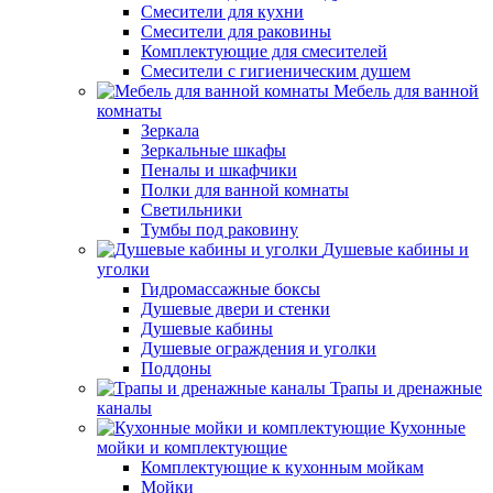
Смесители для кухни
Смесители для раковины
Комплектующие для смесителей
Смесители с гигиеническим душем
Мебель для ванной
комнаты
Зеркала
Зеркальные шкафы
Пеналы и шкафчики
Полки для ванной комнаты
Светильники
Тумбы под раковину
Душевые кабины и
уголки
Гидромассажные боксы
Душевые двери и стенки
Душевые кабины
Душевые ограждения и уголки
Поддоны
Трапы и дренажные
каналы
Кухонные
мойки и комплектующие
Комплектующие к кухонным мойкам
Мойки