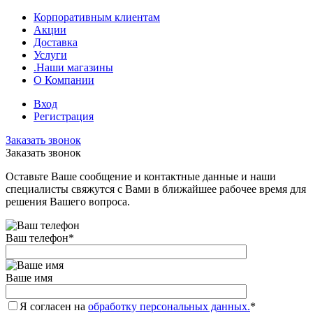
Корпоративным клиентам
Акции
Доставка
Услуги
.Наши магазины
О Компании
Вход
Регистрация
Заказать звонок
Заказать звонок
Оставьте Ваше сообщение и контактные данные и наши
специалисты свяжутся с Вами в ближайшее рабочее время для
решения Вашего вопроса.
Ваш телефон
*
Ваше имя
Я согласен на
обработку персональных данных.
*