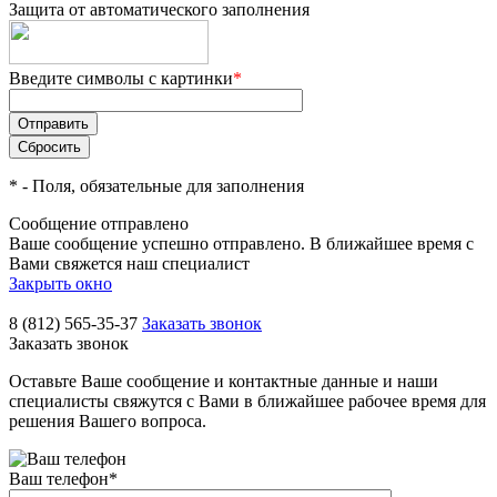
Защита от автоматического заполнения
Введите символы с картинки
*
*
- Поля, обязательные для заполнения
Сообщение отправлено
Ваше сообщение успешно отправлено. В ближайшее время с
Вами свяжется наш специалист
Закрыть окно
8 (812) 565-35-37
Заказать звонок
Заказать звонок
Оставьте Ваше сообщение и контактные данные и наши
специалисты свяжутся с Вами в ближайшее рабочее время для
решения Вашего вопроса.
Ваш телефон
*