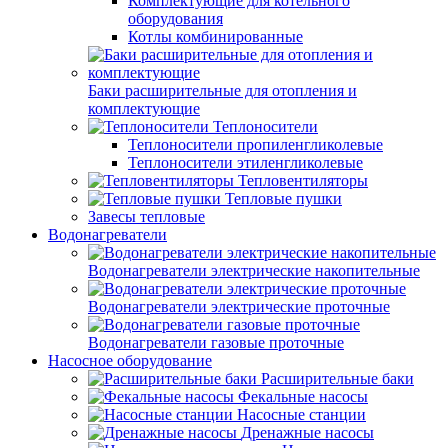
Комплектующие для котельного
оборудования
Котлы комбинированные
Баки расширительные для отопления и
комплектующие
Теплоносители
Теплоносители пропиленгликолевые
Теплоносители этиленгликолевые
Тепловентиляторы
Тепловые пушки
Завесы тепловые
Водонагреватели
Водонагреватели электрические накопительные
Водонагреватели электрические проточные
Водонагреватели газовые проточные
Насосное оборудование
Расширительные баки
Фекальные насосы
Насосные станции
Дренажные насосы