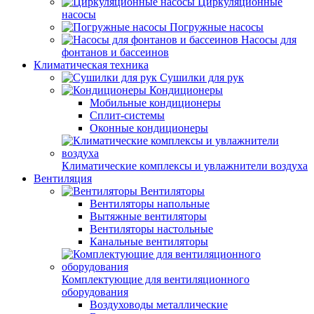
Циркуляционные
насосы
Погружные насосы
Насосы для
фонтанов и бассеинов
Климатическая техника
Сушилки для рук
Кондиционеры
Мобильные кондиционеры
Сплит-системы
Оконные кондиционеры
Климатические комплексы и увлажнители воздуха
Вентиляция
Вентиляторы
Вентиляторы напольные
Вытяжные вентиляторы
Вентиляторы настольные
Канальные вентиляторы
Комплектующие для вентиляционного
оборудования
Воздуховоды металлические