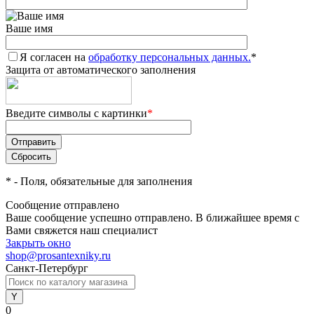
Ваше имя
Я согласен на
обработку персональных данных.
*
Защита от автоматического заполнения
Введите символы с картинки
*
*
- Поля, обязательные для заполнения
Сообщение отправлено
Ваше сообщение успешно отправлено. В ближайшее время с
Вами свяжется наш специалист
Закрыть окно
shop@prosantexniky.ru
Санкт-Петербург
0