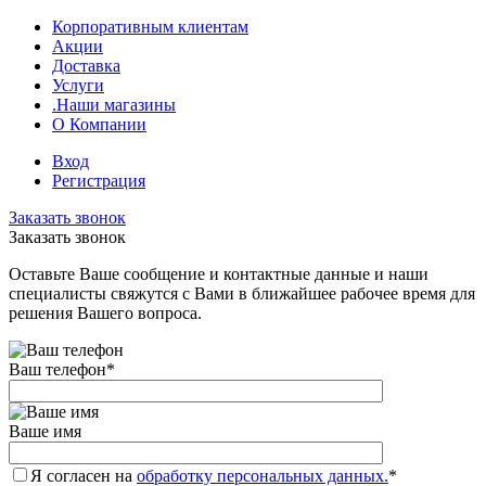
Корпоративным клиентам
Акции
Доставка
Услуги
.Наши магазины
О Компании
Вход
Регистрация
Заказать звонок
Заказать звонок
Оставьте Ваше сообщение и контактные данные и наши
специалисты свяжутся с Вами в ближайшее рабочее время для
решения Вашего вопроса.
Ваш телефон
*
Ваше имя
Я согласен на
обработку персональных данных.
*