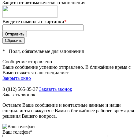
Защита от автоматического заполнения
Введите символы с картинки
*
*
- Поля, обязательные для заполнения
Сообщение отправлено
Ваше сообщение успешно отправлено. В ближайшее время с
Вами свяжется наш специалист
Закрыть окно
8 (812) 565-35-37
Заказать звонок
Заказать звонок
Оставьте Ваше сообщение и контактные данные и наши
специалисты свяжутся с Вами в ближайшее рабочее время для
решения Вашего вопроса.
Ваш телефон
*