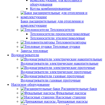
Комплектующие для котельного
оборудования
Котлы комбинированные
Баки расширительные для отопления и
комплектующие
Теплоносители
Теплоносители пропиленгликолевые
Теплоносители этиленгликолевые
Тепловентиляторы
Тепловые пушки
Завесы тепловые
Водонагреватели
Водонагреватели электрические накопительные
Водонагреватели электрические проточные
Водонагреватели газовые проточные
Насосное оборудование
Расширительные баки
Фекальные насосы
Насосные станции
Дренажные насосы