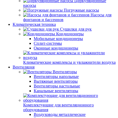
Циркуляционные
насосы
Погружные насосы
Насосы для
фонтанов и бассеинов
Климатическая техника
Сушилки для рук
Кондиционеры
Мобильные кондиционеры
Сплит-системы
Оконные кондиционеры
Климатические комплексы и увлажнители воздуха
Вентиляция
Вентиляторы
Вентиляторы напольные
Вытяжные вентиляторы
Вентиляторы настольные
Канальные вентиляторы
Комплектующие для вентиляционного
оборудования
Воздуховоды металлические