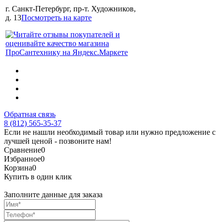
г. Санкт-Петербург, пр-т. Художников,
д. 13
Посмотреть на карте
Обратная связь
8 (812) 565-35-37
Если не нашли необходимый товар или нужно предложение с
лучшей ценой - позвоните нам!
Сравнение
0
Избранное
0
Корзина
0
Купить в один клик
Заполните данные для заказа