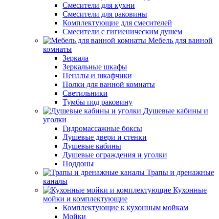
Смесители для кухни
Смесители для раковины
Комплектующие для смесителей
Смесители с гигиеническим душем
Мебель для ванной
комнаты
Зеркала
Зеркальные шкафы
Пеналы и шкафчики
Полки для ванной комнаты
Светильники
Тумбы под раковину
Душевые кабины и
уголки
Гидромассажные боксы
Душевые двери и стенки
Душевые кабины
Душевые ограждения и уголки
Поддоны
Трапы и дренажные
каналы
Кухонные
мойки и комплектующие
Комплектующие к кухонным мойкам
Мойки