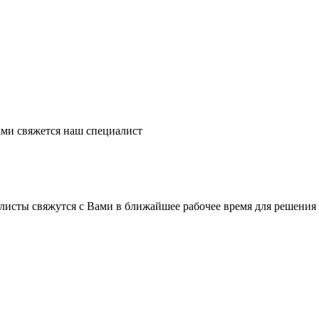
ми свяжется наш специалист
листы свяжутся с Вами в ближайшее рабочее время для решения