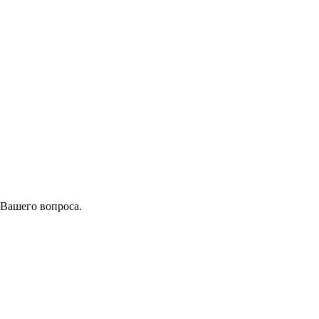
 Вашего вопроса.