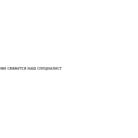
ми свяжется наш специалист