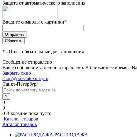
Защита от автоматического заполнения
Введите символы с картинки
*
*
- Поля, обязательные для заполнения
Сообщение отправлено
Ваше сообщение успешно отправлено. В ближайшее время с Ва
Закрыть окно
shop@prosantexniky.ru
Санкт-Петербург
0
0
0
В корзине
пока пусто
Каталог товаров
Каталог товаров
РАСПРОДАЖА