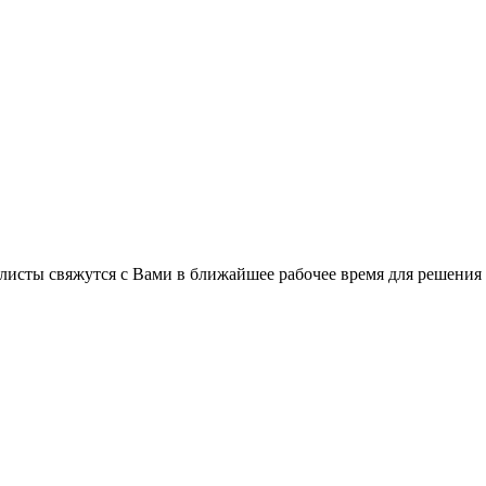
листы свяжутся с Вами в ближайшее рабочее время для решения