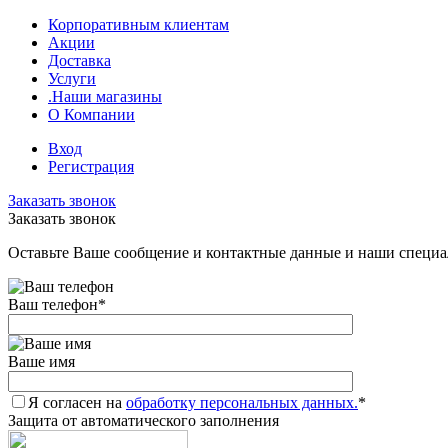
Корпоративным клиентам
Акции
Доставка
Услуги
.Наши магазины
О Компании
Вход
Регистрация
Заказать звонок
Заказать звонок
Оставьте Ваше сообщение и контактные данные и наши специа
Ваш телефон
*
Ваше имя
Я согласен на
обработку персональных данных.
*
Защита от автоматического заполнения