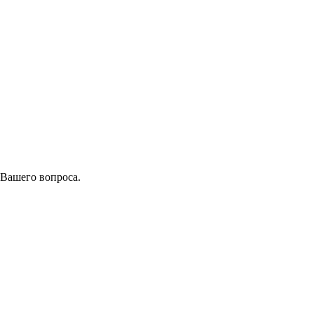
 Вашего вопроса.