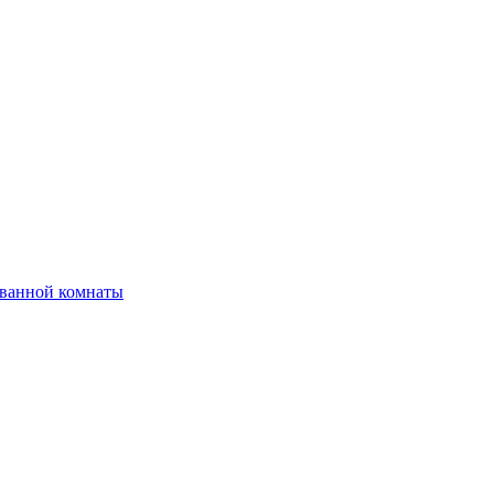
 ванной комнаты