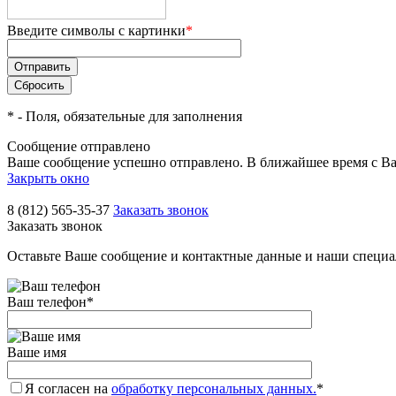
Введите символы с картинки
*
*
- Поля, обязательные для заполнения
Сообщение отправлено
Ваше сообщение успешно отправлено. В ближайшее время с Ва
Закрыть окно
8 (812) 565-35-37
Заказать звонок
Заказать звонок
Оставьте Ваше сообщение и контактные данные и наши специа
Ваш телефон
*
Ваше имя
Я согласен на
обработку персональных данных.
*