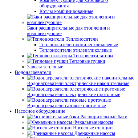
Комплектующие для котельного
оборудования
Котлы комбинированные
Баки расширительные для отопления и
комплектующие
Теплоносители
Теплоносители пропиленгликолевые
Теплоносители этиленгликолевые
Тепловентиляторы
Тепловые пушки
Завесы тепловые
Водонагреватели
Водонагреватели электрические накопительные
Водонагреватели электрические проточные
Водонагреватели газовые проточные
Насосное оборудование
Расширительные баки
Фекальные насосы
Насосные станции
Дренажные насосы