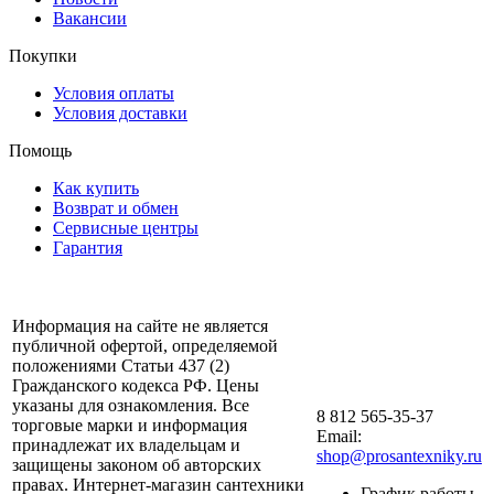
Вакансии
Покупки
Условия оплаты
Условия доставки
Помощь
Как купить
Возврат и обмен
Сервисные центры
Гарантия
Информация на сайте не является
публичной офертой, определяемой
положениями Статьи 437 (2)
Гражданского кодекса РФ. Цены
указаны для ознакомления. Все
8 812 565-35-37
торговые марки и информация
Email:
принадлежат их владельцам и
shop@prosantexniky.ru
защищены законом об авторских
правах. Интернет-магазин сантехники
График работы