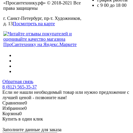
«Просантехнику.рф» © 2018-2021 Все
с 9 00 до 18 00
права защищены
г. Санкт-Петербург, пр-т. Художников,
д. 13
Посмотреть на карте
Обратная связь
8 (812) 565-35-37
Если не нашли необходимый товар или нужно предложение с
лучшей ценой - позвоните нам!
Сравнение
0
Избранное
0
Корзина
0
Купить в один клик
Заполните данные для заказа