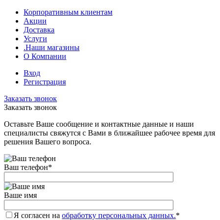
Корпоративным клиентам
Акции
Доставка
Услуги
.Наши магазины
О Компании
Вход
Регистрация
Заказать звонок
Заказать звонок
Оставьте Ваше сообщение и контактные данные и наши
специалисты свяжутся с Вами в ближайшее рабочее время для
решения Вашего вопроса.
Ваш телефон
*
Ваше имя
Я согласен на
обработку персональных данных.
*