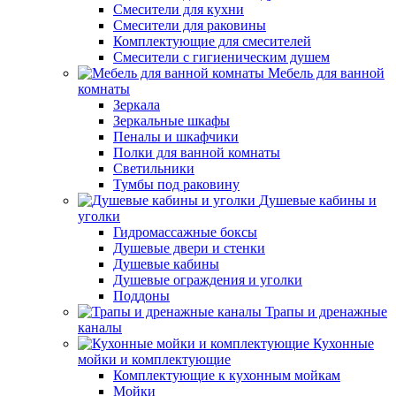
Смесители для кухни
Смесители для раковины
Комплектующие для смесителей
Смесители с гигиеническим душем
Мебель для ванной
комнаты
Зеркала
Зеркальные шкафы
Пеналы и шкафчики
Полки для ванной комнаты
Светильники
Тумбы под раковину
Душевые кабины и
уголки
Гидромассажные боксы
Душевые двери и стенки
Душевые кабины
Душевые ограждения и уголки
Поддоны
Трапы и дренажные
каналы
Кухонные
мойки и комплектующие
Комплектующие к кухонным мойкам
Мойки