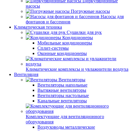
Циркуляционные
насосы
Погружные насосы
Насосы для
фонтанов и бассеинов
Климатическая техника
Сушилки для рук
Кондиционеры
Мобильные кондиционеры
Сплит-системы
Оконные кондиционеры
Климатические комплексы и увлажнители воздуха
Вентиляция
Вентиляторы
Вентиляторы напольные
Вытяжные вентиляторы
Вентиляторы настольные
Канальные вентиляторы
Комплектующие для вентиляционного
оборудования
Воздуховоды металлические