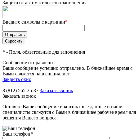
Защита от автоматического заполнения
Введите символы с картинки
*
*
- Поля, обязательные для заполнения
Сообщение отправлено
Ваше сообщение успешно отправлено. В ближайшее время с
Вами свяжется наш специалист
Закрыть окно
8 (812) 565-35-37
Заказать звонок
Заказать звонок
Оставьте Ваше сообщение и контактные данные и наши
специалисты свяжутся с Вами в ближайшее рабочее время для
решения Вашего вопроса.
Ваш телефон
*