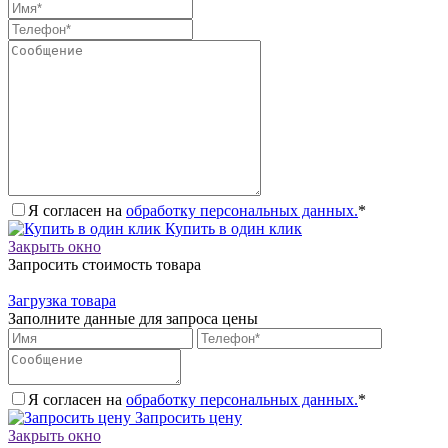
Я согласен на
обработку персональных данных.
*
Купить в один клик
Закрыть окно
Запросить стоимость товара
Загрузка товара
Заполните данные для запроса цены
Я согласен на
обработку персональных данных.
*
Запросить цену
Закрыть окно