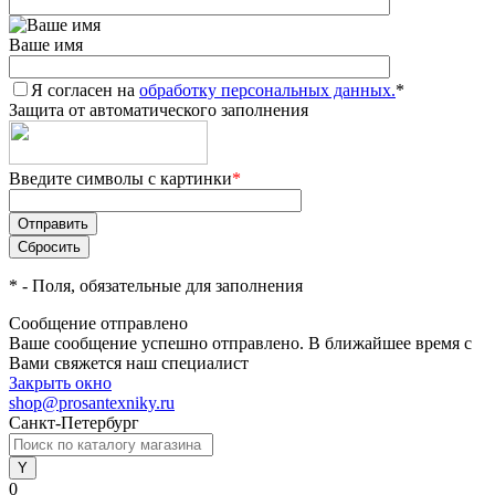
Ваше имя
Я согласен на
обработку персональных данных.
*
Защита от автоматического заполнения
Введите символы с картинки
*
*
- Поля, обязательные для заполнения
Сообщение отправлено
Ваше сообщение успешно отправлено. В ближайшее время с
Вами свяжется наш специалист
Закрыть окно
shop@prosantexniky.ru
Санкт-Петербург
0