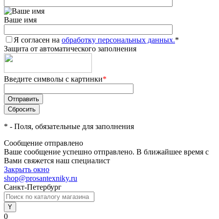
Ваше имя
Я согласен на
обработку персональных данных.
*
Защита от автоматического заполнения
Введите символы с картинки
*
*
- Поля, обязательные для заполнения
Сообщение отправлено
Ваше сообщение успешно отправлено. В ближайшее время с
Вами свяжется наш специалист
Закрыть окно
shop@prosantexniky.ru
Санкт-Петербург
0