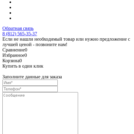
Обратная связь
8 (812) 565-35-37
Если не нашли необходимый товар или нужно предложение с
лучшей ценой - позвоните нам!
Сравнение
0
Избранное
0
Корзина
0
Купить в один клик
Заполните данные для заказа