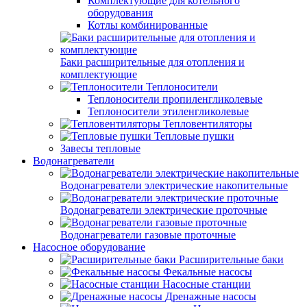
Комплектующие для котельного
оборудования
Котлы комбинированные
Баки расширительные для отопления и
комплектующие
Теплоносители
Теплоносители пропиленгликолевые
Теплоносители этиленгликолевые
Тепловентиляторы
Тепловые пушки
Завесы тепловые
Водонагреватели
Водонагреватели электрические накопительные
Водонагреватели электрические проточные
Водонагреватели газовые проточные
Насосное оборудование
Расширительные баки
Фекальные насосы
Насосные станции
Дренажные насосы