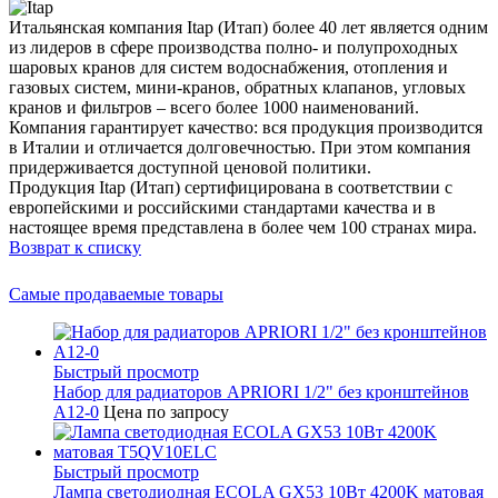
Итальянская компания Itap (Итап) более 40 лет является одним
из лидеров в сфере производства полно- и полупроходных
шаровых кранов для систем водоснабжения, отопления и
газовых систем, мини-кранов, обратных клапанов, угловых
кранов и фильтров – всего более 1000 наименований.
Компания гарантирует качество: вся продукция производится
в Италии и отличается долговечностью. При этом компания
придерживается доступной ценовой политики.
Продукция Itap (Итап) сертифицирована в соответствии с
европейскими и российскими стандартами качества и в
настоящее время представлена в более чем 100 странах мира.
Возврат к списку
Самые продаваемые товары
Быстрый просмотр
Набор для радиаторов APRIORI 1/2" без кронштейнов
A12-0
Цена по запросу
Быстрый просмотр
Лампа светодиодная ECOLA GX53 10Вт 4200K матовая