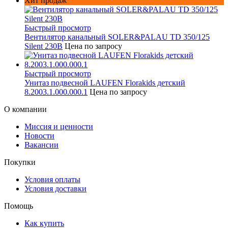
Хит продаж
Быстрый просмотр
Вентилятор канальный SOLER&PALAU TD 350/125
Silent 230В
Цена по запросу
Быстрый просмотр
Унитаз подвесной LAUFEN Florakids детский
8.2003.1.000.000.1
Цена по запросу
О компании
Миссия и ценности
Новости
Вакансии
Покупки
Условия оплаты
Условия доставки
Помощь
Как купить