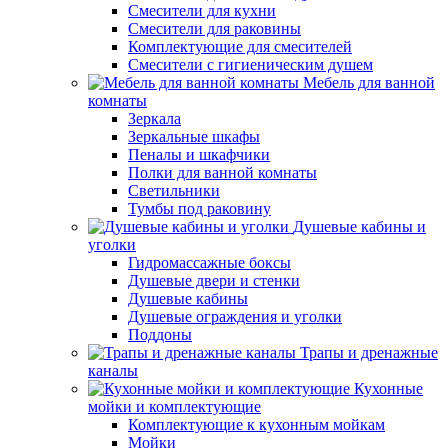
Смесители для кухни
Смесители для раковины
Комплектующие для смесителей
Смесители с гигиеническим душем
Мебель для ванной
комнаты
Зеркала
Зеркальные шкафы
Пеналы и шкафчики
Полки для ванной комнаты
Светильники
Тумбы под раковину
Душевые кабины и
уголки
Гидромассажные боксы
Душевые двери и стенки
Душевые кабины
Душевые ограждения и уголки
Поддоны
Трапы и дренажные
каналы
Кухонные
мойки и комплектующие
Комплектующие к кухонным мойкам
Мойки