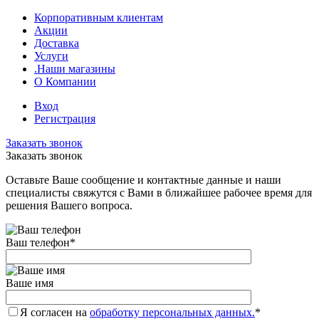
Корпоративным клиентам
Акции
Доставка
Услуги
.Наши магазины
О Компании
Вход
Регистрация
Заказать звонок
Заказать звонок
Оставьте Ваше сообщение и контактные данные и наши
специалисты свяжутся с Вами в ближайшее рабочее время для
решения Вашего вопроса.
Ваш телефон
*
Ваше имя
Я согласен на
обработку персональных данных.
*