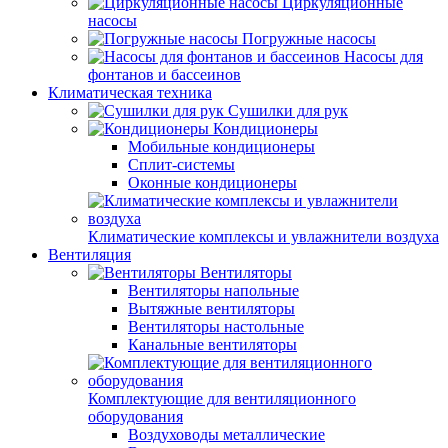
Циркуляционные
насосы
Погружные насосы
Насосы для
фонтанов и бассеинов
Климатическая техника
Сушилки для рук
Кондиционеры
Мобильные кондиционеры
Сплит-системы
Оконные кондиционеры
Климатические комплексы и увлажнители воздуха
Вентиляция
Вентиляторы
Вентиляторы напольные
Вытяжные вентиляторы
Вентиляторы настольные
Канальные вентиляторы
Комплектующие для вентиляционного
оборудования
Воздуховоды металлические