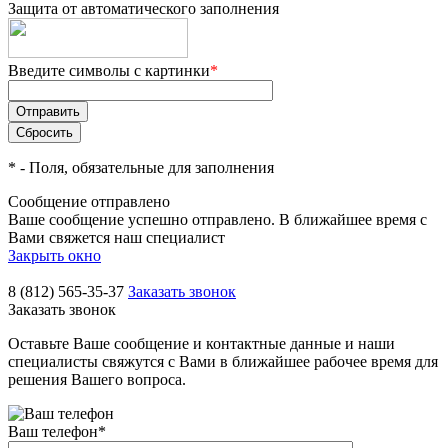
Защита от автоматического заполнения
Введите символы с картинки
*
*
- Поля, обязательные для заполнения
Сообщение отправлено
Ваше сообщение успешно отправлено. В ближайшее время с
Вами свяжется наш специалист
Закрыть окно
8 (812) 565-35-37
Заказать звонок
Заказать звонок
Оставьте Ваше сообщение и контактные данные и наши
специалисты свяжутся с Вами в ближайшее рабочее время для
решения Вашего вопроса.
Ваш телефон
*