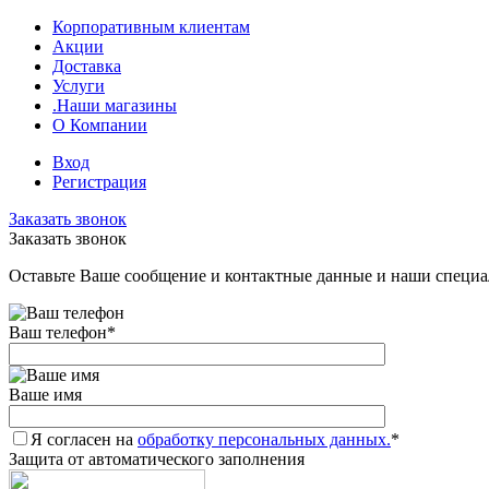
Корпоративным клиентам
Акции
Доставка
Услуги
.Наши магазины
О Компании
Вход
Регистрация
Заказать звонок
Заказать звонок
Оставьте Ваше сообщение и контактные данные и наши специа
Ваш телефон
*
Ваше имя
Я согласен на
обработку персональных данных.
*
Защита от автоматического заполнения