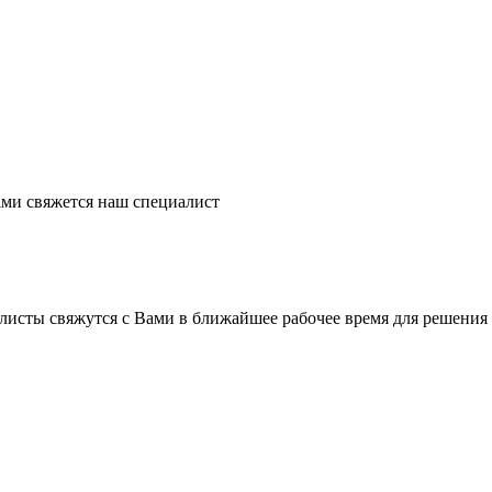
ми свяжется наш специалист
листы свяжутся с Вами в ближайшее рабочее время для решения