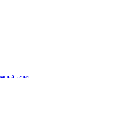
 ванной комнаты