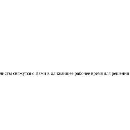
листы свяжутся с Вами в ближайшее рабочее время для решения