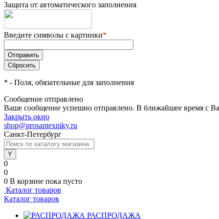
Защита от автоматического заполнения
Введите символы с картинки
*
*
- Поля, обязательные для заполнения
Сообщение отправлено
Ваше сообщение успешно отправлено. В ближайшее время с Ва
Закрыть окно
shop@prosantexniky.ru
Санкт-Петербург
0
0
0
В корзине
пока пусто
Каталог товаров
Каталог товаров
РАСПРОДАЖА