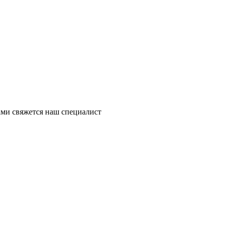
ми свяжется наш специалист