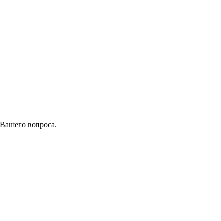
 Вашего вопроса.