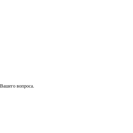
 Вашего вопроса.