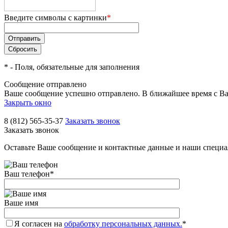
Введите символы с картинки
*
*
- Поля, обязательные для заполнения
Сообщение отправлено
Ваше сообщение успешно отправлено. В ближайшее время с Ва
Закрыть окно
8 (812) 565-35-37
Заказать звонок
Заказать звонок
Оставьте Ваше сообщение и контактные данные и наши специа
Ваш телефон
*
Ваше имя
Я согласен на
обработку персональных данных.
*