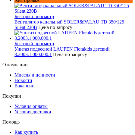
Хит продаж
Быстрый просмотр
Вентилятор канальный SOLER&PALAU TD 350/125
Silent 230В
Цена по запросу
Быстрый просмотр
Унитаз подвесной LAUFEN Florakids детский
8.2003.1.000.000.1
Цена по запросу
О компании
Миссия и ценности
Новости
Вакансии
Покупки
Условия оплаты
Условия доставки
Помощь
Как купить