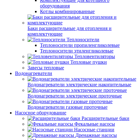
Комплектующие для котельного
оборудования
Котлы комбинированные
Баки расширительные для отопления и
комплектующие
Теплоносители
Теплоносители пропиленгликолевые
Теплоносители этиленгликолевые
Тепловентиляторы
Тепловые пушки
Завесы тепловые
Водонагреватели
Водонагреватели электрические накопительные
Водонагреватели электрические проточные
Водонагреватели газовые проточные
Насосное оборудование
Расширительные баки
Фекальные насосы
Насосные станции
Дренажные насосы