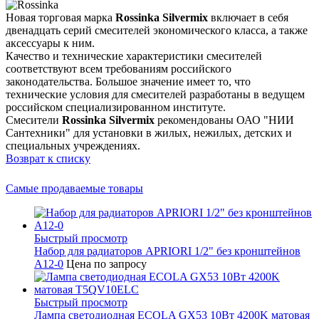
Новая торговая марка
Rossinka Silvermix
включает в себя
двенадцать серий смесителей экономического класса, а также
аксессуары к ним.
Качество и технические характеристики смесителей
соответствуют всем требованиям российского
законодательства. Большое значение имеет то, что
технические условия для смесителей разработаны в ведущем
российском специализированном институте.
Смесители
Rossinka Silvermix
рекомендованы ОАО "НИИ
Сантехники" для установки в жилых, нежилых, детских и
специальных учреждениях.
Возврат к списку
Самые продаваемые товары
Быстрый просмотр
Набор для радиаторов APRIORI 1/2" без кронштейнов
A12-0
Цена по запросу
Быстрый просмотр
Лампа светодиодная ECOLA GX53 10Вт 4200K матовая