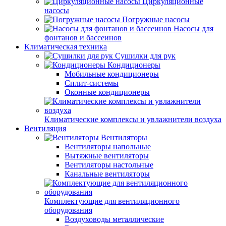
Циркуляционные
насосы
Погружные насосы
Насосы для
фонтанов и бассеинов
Климатическая техника
Сушилки для рук
Кондиционеры
Мобильные кондиционеры
Сплит-системы
Оконные кондиционеры
Климатические комплексы и увлажнители воздуха
Вентиляция
Вентиляторы
Вентиляторы напольные
Вытяжные вентиляторы
Вентиляторы настольные
Канальные вентиляторы
Комплектующие для вентиляционного
оборудования
Воздуховоды металлические