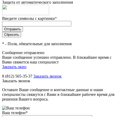
Защита от автоматического заполнения
Введите символы с картинки
*
*
- Поля, обязательные для заполнения
Сообщение отправлено
Ваше сообщение успешно отправлено. В ближайшее время с
Вами свяжется наш специалист
Закрыть окно
8 (812) 565-35-37
Заказать звонок
Заказать звонок
Оставьте Ваше сообщение и контактные данные и наши
специалисты свяжутся с Вами в ближайшее рабочее время для
решения Вашего вопроса.
Ваш телефон
*