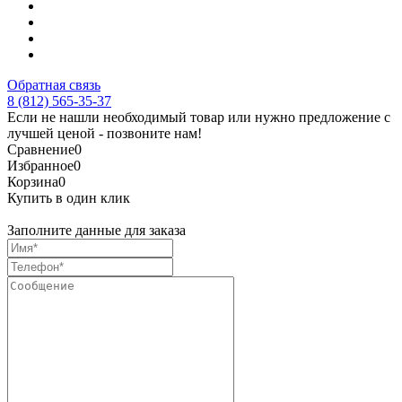
Обратная связь
8 (812) 565-35-37
Если не нашли необходимый товар или нужно предложение с
лучшей ценой - позвоните нам!
Сравнение
0
Избранное
0
Корзина
0
Купить в один клик
Заполните данные для заказа