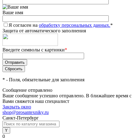
Ваше имя
Я согласен на
обработку персональных данных.
*
Защита от автоматического заполнения
Введите символы с картинки
*
*
- Поля, обязательные для заполнения
Сообщение отправлено
Ваше сообщение успешно отправлено. В ближайшее время с
Вами свяжется наш специалист
Закрыть окно
shop@prosantexniky.ru
Санкт-Петербург
0