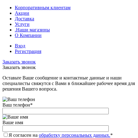
Корпоративным клиентам
Акции
Доставка
Услуги
.Наши магазины
О Компании
Вход
Регистрация
Заказать звонок
Заказать звонок
Оставьте Ваше сообщение и контактные данные и наши
специалисты свяжутся с Вами в ближайшее рабочее время для
решения Вашего вопроса.
Ваш телефон
*
Ваше имя
Я согласен на
обработку персональных данных.
*