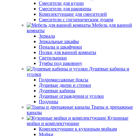
Смесители для кухни
Смесители для раковины
Комплектующие для смесителей
Смесители с гигиеническим душем
Мебель для ванной
комнаты
Зеркала
Зеркальные шкафы
Пеналы и шкафчики
Полки для ванной комнаты
Светильники
Тумбы под раковину
Душевые кабины и
уголки
Гидромассажные боксы
Душевые двери и стенки
Душевые кабины
Душевые ограждения и уголки
Поддоны
Трапы и дренажные
каналы
Кухонные
мойки и комплектующие
Комплектующие к кухонным мойкам
Мойки