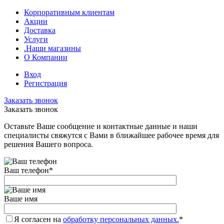
Корпоративным клиентам
Акции
Доставка
Услуги
.Наши магазины
О Компании
Вход
Регистрация
Заказать звонок
Заказать звонок
Оставьте Ваше сообщение и контактные данные и наши
специалисты свяжутся с Вами в ближайшее рабочее время для
решения Вашего вопроса.
Ваш телефон
*
Ваше имя
Я согласен на
обработку персональных данных.
*