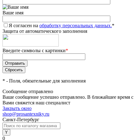
Ваше имя
Я согласен на
обработку персональных данных.
*
Защита от автоматического заполнения
Введите символы с картинки
*
*
- Поля, обязательные для заполнения
Сообщение отправлено
Ваше сообщение успешно отправлено. В ближайшее время с
Вами свяжется наш специалист
Закрыть окно
shop@prosantexniky.ru
Санкт-Петербург
0