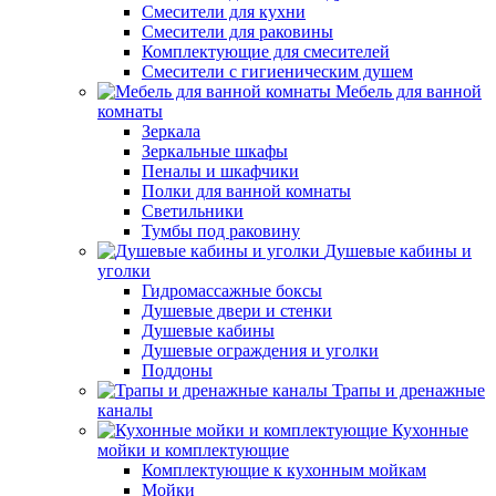
Смесители для кухни
Смесители для раковины
Комплектующие для смесителей
Смесители с гигиеническим душем
Мебель для ванной
комнаты
Зеркала
Зеркальные шкафы
Пеналы и шкафчики
Полки для ванной комнаты
Светильники
Тумбы под раковину
Душевые кабины и
уголки
Гидромассажные боксы
Душевые двери и стенки
Душевые кабины
Душевые ограждения и уголки
Поддоны
Трапы и дренажные
каналы
Кухонные
мойки и комплектующие
Комплектующие к кухонным мойкам
Мойки