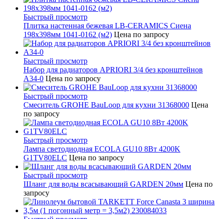
Быстрый просмотр
Плитка настенная бежевая LB-CERAMICS Сиена
198x398мм 1041-0162 (м2)
Цена по запросу
Быстрый просмотр
Набор для радиаторов APRIORI 3/4 без кронштейнов
A34-0
Цена по запросу
Быстрый просмотр
Смеситель GROHE BauLoop для кухни 31368000
Цена
по запросу
Быстрый просмотр
Лампа светодиодная ECOLA GU10 8Вт 4200K
G1TV80ELC
Цена по запросу
Быстрый просмотр
Шланг для воды всасывающий GARDEN 20мм
Цена по
запросу