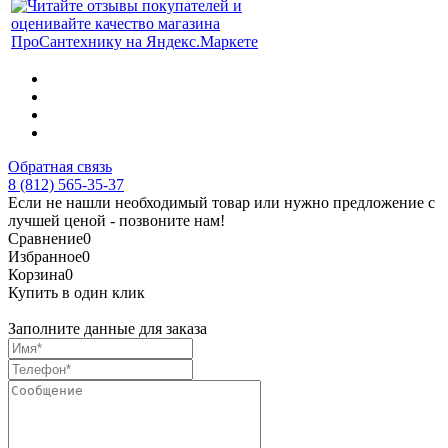
Обратная связь
8 (812) 565-35-37
Если не нашли необходимый товар или нужно предложение с
лучшей ценой - позвоните нам!
Сравнение
0
Избранное
0
Корзина
0
Купить в один клик
Заполните данные для заказа