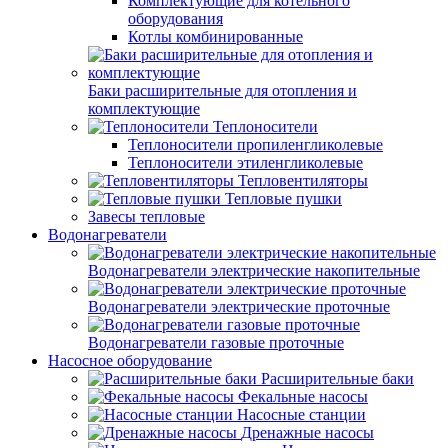
Комплектующие для котельного
оборудования
Котлы комбинированные
Баки расширительные для отопления и
комплектующие
Теплоносители
Теплоносители пропиленгликолевые
Теплоносители этиленгликолевые
Тепловентиляторы
Тепловые пушки
Завесы тепловые
Водонагреватели
Водонагреватели электрические накопительные
Водонагреватели электрические проточные
Водонагреватели газовые проточные
Насосное оборудование
Расширительные баки
Фекальные насосы
Насосные станции
Дренажные насосы