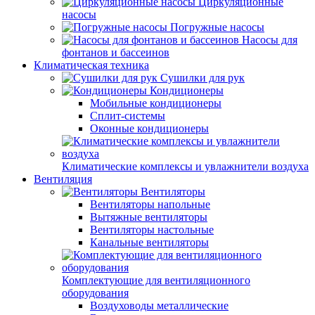
Циркуляционные
насосы
Погружные насосы
Насосы для
фонтанов и бассеинов
Климатическая техника
Сушилки для рук
Кондиционеры
Мобильные кондиционеры
Сплит-системы
Оконные кондиционеры
Климатические комплексы и увлажнители воздуха
Вентиляция
Вентиляторы
Вентиляторы напольные
Вытяжные вентиляторы
Вентиляторы настольные
Канальные вентиляторы
Комплектующие для вентиляционного
оборудования
Воздуховоды металлические