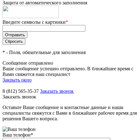
Защита от автоматического заполнения
Введите символы с картинки
*
*
- Поля, обязательные для заполнения
Сообщение отправлено
Ваше сообщение успешно отправлено. В ближайшее время с
Вами свяжется наш специалист
Закрыть окно
8 (812) 565-35-37
Заказать звонок
Заказать звонок
Оставьте Ваше сообщение и контактные данные и наши
специалисты свяжутся с Вами в ближайшее рабочее время для
решения Вашего вопроса.
Ваш телефон
*