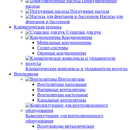
Циркуляционные
насосы
Погружные насосы
Насосы для
фонтанов и бассеинов
Климатическая техника
Сушилки для рук
Кондиционеры
Мобильные кондиционеры
Сплит-системы
Оконные кондиционеры
Климатические комплексы и увлажнители воздуха
Вентиляция
Вентиляторы
Вентиляторы напольные
Вытяжные вентиляторы
Вентиляторы настольные
Канальные вентиляторы
Комплектующие для вентиляционного
оборудования
Воздуховоды металлические