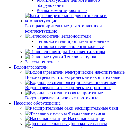
Комплектующие для котельного
оборудования
Котлы комбинированные
Баки расширительные для отопления и
комплектующие
Теплоносители
Теплоносители пропиленгликолевые
Теплоносители этиленгликолевые
Тепловентиляторы
Тепловые пушки
Завесы тепловые
Водонагреватели
Водонагреватели электрические накопительные
Водонагреватели электрические проточные
Водонагреватели газовые проточные
Насосное оборудование
Расширительные баки
Фекальные насосы
Насосные станции
Дренажные насосы