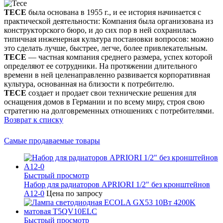
ТЕСЕ
была основана в 1955 г., и ее история начинается с
практической деятельности: Компания была организована из
конструкторского бюро, и до сих пор в ней сохранилась
типичная инженерная культура постановки вопросов: можно
это сделать лучше, быстрее, легче, более привлекательным.
ТЕСЕ
— частная компания среднего размера, успех которой
определяют ее сотрудники. На протяжении длительного
времени в ней целенаправленно развивается корпоративная
культура, основанная на близости к потребителю.
ТЕСЕ
создает и продает свои технические решения для
оснащения домов в Германии и по всему миру, строя свою
стратегию на долговременных отношениях с потребителями.
Возврат к списку
Самые продаваемые товары
Быстрый просмотр
Набор для радиаторов APRIORI 1/2" без кронштейнов
A12-0
Цена по запросу
Быстрый просмотр