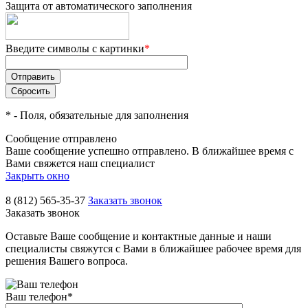
Защита от автоматического заполнения
Введите символы с картинки
*
*
- Поля, обязательные для заполнения
Сообщение отправлено
Ваше сообщение успешно отправлено. В ближайшее время с
Вами свяжется наш специалист
Закрыть окно
8 (812) 565-35-37
Заказать звонок
Заказать звонок
Оставьте Ваше сообщение и контактные данные и наши
специалисты свяжутся с Вами в ближайшее рабочее время для
решения Вашего вопроса.
Ваш телефон
*