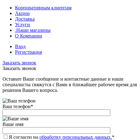
Корпоративным клиентам
Акции
Доставка
Услуги
.Наши магазины
О Компании
Вход
Регистрация
Заказать звонок
Заказать звонок
Оставьте Ваше сообщение и контактные данные и наши
специалисты свяжутся с Вами в ближайшее рабочее время для
решения Вашего вопроса.
Ваш телефон
*
Ваше имя
Я согласен на
обработку персональных данных.
*