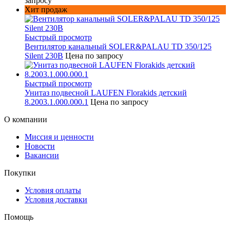
запросу
Хит продаж
Быстрый просмотр
Вентилятор канальный SOLER&PALAU TD 350/125
Silent 230В
Цена по запросу
Быстрый просмотр
Унитаз подвесной LAUFEN Florakids детский
8.2003.1.000.000.1
Цена по запросу
О компании
Миссия и ценности
Новости
Вакансии
Покупки
Условия оплаты
Условия доставки
Помощь