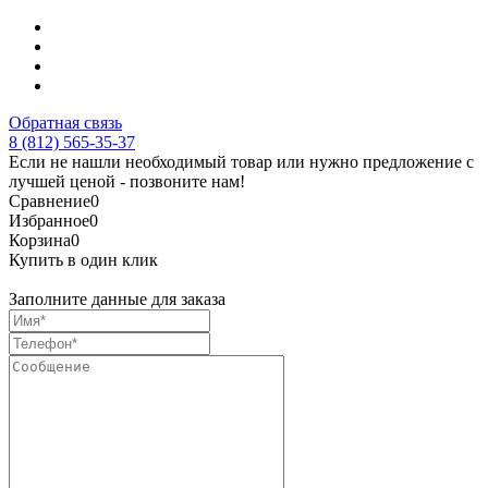
Обратная связь
8 (812) 565-35-37
Если не нашли необходимый товар или нужно предложение с
лучшей ценой - позвоните нам!
Сравнение
0
Избранное
0
Корзина
0
Купить в один клик
Заполните данные для заказа