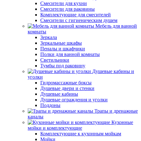
Смесители для кухни
Смесители для раковины
Комплектующие для смесителей
Смесители с гигиеническим душем
Мебель для ванной
комнаты
Зеркала
Зеркальные шкафы
Пеналы и шкафчики
Полки для ванной комнаты
Светильники
Тумбы под раковину
Душевые кабины и
уголки
Гидромассажные боксы
Душевые двери и стенки
Душевые кабины
Душевые ограждения и уголки
Поддоны
Трапы и дренажные
каналы
Кухонные
мойки и комплектующие
Комплектующие к кухонным мойкам
Мойки