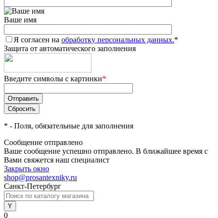
Ваше имя
Я согласен на
обработку персональных данных.
*
Защита от автоматического заполнения
Введите символы с картинки
*
*
- Поля, обязательные для заполнения
Сообщение отправлено
Ваше сообщение успешно отправлено. В ближайшее время с
Вами свяжется наш специалист
Закрыть окно
shop@prosantexniky.ru
Санкт-Петербург
0