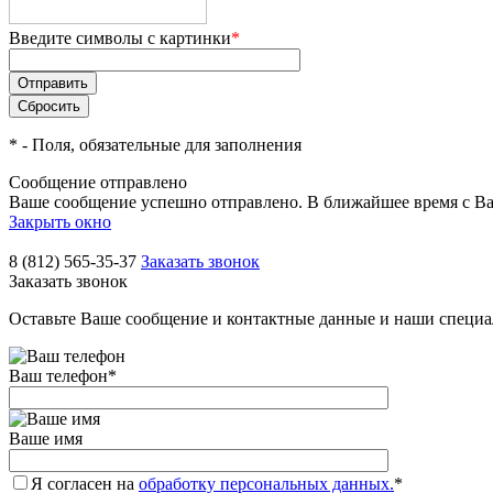
Введите символы с картинки
*
*
- Поля, обязательные для заполнения
Сообщение отправлено
Ваше сообщение успешно отправлено. В ближайшее время с Ва
Закрыть окно
8 (812) 565-35-37
Заказать звонок
Заказать звонок
Оставьте Ваше сообщение и контактные данные и наши специа
Ваш телефон
*
Ваше имя
Я согласен на
обработку персональных данных.
*