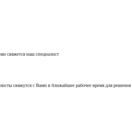
ми свяжется наш специалист
листы свяжутся с Вами в ближайшее рабочее время для решения