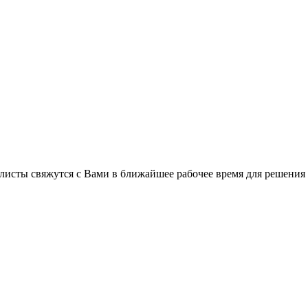
листы свяжутся с Вами в ближайшее рабочее время для решения