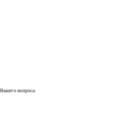
 Вашего вопроса.