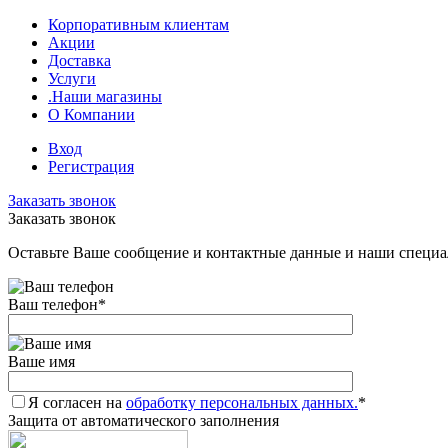
Корпоративным клиентам
Акции
Доставка
Услуги
.Наши магазины
О Компании
Вход
Регистрация
Заказать звонок
Заказать звонок
Оставьте Ваше сообщение и контактные данные и наши специа
Ваш телефон
*
Ваше имя
Я согласен на
обработку персональных данных.
*
Защита от автоматического заполнения