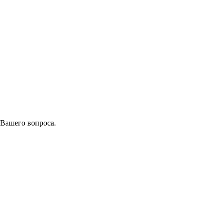
 Вашего вопроса.