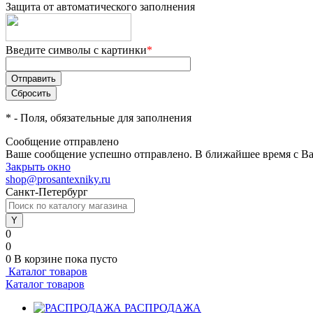
Защита от автоматического заполнения
Введите символы с картинки
*
*
- Поля, обязательные для заполнения
Сообщение отправлено
Ваше сообщение успешно отправлено. В ближайшее время с Ва
Закрыть окно
shop@prosantexniky.ru
Санкт-Петербург
0
0
0
В корзине
пока пусто
Каталог товаров
Каталог товаров
РАСПРОДАЖА