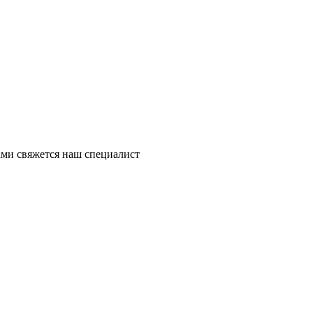
ми свяжется наш специалист