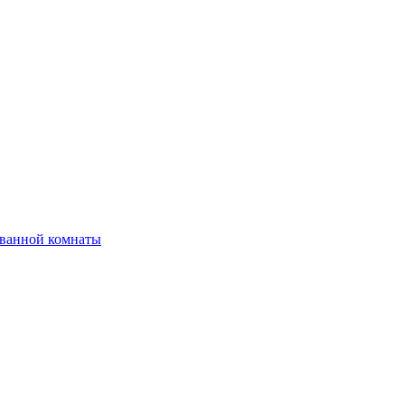
 ванной комнаты