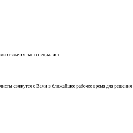
ми свяжется наш специалист
листы свяжутся с Вами в ближайшее рабочее время для решения