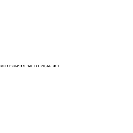
ми свяжется наш специалист