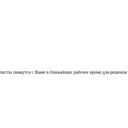
листы свяжутся с Вами в ближайшее рабочее время для решения