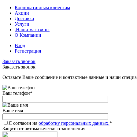
Корпоративным клиентам
Акции
Доставка
Услуги
.Наши магазины
О Компании
Вход
Регистрация
Заказать звонок
Заказать звонок
Оставьте Ваше сообщение и контактные данные и наши специа
Ваш телефон
*
Ваше имя
Я согласен на
обработку персональных данных.
*
Защита от автоматического заполнения