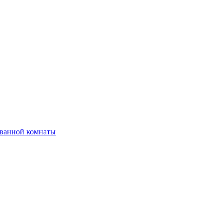
 ванной комнаты