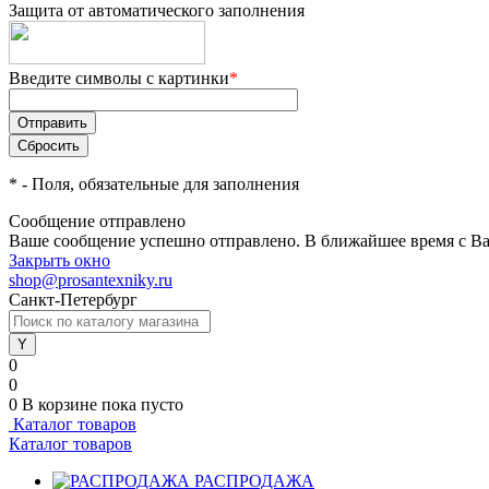
Защита от автоматического заполнения
Введите символы с картинки
*
*
- Поля, обязательные для заполнения
Сообщение отправлено
Ваше сообщение успешно отправлено. В ближайшее время с Ва
Закрыть окно
shop@prosantexniky.ru
Санкт-Петербург
0
0
0
В корзине
пока пусто
Каталог товаров
Каталог товаров
РАСПРОДАЖА