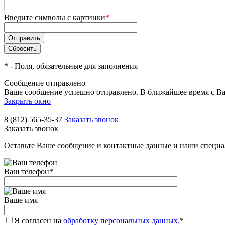
Введите символы с картинки
*
*
- Поля, обязательные для заполнения
Сообщение отправлено
Ваше сообщение успешно отправлено. В ближайшее время с Ва
Закрыть окно
8 (812) 565-35-37
Заказать звонок
Заказать звонок
Оставьте Ваше сообщение и контактные данные и наши специа
Ваш телефон
*
Ваше имя
Я согласен на
обработку персональных данных.
*