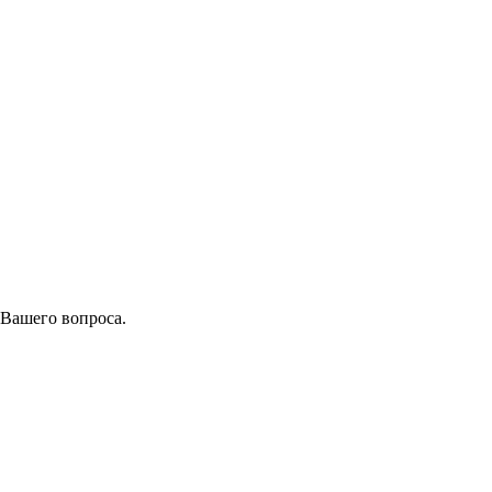
 Вашего вопроса.