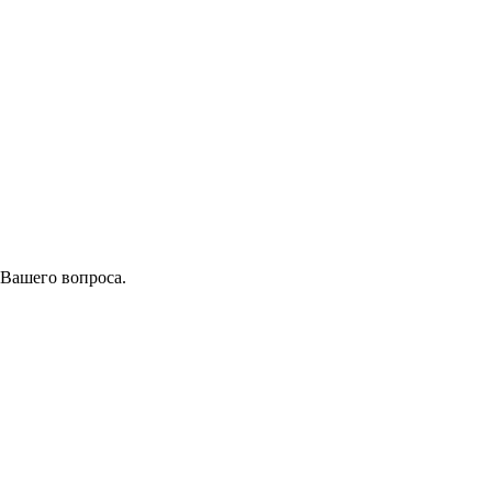
 Вашего вопроса.