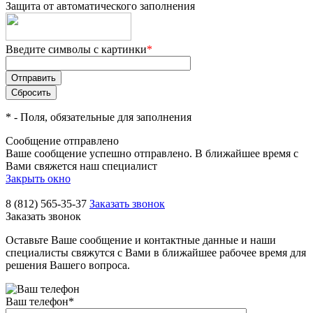
Защита от автоматического заполнения
Введите символы с картинки
*
*
- Поля, обязательные для заполнения
Сообщение отправлено
Ваше сообщение успешно отправлено. В ближайшее время с
Вами свяжется наш специалист
Закрыть окно
8 (812) 565-35-37
Заказать звонок
Заказать звонок
Оставьте Ваше сообщение и контактные данные и наши
специалисты свяжутся с Вами в ближайшее рабочее время для
решения Вашего вопроса.
Ваш телефон
*