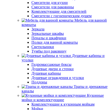
Смесители для кухни
Смесители для раковины
Комплектующие для смесителей
Смесители с гигиеническим душем
Мебель для ванной
комнаты
Зеркала
Зеркальные шкафы
Пеналы и шкафчики
Полки для ванной комнаты
Светильники
Тумбы под раковину
Душевые кабины и
уголки
Гидромассажные боксы
Душевые двери и стенки
Душевые кабины
Душевые ограждения и уголки
Поддоны
Трапы и дренажные
каналы
Кухонные
мойки и комплектующие
Комплектующие к кухонным мойкам
Мойки