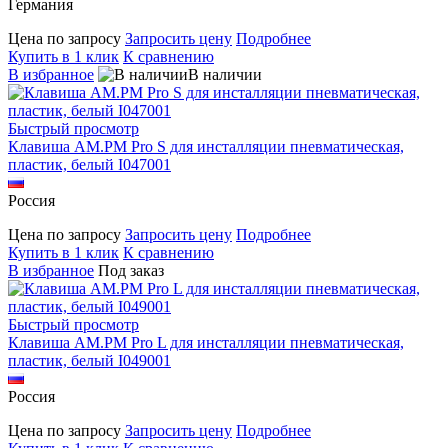
Германия
Цена по запросу
Запросить цену
Подробнее
Купить в 1 клик
К сравнению
В избранное
В наличии
Быстрый просмотр
Клавиша AM.PM Pro S для инсталляции пневматическая,
пластик, белый I047001
Россия
Цена по запросу
Запросить цену
Подробнее
Купить в 1 клик
К сравнению
В избранное
Под заказ
Быстрый просмотр
Клавиша AM.PM Pro L для инсталляции пневматическая,
пластик, белый I049001
Россия
Цена по запросу
Запросить цену
Подробнее