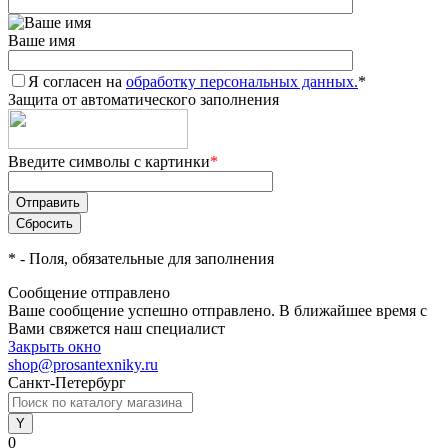
Ваше имя
Я согласен на
обработку персональных данных.
*
Защита от автоматического заполнения
Введите символы с картинки
*
*
- Поля, обязательные для заполнения
Сообщение отправлено
Ваше сообщение успешно отправлено. В ближайшее время с
Вами свяжется наш специалист
Закрыть окно
shop@prosantexniky.ru
Санкт-Петербург
0