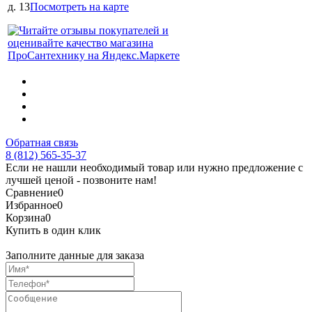
д. 13
Посмотреть на карте
Обратная связь
8 (812) 565-35-37
Если не нашли необходимый товар или нужно предложение с
лучшей ценой - позвоните нам!
Сравнение
0
Избранное
0
Корзина
0
Купить в один клик
Заполните данные для заказа