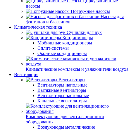
Циркуляционные
насосы
Погружные насосы
Насосы для
фонтанов и бассеинов
Климатическая техника
Сушилки для рук
Кондиционеры
Мобильные кондиционеры
Сплит-системы
Оконные кондиционеры
Климатические комплексы и увлажнители воздуха
Вентиляция
Вентиляторы
Вентиляторы напольные
Вытяжные вентиляторы
Вентиляторы настольные
Канальные вентиляторы
Комплектующие для вентиляционного
оборудования
Воздуховоды металлические