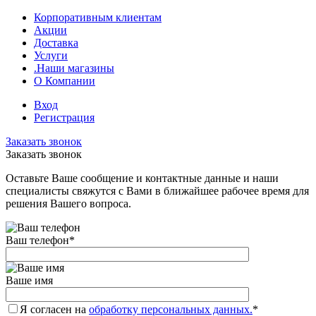
Корпоративным клиентам
Акции
Доставка
Услуги
.Наши магазины
О Компании
Вход
Регистрация
Заказать звонок
Заказать звонок
Оставьте Ваше сообщение и контактные данные и наши
специалисты свяжутся с Вами в ближайшее рабочее время для
решения Вашего вопроса.
Ваш телефон
*
Ваше имя
Я согласен на
обработку персональных данных.
*