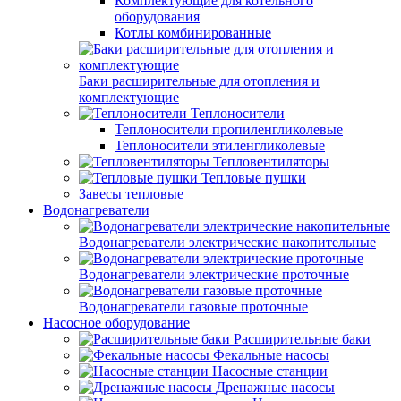
Комплектующие для котельного
оборудования
Котлы комбинированные
Баки расширительные для отопления и
комплектующие
Теплоносители
Теплоносители пропиленгликолевые
Теплоносители этиленгликолевые
Тепловентиляторы
Тепловые пушки
Завесы тепловые
Водонагреватели
Водонагреватели электрические накопительные
Водонагреватели электрические проточные
Водонагреватели газовые проточные
Насосное оборудование
Расширительные баки
Фекальные насосы
Насосные станции
Дренажные насосы