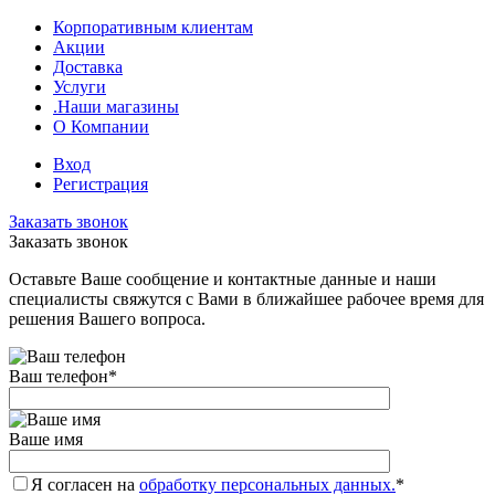
Корпоративным клиентам
Акции
Доставка
Услуги
.Наши магазины
О Компании
Вход
Регистрация
Заказать звонок
Заказать звонок
Оставьте Ваше сообщение и контактные данные и наши
специалисты свяжутся с Вами в ближайшее рабочее время для
решения Вашего вопроса.
Ваш телефон
*
Ваше имя
Я согласен на
обработку персональных данных.
*