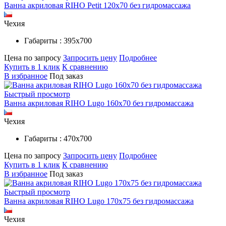
Ванна акриловая RIHO Petit 120x70 без гидромассажа
Чехия
Габариты : 395х700
Цена по запросу
Запросить цену
Подробнее
Купить в 1 клик
К сравнению
В избранное
Под заказ
Быстрый просмотр
Ванна акриловая RIHO Lugo 160x70 без гидромассажа
Чехия
Габариты : 470х700
Цена по запросу
Запросить цену
Подробнее
Купить в 1 клик
К сравнению
В избранное
Под заказ
Быстрый просмотр
Ванна акриловая RIHO Lugo 170x75 без гидромассажа
Чехия