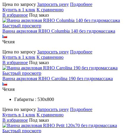
Цена по запросу
Запросить цену
Подробнее
Купить в 1 клик
К сравнению
В избранное
Под заказ
Быстрый просмотр
Ванна акриловая RIHO Columbia 140 без гидромассажа
Чехия
Цена по запросу
Запросить цену
Подробнее
Купить в 1 клик
К сравнению
В избранное
Под заказ
Быстрый просмотр
Ванна акриловая RIHO Carolina 190 без гидромассажа
Чехия
Габариты : 530х800
Цена по запросу
Запросить цену
Подробнее
Купить в 1 клик
К сравнению
В избранное
Под заказ
Быстрый просмотр