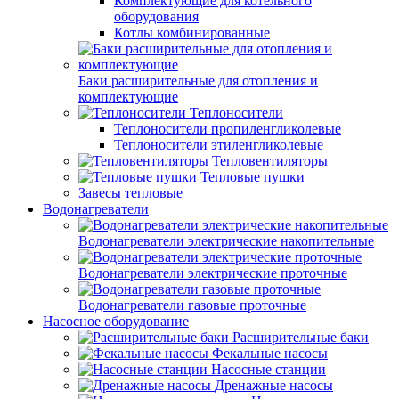
Комплектующие для котельного
оборудования
Котлы комбинированные
Баки расширительные для отопления и
комплектующие
Теплоносители
Теплоносители пропиленгликолевые
Теплоносители этиленгликолевые
Тепловентиляторы
Тепловые пушки
Завесы тепловые
Водонагреватели
Водонагреватели электрические накопительные
Водонагреватели электрические проточные
Водонагреватели газовые проточные
Насосное оборудование
Расширительные баки
Фекальные насосы
Насосные станции
Дренажные насосы