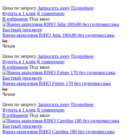
Цена по запросу
Запросить цену
Подробнее
Купить в 1 клик
К сравнению
В избранное
Под заказ
Быстрый просмотр
Ванна акриловая RIHO Julia 180x80 без гидромассажа
Чехия
Цена по запросу
Запросить цену
Подробнее
Купить в 1 клик
К сравнению
В избранное
Под заказ
Быстрый просмотр
Ванна акриловая RIHO Future 170 без гидромассажа
Чехия
Цена по запросу
Запросить цену
Подробнее
Купить в 1 клик
К сравнению
В избранное
Под заказ
Быстрый просмотр
Ванна акриловая RIHO Carolina 180 без гидромассажа