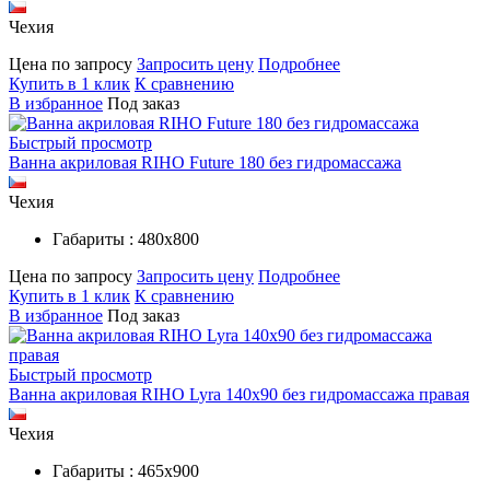
Чехия
Цена по запросу
Запросить цену
Подробнее
Купить в 1 клик
К сравнению
В избранное
Под заказ
Быстрый просмотр
Ванна акриловая RIHO Future 180 без гидромассажа
Чехия
Габариты : 480х800
Цена по запросу
Запросить цену
Подробнее
Купить в 1 клик
К сравнению
В избранное
Под заказ
Быстрый просмотр
Ванна акриловая RIHO Lyra 140x90 без гидромассажа правая
Чехия
Габариты : 465х900