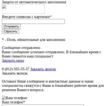
Защита от автоматического заполнения
Введите символы с картинки
*
*
- Поля, обязательные для заполнения
Сообщение отправлено
Ваше сообщение успешно отправлено. В ближайшее время с
Вами свяжется наш специалист
Закрыть окно
8 (812) 565-35-37
Заказать звонок
Заказать звонок
Оставьте Ваше сообщение и контактные данные и наши
специалисты свяжутся с Вами в ближайшее рабочее время для
решения Вашего вопроса.
Ваш телефон
*