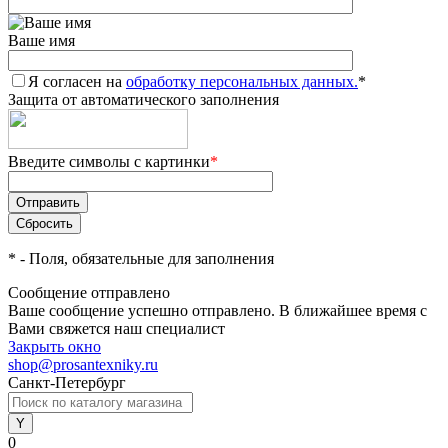
Ваше имя
Я согласен на
обработку персональных данных.
*
Защита от автоматического заполнения
Введите символы с картинки
*
*
- Поля, обязательные для заполнения
Сообщение отправлено
Ваше сообщение успешно отправлено. В ближайшее время с
Вами свяжется наш специалист
Закрыть окно
shop@prosantexniky.ru
Санкт-Петербург
0