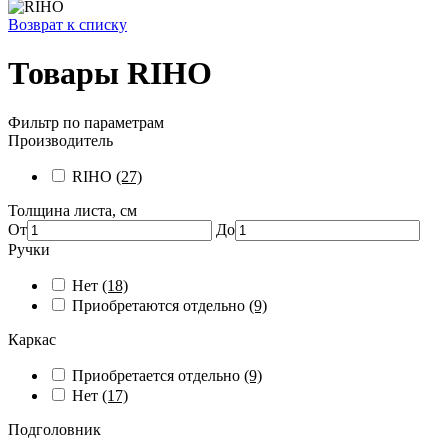
Возврат к списку
Товары RIHO
Фильтр по параметрам
Производитель
RIHO
(27)
Толщина листа, см
От
До
Ручки
Нет
(18)
Приобретаются отдельно
(9)
Каркас
Приобретается отдельно
(9)
Нет
(17)
Подголовник