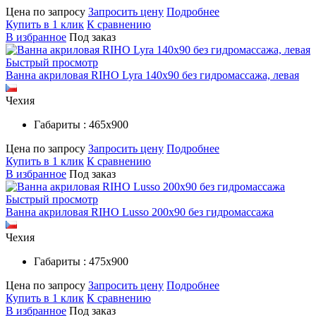
Цена по запросу
Запросить цену
Подробнее
Купить в 1 клик
К сравнению
В избранное
Под заказ
Быстрый просмотр
Ванна акриловая RIHO Lyra 140x90 без гидромассажа, левая
Чехия
Габариты : 465х900
Цена по запросу
Запросить цену
Подробнее
Купить в 1 клик
К сравнению
В избранное
Под заказ
Быстрый просмотр
Ванна акриловая RIHO Lusso 200x90 без гидромассажа
Чехия
Габариты : 475х900
Цена по запросу
Запросить цену
Подробнее
Купить в 1 клик
К сравнению
В избранное
Под заказ