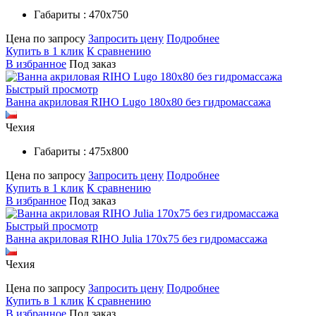
Габариты : 470х750
Цена по запросу
Запросить цену
Подробнее
Купить в 1 клик
К сравнению
В избранное
Под заказ
Быстрый просмотр
Ванна акриловая RIHO Lugo 180x80 без гидромассажа
Чехия
Габариты : 475х800
Цена по запросу
Запросить цену
Подробнее
Купить в 1 клик
К сравнению
В избранное
Под заказ
Быстрый просмотр
Ванна акриловая RIHO Julia 170x75 без гидромассажа
Чехия
Цена по запросу
Запросить цену
Подробнее
Купить в 1 клик
К сравнению
В избранное
Под заказ