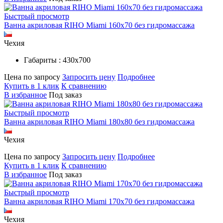
Быстрый просмотр
Ванна акриловая RIHO Miami 160x70 без гидромассажа
Чехия
Габариты : 430х700
Цена по запросу
Запросить цену
Подробнее
Купить в 1 клик
К сравнению
В избранное
Под заказ
Быстрый просмотр
Ванна акриловая RIHO Miami 180x80 без гидромассажа
Чехия
Цена по запросу
Запросить цену
Подробнее
Купить в 1 клик
К сравнению
В избранное
Под заказ
Быстрый просмотр
Ванна акриловая RIHO Miami 170x70 без гидромассажа
Чехия