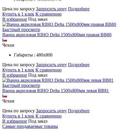
Цена по запросу
Запросить цену
Подробнее
Купить в 1 клик
К сравнению
В избранное
Под заказ
Быстрый просмотр
Ванна акриловая RIHO Delta 1500x800мм правая BB80
Чехия
Габариты : 480х800
Цена по запросу
Запросить цену
Подробнее
Купить в 1 клик
К сравнению
В избранное
Под заказ
Быстрый просмотр
Ванна акриловая RIHO Delta 1500x800мм левая BB81
Чехия
Цена по запросу
Запросить цену
Подробнее
Купить в 1 клик
К сравнению
В избранное
Под заказ
Самые продаваемые товары