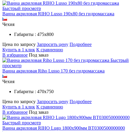
Быстрый просмотр
Ванна акриловая RIHO Lusso 190x80 без гидромассажа
Чехия
Габариты : 475х800
Цена по запросу
Запросить цену
Подробнее
Купить в 1 клик
К сравнению
В избранное
Под заказ
Быстрый
просмотр
Ванна акриловая Riho Lusso 170 без гидромассажа
Чехия
Габариты : 470х750
Цена по запросу
Запросить цену
Подробнее
Купить в 1 клик
К сравнению
В избранное
Под заказ
Быстрый просмотр
Ванна акриловая RIHO Lugo 1800x900мм BT0300500000000