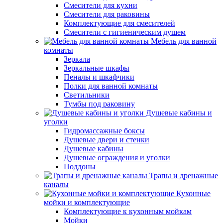
Смесители для кухни
Смесители для раковины
Комплектующие для смесителей
Смесители с гигиеническим душем
Мебель для ванной
комнаты
Зеркала
Зеркальные шкафы
Пеналы и шкафчики
Полки для ванной комнаты
Светильники
Тумбы под раковину
Душевые кабины и
уголки
Гидромассажные боксы
Душевые двери и стенки
Душевые кабины
Душевые ограждения и уголки
Поддоны
Трапы и дренажные
каналы
Кухонные
мойки и комплектующие
Комплектующие к кухонным мойкам
Мойки