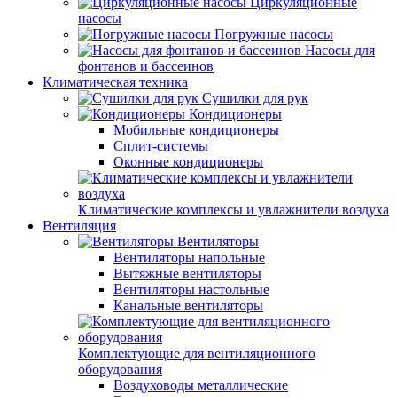
Циркуляционные
насосы
Погружные насосы
Насосы для
фонтанов и бассеинов
Климатическая техника
Сушилки для рук
Кондиционеры
Мобильные кондиционеры
Сплит-системы
Оконные кондиционеры
Климатические комплексы и увлажнители воздуха
Вентиляция
Вентиляторы
Вентиляторы напольные
Вытяжные вентиляторы
Вентиляторы настольные
Канальные вентиляторы
Комплектующие для вентиляционного
оборудования
Воздуховоды металлические