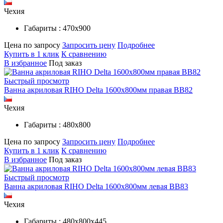
Чехия
Габариты : 470х900
Цена по запросу
Запросить цену
Подробнее
Купить в 1 клик
К сравнению
В избранное
Под заказ
Быстрый просмотр
Ванна акриловая RIHO Delta 1600x800мм правая BB82
Чехия
Габариты : 480х800
Цена по запросу
Запросить цену
Подробнее
Купить в 1 клик
К сравнению
В избранное
Под заказ
Быстрый просмотр
Ванна акриловая RIHO Delta 1600x800мм левая BB83
Чехия
Габариты : 480х800х445