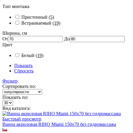
Тип монтажа
Пристенный
(5)
Встраиваемый
(19)
Ширина, см
От
До
Цвет
Белый
(19)
Показать
Сбросить
Фильтр
Сортировать по:
Показать по:
Вид каталога:
Быстрый просмотр
Ванна акриловая RIHO Miami 150x70 без гидромассажа