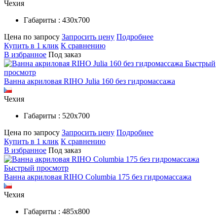
Чехия
Габариты : 430х700
Цена по запросу
Запросить цену
Подробнее
Купить в 1 клик
К сравнению
В избранное
Под заказ
Быстрый
просмотр
Ванна акриловая RIHO Julia 160 без гидромассажа
Чехия
Габариты : 520х700
Цена по запросу
Запросить цену
Подробнее
Купить в 1 клик
К сравнению
В избранное
Под заказ
Быстрый просмотр
Ванна акриловая RIHO Columbia 175 без гидромассажа
Чехия
Габариты : 485х800